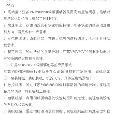
下特点：
1. 高精度：江苏V60V80V90伺服驱动器采用高精度编码器，能够精
确感知运动位置，确保了控制精度。
2. 快速响应：该驱动器具有快速响应特性，能够快速调整运动速度
和方向，满足各种生产需求。
3. 宽范围调速：该驱动器可在较大范围内进行调速，适用于各种负
载需求。
4. 稳定性高：经过严格的质量控制，江苏V60V80V90伺服驱动器具
有较高的稳定性和可靠性。
二、江苏V60V80V90伺服驱动器的应用领域
江苏V60V80V90伺服驱动器在众多领域都有广泛应用，如机床加
工、包装机械、纺织机械、机器人等。具体应用场景如下：
1. 数控机床：通过江苏V60V80V90伺服驱动器的精确控制，实现高
精度的切割、钻孔等加工操作。
2. 包装机械：利用伺服驱动器的快速响应和稳定性，实现包装设备
的自动化和高效化。
3. 纺织机械：通过伺服驱动器的调控，实现纺织品的精准定位和自