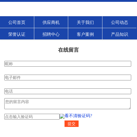
公司首页
供应商机
关于我们
公司动态
荣誉认证
招聘中心
客户案例
产品知识
在线留言
看不清验证码?