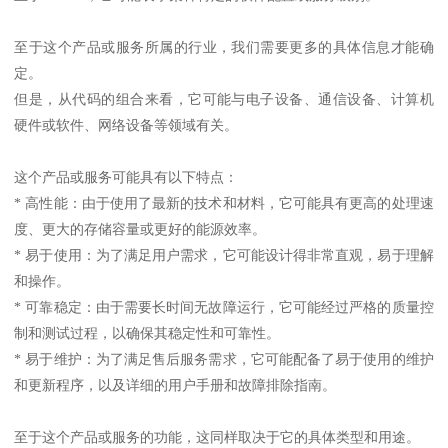
至于这个产品或服务所属的行业，我们需要更多的具体信息才能确
定。
但是，从代码的组合来看，它可能与电子设备、通信设备、计算机
硬件或软件、网络设备等领域有关。
这个产品或服务可能具有以下特点：
* 高性能：由于使用了最新的技术和材料，它可能具有更高的处理速
度、更大的存储容量或更好的能源效率。
* 易于使用：为了满足用户需求，它可能设计得非常直观，易于理解
和操作。
* 可靠稳定：由于需要长时间无故障运行，它可能经过严格的质量控
制和测试过程，以确保其稳定性和可靠性。
* 易于维护：为了满足售后服务需求，它可能配备了易于使用的维护
和更新程序，以及详细的用户手册和故障排除指南。
至于这个产品或服务的功能，这同样取决于它的具体类型和用途。