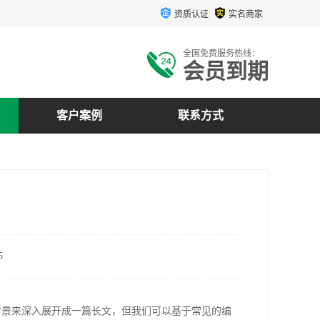
资质认证
实名商家
全国免费服务热线：
会员到期
客户案例
联系方式
5
上下文背景来深入展开成一篇长文，但我们可以基于常见的编