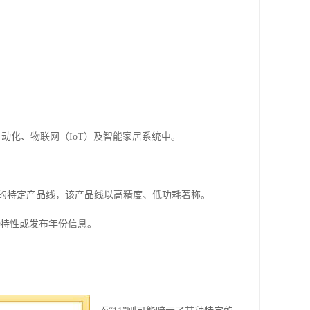
工业自动化、物联网（IoT）及智能家居系统中。
造商的特定产品线，该产品线以高精度、低功耗著称。
技术特性或发布年份信息。