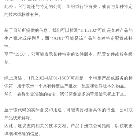
此外，它可能还与特定的公司、组织或行业有关，或者与某种特定
的技术或标准有关。
基于目前所提供的信息，我们可以推测“1FL2102”可能是某种产品的
生产批次或序列号，而“4AF01”可能是该产品的某种特定配置或特
性。
至于“1SC0”，它可能表示某种特定的软件版本、配置文件或服务级
别。
综上所述，“1FL2102-4AF01-1SC0”可能是一个特定产品或服务的标
识符，用于表示一个具有特定生产批次、配置和软件版本的物品。
然而，要得出更准确的结论，我们需要更多的背景信息和上下文。
至于该代码的实际含义和用途，可能需要根据具体的行业、公司或
产品线来解释。
因此，建议查阅相关的技术文档、产品手册或公司指南，以获取更
详细和准确的信息。