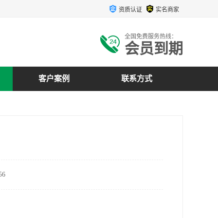
资质认证
实名商家
全国免费服务热线：
会员到期
客户案例
联系方式
6