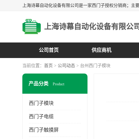
上海诗幕自动化设备有限公
公司首页
供应商机
当前位置：
首页
>
公司动态
> 台州西门子模块
产品分类
Product
西门子模块
西门子电缆
西门子触摸屏