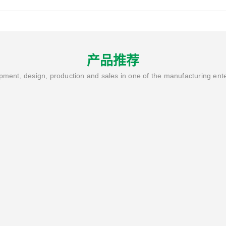
产品推荐
ment, design, production and sales in one of the manufacturing ent