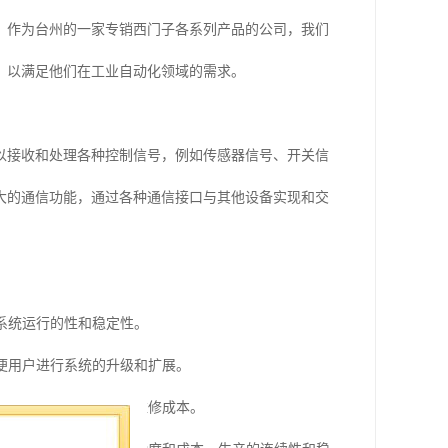
。作为台州的一家专销西门子各系列产品的公司，我们
，以满足他们在工业自动化领域的需求。
以接收和处理各种控制信号，例如传感器信号、开关信
大的通信功能，通过各种通信接口与其他设备实现和交
保系统运行的性和稳定性。
方便用户进行系统的升级和扩展。
保持运行，减少故障率和维修成本。