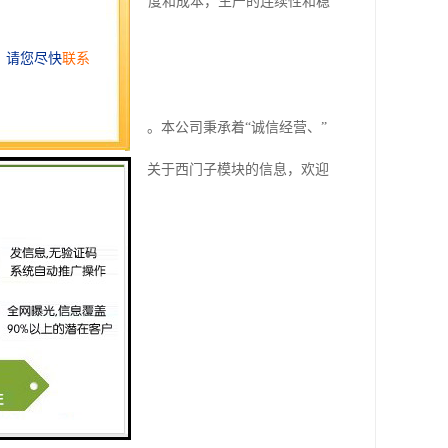
修手段，降低系统维护的复杂度和成本，生产的连续性和稳
类工程提供了的解决方案。本公司秉承着“诚信经营、”
级与优化。如果您需要多关于西门子模块的信息，欢迎