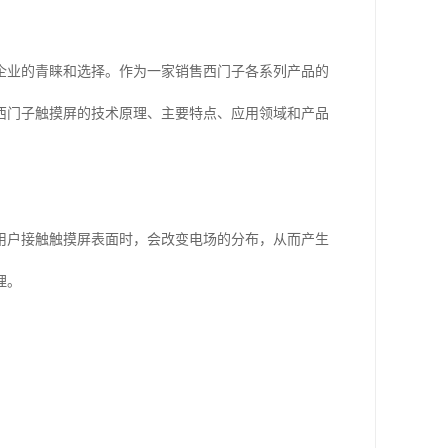
企业的青睐和选择。作为一家销售西门子各系列产品的
西门子触摸屏的技术原理、主要特点、应用领域和产品
用户接触触摸屏表面时，会改变电场的分布，从而产生
理。