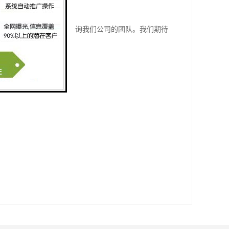
情，请参阅相关文献或咨询我们公司的团队。我们期待