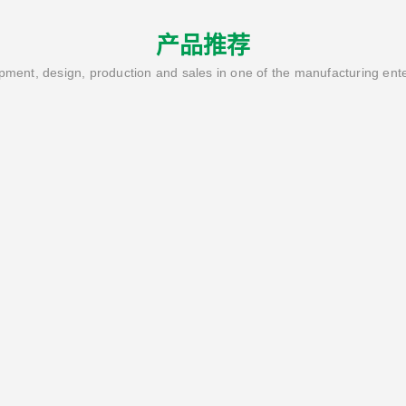
产品推荐
ment, design, production and sales in one of the manufacturing ent