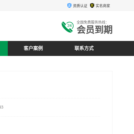
资质认证
实名商家
全国免费服务热线：
会员到期
客户案例
联系方式
3