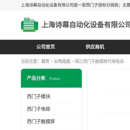
上海诗幕自动化设备有限公
公司首页
供应商机
当前位置：
首页
>
公司动态
> 镇江西门子触摸屏代理电话
产品分类
Product
西门子模块
西门子电缆
西门子触摸屏