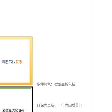
多种S7系列控制器，显示多种颜色；微型面板包括
量的库存供应。我们的产品保内全新，一年内因质量问