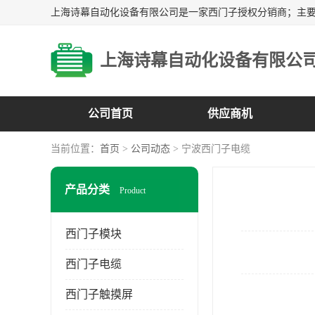
上海诗幕自动化设备有限公
公司首页
供应商机
当前位置：
首页
>
公司动态
> 宁波西门子电缆
产品分类
Product
西门子模块
西门子电缆
西门子触摸屏