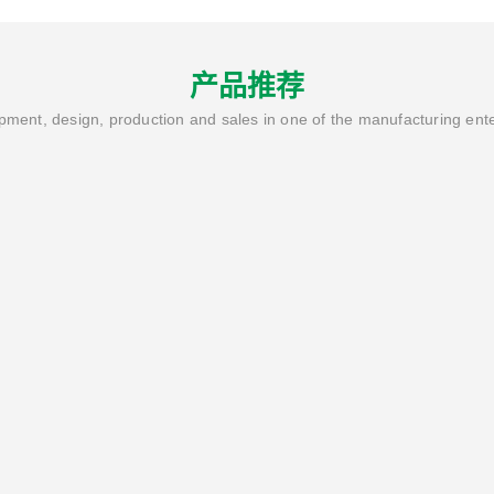
产品推荐
ment, design, production and sales in one of the manufacturing ent