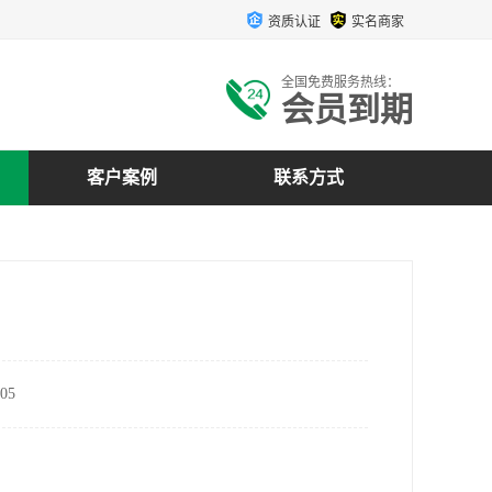
资质认证
实名商家
全国免费服务热线：
会员到期
客户案例
联系方式
05