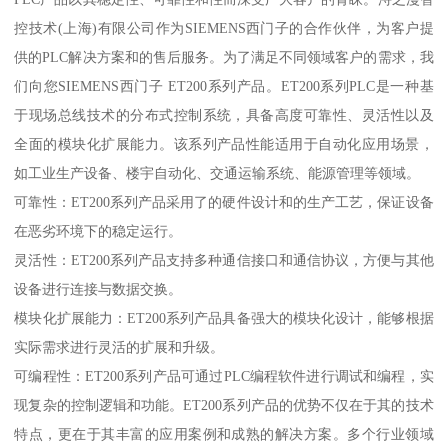
控技术(上海)有限公司作为SIEMENS西门子的合作伙伴，为客户提
供的PLC解决方案和的售后服务。为了满足不同领域客户的需求，我
们向您SIEMENS西门子 ET200系列产品。ET200系列PLC是一种基
于现场总线技术的分布式控制系统，具备高度可靠性、灵活性以及
全面的模块化扩展能力。该系列产品性能适用于自动化应用场景，
如工业生产设备、楼宇自动化、交通运输系统、能源管理等领域。
可靠性：ET200系列产品采用了的硬件设计和的生产工艺，保证设备
在恶劣环境下的稳定运行。
灵活性：ET200系列产品支持多种通信接口和通信协议，方便与其他
设备进行连接与数据交换。
模块化扩展能力：ET200系列产品具备强大的模块化设计，能够根据
实际需求进行灵活的扩展和升级。
可编程性：ET200系列产品可通过PLC编程软件进行调试和编程，实
现复杂的控制逻辑和功能。ET200系列产品的优势不仅在于其的技术
特点，更在于其丰富的应用案例和成熟的解决方案。多个行业领域