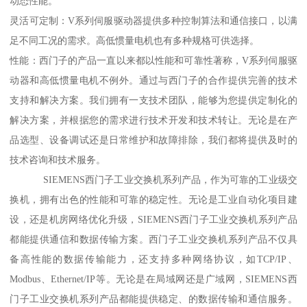
动态性能。
灵活可定制：V系列伺服驱动器提供多种控制算法和通信接口，以满
足不同工况的需求。高低惯量电机也有多种规格可供选择。
性能：西门子的产品一直以来都以性能和可靠性著称，V系列伺服驱
动器和高低惯量电机不例外。通过与西门子的合作提供完善的技术
支持和解决方案。我们拥有一支技术团队，能够为您提供定制化的
解决方案，并根据您的需求进行技术开发和技术转让。无论是在产
品选型、设备调试还是日常维护和故障排除，我们都将提供及时的
技术咨询和技术服务。
SIEMENS西门子工业交换机系列产品，作为可靠的工业级交
换机，拥有出色的性能和可靠的稳定性。无论是工业自动化项目建
设，还是机房网络优化升级，SIEMENS西门子工业交换机系列产品
都能提供通信和数据传输方案。西门子工业交换机系列产品不仅具
备高性能的数据传输能力，还支持多种网络协议，如TCP/IP、
Modbus、Ethernet/IP等。无论是在局域网还是广域网，SIEMENS西
门子工业交换机系列产品都能提供稳定、的数据传输和通信服务。