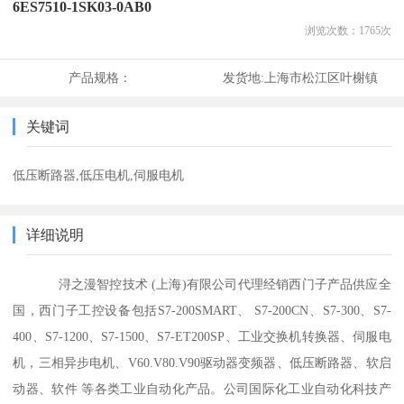
6ES7510-1SK03-0AB0
浏览次数：
1765
次
产品规格：
发货地:
上海市松江区叶榭镇
关键词
低压断路器,低压电机,伺服电机
详细说明
浔之漫智控技术 (上海)有限公司代理经销西门子产品供应全
国，西门子工控设备包括S7-200SMART、 S7-200CN、S7-300、S7-
400、S7-1200、S7-1500、S7-ET200SP、工业交换机转换器、伺服电
机，三相异步电机、V60.V80.V90驱动器变频器、低压断路器、软启
动器、软件 等各类工业自动化产品。公司国际化工业自动化科技产