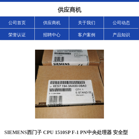
供应商机
公司首页
供应商机
关于我们
公司动态
荣誉认证
招聘中心
客户案例
产品知识
SIEMENS西门子 CPU 1510SP F-1 PN中央处理器 安全型