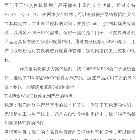
西门子工业交换机系列产品还拥有丰富的安全功能。通过支持
VLAN、QoS、ACL等网络安全技术，可以有效保护网络数据的安全
性和稳定性，防止未经授权的访问，并提供liuliang控制和优先级管
理，以满足不同应用的需求。值得一提的是西门子工业交换机系列
产品还具备方便的管理和配置功能。通过图形化界面和Web界面，用
户可以轻松地对交换机进行配置和管理，实现网络的灵活控制和优
化。
作为自动化解决方案供应商，我们与SIEMENS西门子紧密合
作，推出了TIA博途WinCC软件系列产品。这些产品采用了新的PLC
技术参数，能够满足复杂的控制要求。
TIA博途WinCC软件系列产品的特点：
稳定：我们的软件产品基于的技术和算法，保证了其稳定的性能。
无论是在工业生产线上，还是在自动化控制系统中，我们的产品都
能够保持可靠的运行。
灵活可扩展：我们的产品具备高度的灵活性和可扩展性，可以根据