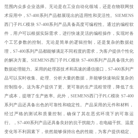
范围内众多企业选择。无论是在工业自动化领域，还是在物联网技
术应用中，S7-400系列产品都展现出的适用性和灵活性。SIEMENS
西门子PLC模块 S7-400系列产品具备高度可编程性。通过的编程软
件，用户可以根据实际需求，进行快速灵活的编程操作，实现对各
个工艺参数的控制。无论是简单的逻辑控制，还是复杂的数据处
理，S7-400系列产品都能够满足不同程度的需求，为客户提供个性化
的解决方案。SIEMENS西门子PLC模块 S7-400系列产品具备强大的
数据处理能力。采用的处理器技术和高速的通信接口，S7-400系列产
品可以实时收集、处理、分析大量的数据，并能够快速响应复杂的
控制指令。这为客户提供了更、更可靠的生产流程管理，降低了生
产成本，提增了生产效率。此外，SIEMENS西门子PLC模块 S7-400
系列产品还具备出色的可靠性和稳定性。产品采用的元件和材料，
经过严格的测试和质量控制，确保了其在恶劣环境下的可靠运
行。，S7-400系列产品还具备良好的抗干扰能力，在电磁干扰、温度
变化等不利因素下，依然能够保持出色的性能，为客户提供稳定、