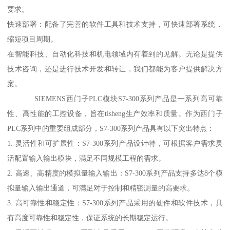
要求。
快速部署：配备了完善的软件工具和技术支持，可快速部署系统，
缩短项目周期。
在智能科技、自动化科技和机电领域内有着到的见解。无论是提供
技术咨询，还是进行技术开发和转让，我们都能为客户提供解决方
案。
SIEMENS西门子PLC模块S7-300系列产品是一系列高可靠
性、高性能的工控设备，旨在tisheng生产效率和质量。作为西门子
PLC系列中的重要组成部分，S7-300系列产品具有以下突出特点：
1. 灵活性和可扩展性：S7-300系列产品设计特，可根据客户需求灵
活配置输入输出模块，满足不同规模工程的需求。
2. 高速、高精度的模拟量输入输出：S7-300系列产品支持多达8个模
拟量输入输出通道，可满足对于控制和精密测量的高要求。
3. 高可靠性和稳定性：S7-300系列产品采用的硬件和软件技术，具
有高度可靠性和稳定性，保证系统的长期稳定运行。