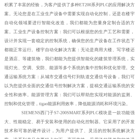
积累了丰富的经验，为客户提供了多种ET200系列PLC的应用解决方
案。无论您是在工业生产设备中需要实现自动化控制，还是在楼宇
自动化领域要进行智能化改造，我们都能为您量身定制合适的方
案。工业生产设备控制方案：我们可以根据您的生产工艺和需要，
设计并实现一套稳定的控制系统，确保您的生产设备在工作状态下
都能正常运行。楼宇自动化解决方案：无论是商用大楼、写字楼还
是酒店、等建筑物，我们都能为您提供智能化的建筑管理系统，实
现灯光、空调、安防、能源等多个系统的集中控制和优化管理。交
通运输系统方案：从城市交通信号灯到轨道交通信号设备，我们可
以为您提供全面的交通信号控制解决方案，提稿交通运输系统的安
全性和效率。能源管理方案：我们可以帮助您实现对能源的监测、
控制和优化管理，tigao能源利用效率，降低能源消耗和环境污染。
SIEMENS西门子S7-200SMART系列PLC模块是一款功能强
大、性能稳定、易于安装和使用的自动化控制器。它采用了的开发
技术和可靠的硬件设计，为用户提供了、灵活的控制系统解决方