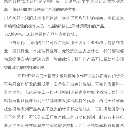
您的具体需求进行定制和扩展。无论您是小型企业还是大型制造
商，我们都能够为您提供合适的解决方案。
用户友好：我们注重用户体验，设计了直观易用的界面。即使是没
有编程经验的操作人员，也能够轻松上手使用我们的产品。
TIA博途WinCC软件系列产品的应用领域：
工业自动化：我们的产品可以广泛应用于各个工业领域，包括制造
业、能源行业、水处理行业等。无论您的业务是什么，我们都能够
为您提供自动化解决方案。智能建筑：我们的产品可以帮助您实现
智能建筑的控制和管理。
SIEMENS西门子精智面板触摸屏系列产品是我们与西门子公
司共同合作研发的新成果，它具备了出色的性能、可靠的质量和丰
富的功能。无论是在工业自动化控制还是家庭智能化领域，西门子
精智面板触摸屏系列产品都能够发挥出其特的优势。西门子精智面
板触摸屏系列产品具备了强大的计算和处理能力，可以满足复杂场
景下的需求。不论是在工厂生产线上的自动化控制、制造业中的机
器人控制还是在家庭中的智能家居控制，西门子精智面板触摸屏系