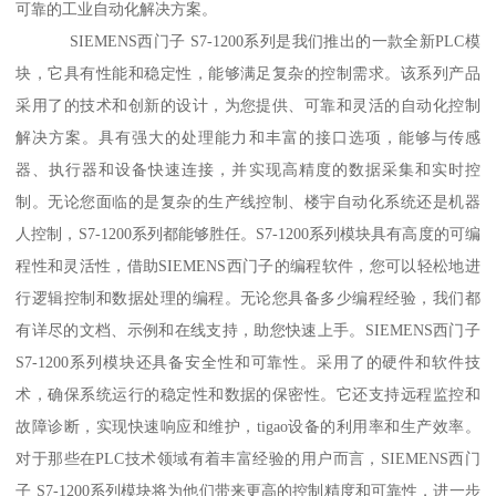
可靠的工业自动化解决方案。
SIEMENS西门子 S7-1200系列是我们推出的一款全新PLC模
块，它具有性能和稳定性，能够满足复杂的控制需求。该系列产品
采用了的技术和创新的设计，为您提供、可靠和灵活的自动化控制
解决方案。具有强大的处理能力和丰富的接口选项，能够与传感
器、执行器和设备快速连接，并实现高精度的数据采集和实时控
制。无论您面临的是复杂的生产线控制、楼宇自动化系统还是机器
人控制，S7-1200系列都能够胜任。S7-1200系列模块具有高度的可编
程性和灵活性，借助SIEMENS西门子的编程软件，您可以轻松地进
行逻辑控制和数据处理的编程。无论您具备多少编程经验，我们都
有详尽的文档、示例和在线支持，助您快速上手。SIEMENS西门子
S7-1200系列模块还具备安全性和可靠性。采用了的硬件和软件技
术，确保系统运行的稳定性和数据的保密性。它还支持远程监控和
故障诊断，实现快速响应和维护，tigao设备的利用率和生产效率。
对于那些在PLC技术领域有着丰富经验的用户而言，SIEMENS西门
子 S7-1200系列模块将为他们带来更高的控制精度和可靠性，进一步