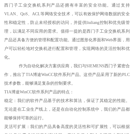
西门子工业交换机系列产品还拥有丰富的安全功能。通过支持
VLAN、QoS、ACL等网络安全技术，可以有效保护网络数据的安全
性和稳定性，防止未经授权的访问，并提供liuliang控制和优先级管
理，以满足不同应用的需求。值得一提的是西门子工业交换机系列
产品还具备方便的管理和配置功能。通过图形化界面和Web界面，用
户可以轻松地对交换机进行配置和管理，实现网络的灵活控制和优
化。
作为自动化解决方案供应商，我们与SIEMENS西门子紧密合
作，推出了TIA博途WinCC软件系列产品。这些产品采用了新的PLC
技术参数，能够满足复杂的控制要求。
TIA博途WinCC软件系列产品的特点：
稳定：我们的软件产品基于的技术和算法，保证了其稳定的性能。
无论是在工业生产线上，还是在自动化控制系统中，我们的产品都
能够保持可靠的运行。
灵活可扩展：我们的产品具备高度的灵活性和可扩展性，可以根据