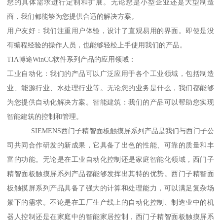
您的具体需求进行定制和扩展。无论您是小型企业还是大型制造
商，我们都能够为您提供合适的解决方案。
用户友好：我们注重用户体验，设计了直观易用的界面。即使是没
有编程经验的操作人员，也能够轻松上手使用我们的产品。
TIA博途WinCC软件系列产品的应用领域：
工业自动化：我们的产品可以广泛应用于各个工业领域，包括制造
业、能源行业、水处理行业等。无论您的业务是什么，我们都能够
为您提供自动化解决方案。智能建筑：我们的产品可以帮助您实现
智能建筑的控制和管理。
SIEMENS西门子精智面板触摸屏系列产品是我们与西门子公
司共同合作研发的新成果，它具备了出色的性能、可靠的质量和丰
富的功能。无论是在工业自动化控制还是家庭智能化领域，西门子
精智面板触摸屏系列产品都能够发挥出其特的优势。西门子精智面
板触摸屏系列产品具备了强大的计算和处理能力，可以满足复杂场
景下的需求。不论是在工厂生产线上的自动化控制、制造业中的机
器人控制还是在家庭中的智能家居控制，西门子精智面板触摸屏系