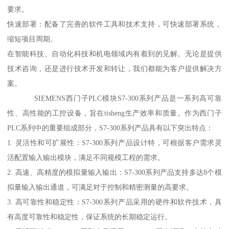
要求。
快速部署：配备了完善的软件工具和技术支持，可快速部署系统，
缩短项目周期。
在智能科技、自动化科技和机电领域内有着到的见解。无论是提供
技术咨询，还是进行技术开发和转让，我们都能为客户提供解决方
案。
SIEMENS西门子PLC模块S7-300系列产品是一系列高可靠
性、高性能的工控设备，旨在tisheng生产效率和质量。作为西门子
PLC系列中的重要组成部分，S7-300系列产品具有以下突出特点：
1. 灵活性和可扩展性：S7-300系列产品设计特，可根据客户需求灵
活配置输入输出模块，满足不同规模工程的需求。
2. 高速、高精度的模拟量输入输出：S7-300系列产品支持多达8个模
拟量输入输出通道，可满足对于控制和精密测量的高要求。
3. 高可靠性和稳定性：S7-300系列产品采用的硬件和软件技术，具
有高度可靠性和稳定性，保证系统的长期稳定运行。