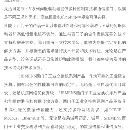
动态性能。
灵活可定制：V系列伺服驱动器提供多种控制算法和通信接口，以满
足不同工况的需求。高低惯量电机也有多种规格可供选择。
性能：西门子的产品一直以来都以性能和可靠性著称，V系列伺服驱
动器和高低惯量电机不例外。通过与西门子的合作提供完善的技术
支持和解决方案。我们拥有一支技术团队，能够为您提供定制化的
解决方案，并根据您的需求进行技术开发和技术转让。无论是在产
品选型、设备调试还是日常维护和故障排除，我们都将提供及时的
技术咨询和技术服务。
SIEMENS西门子工业交换机系列产品，作为可靠的工业级交
换机，拥有出色的性能和可靠的稳定性。无论是工业自动化项目建
设，还是机房网络优化升级，SIEMENS西门子工业交换机系列产品
都能提供通信和数据传输方案。西门子工业交换机系列产品不仅具
备高性能的数据传输能力，还支持多种网络协议，如TCP/IP、
Modbus、Ethernet/IP等。无论是在局域网还是广域网，SIEMENS西
门子工业交换机系列产品都能提供稳定、的数据传输和通信服务。