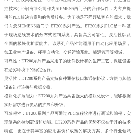
控技术(上海)有限公司作为SIEMENS西门子的合作伙伴，为客户提
供的PLC解决方案和的售后服务。为了满足不同领域客户的需求，我
们向您SIEMENS西门子 ET200系列产品。ET200系列PLC是一种基
于现场总线技术的分布式控制系统，具备高度可靠性、灵活性以及
全面的模块化扩展能力。该系列产品性能适用于自动化应用场景，
如工业生产设备、楼宇自动化、交通运输系统、能源管理等领域。
可靠性：ET200系列产品采用了的硬件设计和的生产工艺，保证设备
在恶劣环境下的稳定运行。
灵活性：ET200系列产品支持多种通信接口和通信协议，方便与其他
设备进行连接与数据交换。
模块化扩展能力：ET200系列产品具备强大的模块化设计，能够根据
实际需求进行灵活的扩展和升级。
可编程性：ET200系列产品可通过PLC编程软件进行调试和编程，实
现复杂的控制逻辑和功能。ET200系列产品的优势不仅在于其的技术
特点，更在于其丰富的应用案例和成熟的解决方案。多个行业领域