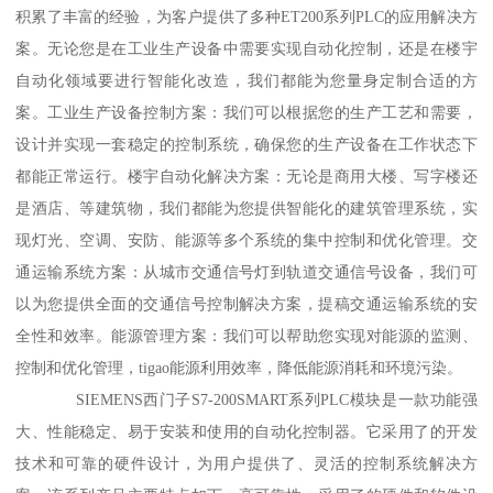
积累了丰富的经验，为客户提供了多种ET200系列PLC的应用解决方
案。无论您是在工业生产设备中需要实现自动化控制，还是在楼宇
自动化领域要进行智能化改造，我们都能为您量身定制合适的方
案。工业生产设备控制方案：我们可以根据您的生产工艺和需要，
设计并实现一套稳定的控制系统，确保您的生产设备在工作状态下
都能正常运行。楼宇自动化解决方案：无论是商用大楼、写字楼还
是酒店、等建筑物，我们都能为您提供智能化的建筑管理系统，实
现灯光、空调、安防、能源等多个系统的集中控制和优化管理。交
通运输系统方案：从城市交通信号灯到轨道交通信号设备，我们可
以为您提供全面的交通信号控制解决方案，提稿交通运输系统的安
全性和效率。能源管理方案：我们可以帮助您实现对能源的监测、
控制和优化管理，tigao能源利用效率，降低能源消耗和环境污染。
SIEMENS西门子S7-200SMART系列PLC模块是一款功能强
大、性能稳定、易于安装和使用的自动化控制器。它采用了的开发
技术和可靠的硬件设计，为用户提供了、灵活的控制系统解决方