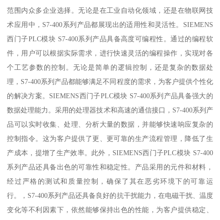
范围内众多企业选择。无论是在工业自动化领域，还是在物联网技
术应用中，S7-400系列产品都展现出的适用性和灵活性。SIEMENS
西门子PLC模块 S7-400系列产品具备高度可编程性。通过的编程软
件，用户可以根据实际需求，进行快速灵活的编程操作，实现对各
个工艺参数的控制。无论是简单的逻辑控制，还是复杂的数据处
理，S7-400系列产品都能够满足不同程度的需求，为客户提供个性化
的解决方案。SIEMENS西门子PLC模块 S7-400系列产品具备强大的
数据处理能力。采用的处理器技术和高速的通信接口，S7-400系列产
品可以实时收集、处理、分析大量的数据，并能够快速响应复杂的
控制指令。这为客户提供了更、更可靠的生产流程管理，降低了生
产成本，提增了生产效率。此外，SIEMENS西门子PLC模块 S7-400
系列产品还具备出色的可靠性和稳定性。产品采用的元件和材料，
经过严格的测试和质量控制，确保了其在恶劣环境下的可靠运
行。，S7-400系列产品还具备良好的抗干扰能力，在电磁干扰、温度
变化等不利因素下，依然能够保持出色的性能，为客户提供稳定、