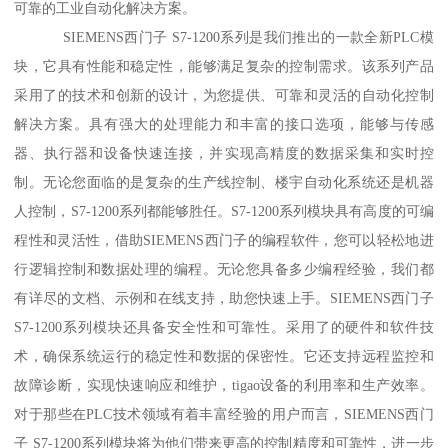
可靠的工业自动化解决方案。
SIEMENS西门子 S7-1200系列是我们推出的一款全新PLC模
块，它具有性能和稳定性，能够满足复杂的控制需求。该系列产品
采用了的技术和创新的设计，为您提供、可靠和灵活的自动化控制
解决方案。具有强大的处理能力和丰富的接口选项，能够与传感
器、执行器和设备快速连接，并实现高精度的数据采集和实时控
制。无论您面临的是复杂的生产线控制、楼宇自动化系统还是机器
人控制，S7-1200系列都能够胜任。S7-1200系列模块具有高度的可编
程性和灵活性，借助SIEMENS西门子的编程软件，您可以轻松地进
行逻辑控制和数据处理的编程。无论您具备多少编程经验，我们都
有详尽的文档、示例和在线支持，助您快速上手。SIEMENS西门子
S7-1200系列模块还具备安全性和可靠性。采用了的硬件和软件技
术，确保系统运行的稳定性和数据的保密性。它还支持远程监控和
故障诊断，实现快速响应和维护，tigao设备的利用率和生产效率。
对于那些在PLC技术领域有着丰富经验的用户而言，SIEMENS西门
子 S7-1200系列模块将为他们带来更高的控制精度和可靠性，进一步