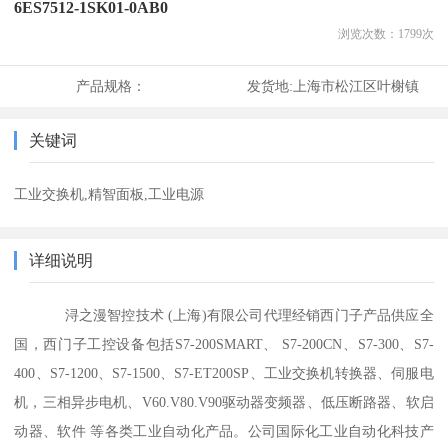
6ES7512-1SK01-0AB0
浏览次数：
1799
次
产品规格：
发货地:
上海市松江区叶榭镇
关键词
工业交换机,精智面板,工业电源
详细说明
浔之漫智控技术 (上海)有限公司代理经销西门子产品供应全
国，西门子工控设备包括S7-200SMART、 S7-200CN、S7-300、S7-
400、S7-1200、S7-1500、S7-ET200SP、工业交换机转换器、伺服电
机，三相异步电机、V60.V80.V90驱动器变频器、低压断路器、软启
动器、软件 等各类工业自动化产品。公司国际化工业自动化科技产