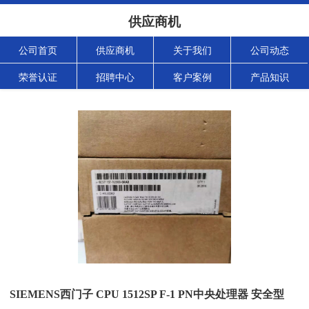
供应商机
公司首页
供应商机
关于我们
公司动态
荣誉认证
招聘中心
客户案例
产品知识
SIEMENS西门子 CPU 1512SP F-1 PN中央处理器 安全型