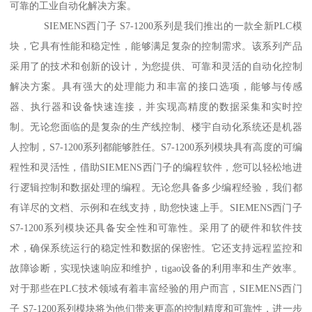
可靠的工业自动化解决方案。
SIEMENS西门子 S7-1200系列是我们推出的一款全新PLC模
块，它具有性能和稳定性，能够满足复杂的控制需求。该系列产品
采用了的技术和创新的设计，为您提供、可靠和灵活的自动化控制
解决方案。具有强大的处理能力和丰富的接口选项，能够与传感
器、执行器和设备快速连接，并实现高精度的数据采集和实时控
制。无论您面临的是复杂的生产线控制、楼宇自动化系统还是机器
人控制，S7-1200系列都能够胜任。S7-1200系列模块具有高度的可编
程性和灵活性，借助SIEMENS西门子的编程软件，您可以轻松地进
行逻辑控制和数据处理的编程。无论您具备多少编程经验，我们都
有详尽的文档、示例和在线支持，助您快速上手。SIEMENS西门子
S7-1200系列模块还具备安全性和可靠性。采用了的硬件和软件技
术，确保系统运行的稳定性和数据的保密性。它还支持远程监控和
故障诊断，实现快速响应和维护，tigao设备的利用率和生产效率。
对于那些在PLC技术领域有着丰富经验的用户而言，SIEMENS西门
子 S7-1200系列模块将为他们带来更高的控制精度和可靠性，进一步