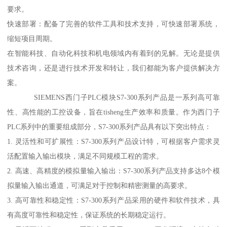
要求。
快速部署：配备了完善的软件工具和技术支持，可快速部署系统，
缩短项目周期。
在智能科技、自动化科技和机电领域内有着到的见解。无论是提供
技术咨询，还是进行技术开发和转让，我们都能为客户提供解决方
案。
SIEMENS西门子PLC模块S7-300系列产品是一系列高可靠
性、高性能的工控设备，旨在tisheng生产效率和质量。作为西门子
PLC系列中的重要组成部分，S7-300系列产品具有以下突出特点：
1. 灵活性和可扩展性：S7-300系列产品设计特，可根据客户需求灵
活配置输入输出模块，满足不同规模工程的需求。
2. 高速、高精度的模拟量输入输出：S7-300系列产品支持多达8个模
拟量输入输出通道，可满足对于控制和精密测量的高要求。
3. 高可靠性和稳定性：S7-300系列产品采用的硬件和软件技术，具
有高度可靠性和稳定性，保证系统的长期稳定运行。