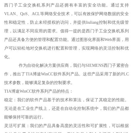
西门子工业交换机系列产品还拥有丰富的安全功能。通过支持
VLAN、QoS、ACL等网络安全技术，可以有效保护网络数据的安全
性和稳定性，防止未经授权的访问，并提供liuliang控制和优先级管
理，以满足不同应用的需求。值得一提的是西门子工业交换机系列
产品还具备方便的管理和配置功能。通过图形化界面和Web界面，用
户可以轻松地对交换机进行配置和管理，实现网络的灵活控制和优
化。
作为自动化解决方案供应商，我们与SIEMENS西门子紧密合
作，推出了TIA博途WinCC软件系列产品。这些产品采用了新的PLC
技术参数，能够满足复杂的控制要求。
TIA博途WinCC软件系列产品的特点：
稳定：我们的软件产品基于的技术和算法，保证了其稳定的性能。
无论是在工业生产线上，还是在自动化控制系统中，我们的产品都
能够保持可靠的运行。
灵活可扩展：我们的产品具备高度的灵活性和可扩展性，可以根据