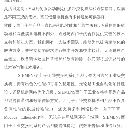
动态性能。
灵活可定制：V系列伺服驱动器提供多种控制算法和通信接口，以满
足不同工况的需求。高低惯量电机也有多种规格可供选择。
性能：西门子的产品一直以来都以性能和可靠性著称，V系列伺服驱
动器和高低惯量电机不例外。通过与西门子的合作提供完善的技术
支持和解决方案。我们拥有一支技术团队，能够为您提供定制化的
解决方案，并根据您的需求进行技术开发和技术转让。无论是在产
品选型、设备调试还是日常维护和故障排除，我们都将提供及时的
技术咨询和技术服务。
SIEMENS西门子工业交换机系列产品，作为可靠的工业级交
换机，拥有出色的性能和可靠的稳定性。无论是工业自动化项目建
设，还是机房网络优化升级，SIEMENS西门子工业交换机系列产品
都能提供通信和数据传输方案。西门子工业交换机系列产品不仅具
备高性能的数据传输能力，还支持多种网络协议，如TCP/IP、
Modbus、Ethernet/IP等。无论是在局域网还是广域网，SIEMENS西
门子工业交换机系列产品都能提供稳定、的数据传输和通信服务。