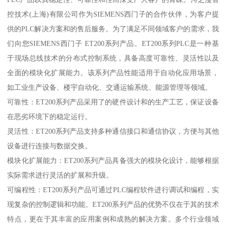
控技术(上海)有限公司作为SIEMENS西门子的合作伙伴，为客户提
供的PLC解决方案和的售后服务。为了满足不同领域客户的需求，我
们向您SIEMENS西门子 ET200系列产品。ET200系列PLC是一种基
于现场总线技术的分布式控制系统，具备高度可靠性、灵活性以及
全面的模块化扩展能力。该系列产品性能适用于自动化应用场景，
如工业生产设备、楼宇自动化、交通运输系统、能源管理等领域。
可靠性：ET200系列产品采用了的硬件设计和的生产工艺，保证设备
在恶劣环境下的稳定运行。
灵活性：ET200系列产品支持多种通信接口和通信协议，方便与其他
设备进行连接与数据交换。
模块化扩展能力：ET200系列产品具备强大的模块化设计，能够根据
实际需求进行灵活的扩展和升级。
可编程性：ET200系列产品可通过PLC编程软件进行调试和编程，实
现复杂的控制逻辑和功能。ET200系列产品的优势不仅在于其的技术
特点，更在于其丰富的应用案例和成熟的解决方案。多个行业领域