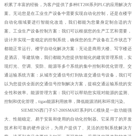
积累了丰富的经验，为客户提供了多种ET200系列PLC的应用解决方
案。无论您是在工业生产设备中需要实现自动化控制，还是在楼宇
自动化领域要进行智能化改造，我们都能为您量身定制合适的方
案。工业生产设备控制方案：我们可以根据您的生产工艺和需要，
设计并实现一套稳定的控制系统，确保您的生产设备在工作状态下
都能正常运行。楼宇自动化解决方案：无论是商用大楼、写字楼还
是酒店、等建筑物，我们都能为您提供智能化的建筑管理系统，实
现灯光、空调、安防、能源等多个系统的集中控制和优化管理。交
通运输系统方案：从城市交通信号灯到轨道交通信号设备，我们可
以为您提供全面的交通信号控制解决方案，提稿交通运输系统的安
全性和效率。能源管理方案：我们可以帮助您实现对能源的监测、
控制和优化管理，tigao能源利用效率，降低能源消耗和环境污染。
SIEMENS西门子S7-200SMART系列PLC模块是一款功能强
大、性能稳定、易于安装和使用的自动化控制器。它采用了的开发
技术和可靠的硬件设计，为用户提供了、灵活的控制系统解决方