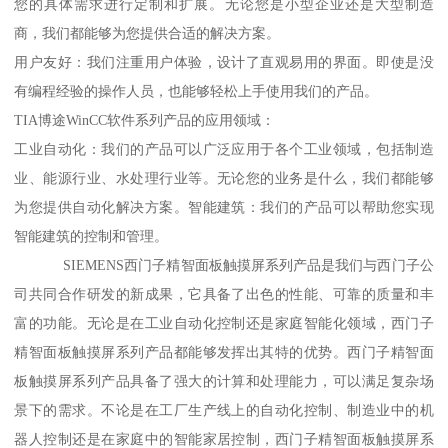
您的具体需求进行定制和扩展。无论您是小型企业还是大型制造
商，我们都能够为您提供合适的解决方案。
用户友好：我们注重用户体验，设计了直观易用的界面。即使是没
有编程经验的操作人员，也能够轻松上手使用我们的产品。
TIA博途WinCC软件系列产品的应用领域：
工业自动化：我们的产品可以广泛应用于各个工业领域，包括制造
业、能源行业、水处理行业等。无论您的业务是什么，我们都能够
为您提供自动化解决方案。智能建筑：我们的产品可以帮助您实现
智能建筑的控制和管理。
SIEMENS西门子精智面板触摸屏系列产品是我们与西门子公
司共同合作研发的新成果，它具备了出色的性能、可靠的质量和丰
富的功能。无论是在工业自动化控制还是家庭智能化领域，西门子
精智面板触摸屏系列产品都能够发挥出其特的优势。西门子精智面
板触摸屏系列产品具备了强大的计算和处理能力，可以满足复杂场
景下的需求。不论是在工厂生产线上的自动化控制、制造业中的机
器人控制还是在家庭中的智能家居控制，西门子精智面板触摸屏系