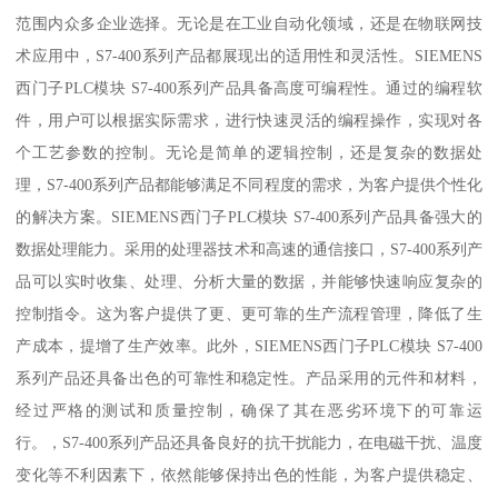
范围内众多企业选择。无论是在工业自动化领域，还是在物联网技
术应用中，S7-400系列产品都展现出的适用性和灵活性。SIEMENS
西门子PLC模块 S7-400系列产品具备高度可编程性。通过的编程软
件，用户可以根据实际需求，进行快速灵活的编程操作，实现对各
个工艺参数的控制。无论是简单的逻辑控制，还是复杂的数据处
理，S7-400系列产品都能够满足不同程度的需求，为客户提供个性化
的解决方案。SIEMENS西门子PLC模块 S7-400系列产品具备强大的
数据处理能力。采用的处理器技术和高速的通信接口，S7-400系列产
品可以实时收集、处理、分析大量的数据，并能够快速响应复杂的
控制指令。这为客户提供了更、更可靠的生产流程管理，降低了生
产成本，提增了生产效率。此外，SIEMENS西门子PLC模块 S7-400
系列产品还具备出色的可靠性和稳定性。产品采用的元件和材料，
经过严格的测试和质量控制，确保了其在恶劣环境下的可靠运
行。，S7-400系列产品还具备良好的抗干扰能力，在电磁干扰、温度
变化等不利因素下，依然能够保持出色的性能，为客户提供稳定、