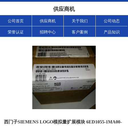
供应商机
公司首页
供应商机
关于我们
公司动态
荣誉认证
招聘中心
客户案例
产品知识
西门子SIEMENS LOGO模拟量扩展模块 6ED1055-1MA00-