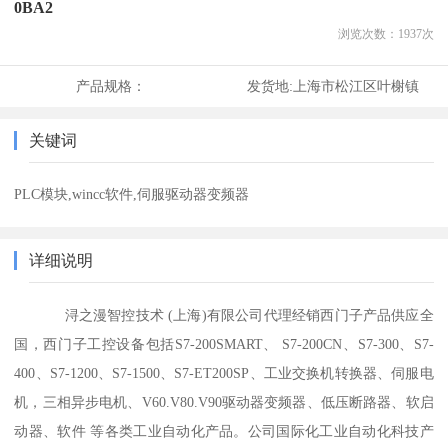
0BA2
浏览次数：
1937
次
产品规格：
发货地:
上海市松江区叶榭镇
关键词
PLC模块,wincc软件,伺服驱动器变频器
详细说明
浔之漫智控技术 (上海)有限公司代理经销西门子产品供应全
国，西门子工控设备包括S7-200SMART、 S7-200CN、S7-300、S7-
400、S7-1200、S7-1500、S7-ET200SP、工业交换机转换器、伺服电
机，三相异步电机、V60.V80.V90驱动器变频器、低压断路器、软启
动器、软件 等各类工业自动化产品。公司国际化工业自动化科技产