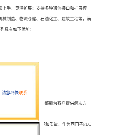
松上手。灵活扩展：支持多种通信接口和扩展模
机械制造、物流仓储、石油化工、建筑工程等，满
T系列具有如下优势：
行技术开发和转让，我们都能为客户提供解决方
旨在tisheng生产效率和质量。作为西门子PLC