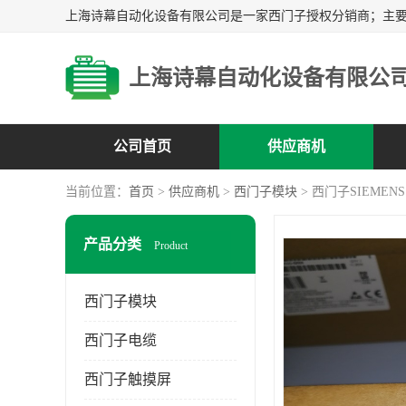
上海诗幕自动化设备有限公
公司首页
供应商机
当前位置：
首页
>
供应商机
>
西门子模块
> 西门子SIEMENS
产品分类
Product
西门子模块
西门子电缆
西门子触摸屏