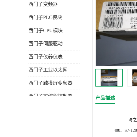
西门子变频器
西门子PLC模块
西门子CPU模块
西门子伺服驱动
西门子仪器仪表
西门子工业以太网
西门子触摸屏变频器
西门子可编程控制器
产品描述
浔之漫智控技
400、S7-