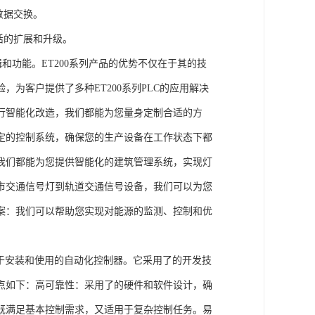
数据交换。
活的扩展和升级。
辑和功能。ET200系列产品的优势不仅在于其的技
为客户提供了多种ET200系列PLC的应用解决
行智能化改造，我们都能为您量身定制合适的方
定的控制系统，确保您的生产设备在工作状态下都
我们都能为您提供智能化的建筑管理系统，实现灯
市交通信号灯到轨道交通信号设备，我们可以为您
案：我们可以帮助您实现对能源的监测、控制和优
、易于安装和使用的自动化控制器。它采用了的开发技
点如下：高可靠性：采用了的硬件和软件设计，确
既满足基本控制需求，又适用于复杂控制任务。易