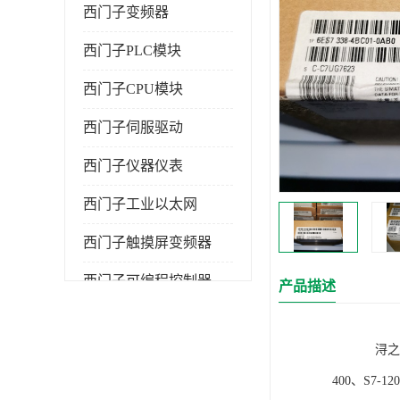
西门子变频器
西门子PLC模块
西门子CPU模块
西门子伺服驱动
西门子仪器仪表
西门子工业以太网
西门子触摸屏变频器
西门子可编程控制器
产品描述
浔之漫智控技
400、S7-