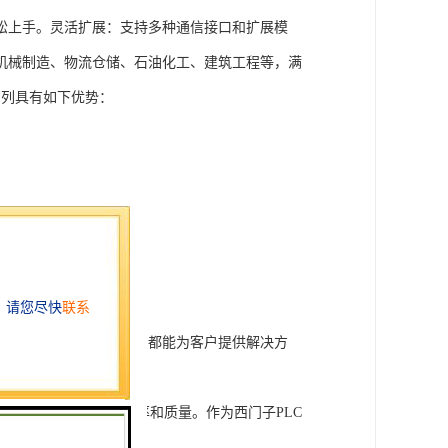
松上手。灵活扩展：支持多种通信接口和扩展模
机械制造、物流仓储、石油化工、建筑工程等，满
T系列具有如下优势：
行技术开发和转让，我们都能为客户提供解决方
旨在tisheng生产效率和质量。作为西门子PLC