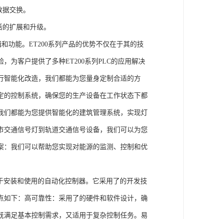
数据交换。
活的扩展和升级。
辑和功能。ET200系列产品的优势不仅在于其的技
为客户提供了多种ET200系列PLC的应用解决
行智能化改造，我们都能为您量身定制合适的方
定的控制系统，确保您的生产设备在工作状态下都
我们都能为您提供智能化的建筑管理系统，实现灯
市交通信号灯到轨道交通信号设备，我们可以为您
案：我们可以帮助您实现对能源的监测、控制和优
、易于安装和使用的自动化控制器。它采用了的开发技
点如下：高可靠性：采用了的硬件和软件设计，确
既满足基本控制需求，又适用于复杂控制任务。易