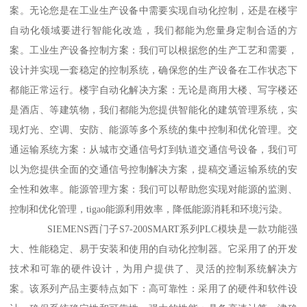
案。无论您是在工业生产设备中需要实现自动化控制，还是在楼宇
自动化领域要进行智能化改造，我们都能为您量身定制合适的方
案。工业生产设备控制方案：我们可以根据您的生产工艺和需要，
设计并实现一套稳定的控制系统，确保您的生产设备在工作状态下
都能正常运行。楼宇自动化解决方案：无论是商用大楼、写字楼还
是酒店、等建筑物，我们都能为您提供智能化的建筑管理系统，实
现灯光、空调、安防、能源等多个系统的集中控制和优化管理。交
通运输系统方案：从城市交通信号灯到轨道交通信号设备，我们可
以为您提供全面的交通信号控制解决方案，提稿交通运输系统的安
全性和效率。能源管理方案：我们可以帮助您实现对能源的监测、
控制和优化管理，tigao能源利用效率，降低能源消耗和环境污染。
SIEMENS西门子S7-200SMART系列PLC模块是一款功能强
大、性能稳定、易于安装和使用的自动化控制器。它采用了的开发
技术和可靠的硬件设计，为用户提供了、灵活的控制系统解决方
案。该系列产品主要特点如下：高可靠性：采用了的硬件和软件设