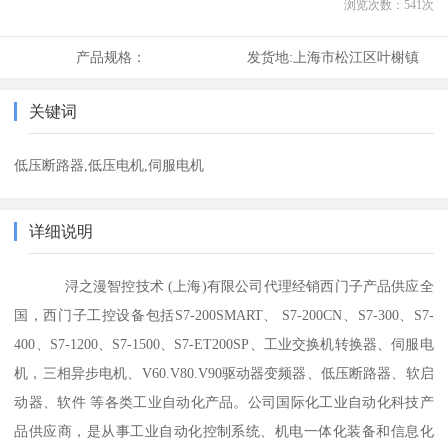
浏览次数：
541
次
产品规格：
发货地:
上海市松江区叶榭镇
关键词
低压断路器,低压电机,伺服电机
详细说明
浔之漫智控技术 (上海)有限公司代理经销西门子产品供应全
国，西门子工控设备包括S7-200SMART、 S7-200CN、S7-300、S7-
400、S7-1200、S7-1500、S7-ET200SP、工业交换机转换器、伺服电
机，三相异步电机、V60.V80.V90驱动器变频器、低压断路器、软启
动器、软件 等各类工业自动化产品。公司国际化工业自动化科技产
品供应商，是从事工业自动化控制系统、机电一体化装备和信息化