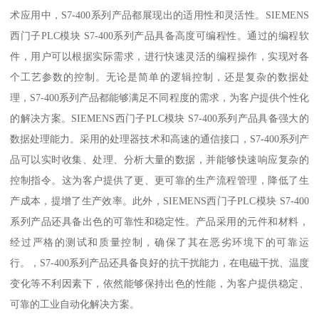
术应用中，S7-400系列产品都展现出的适用性和灵活性。SIEMENS
西门子PLC模块 S7-400系列产品具备高度可编程性。通过的编程软
件，用户可以根据实际需求，进行快速灵活的编程操作，实现对各
个工艺参数的控制。无论是简单的逻辑控制，还是复杂的数据处
理，S7-400系列产品都能够满足不同程度的需求，为客户提供个性化
的解决方案。SIEMENS西门子PLC模块 S7-400系列产品具备强大的
数据处理能力。采用的处理器技术和高速的通信接口，S7-400系列产
品可以实时收集、处理、分析大量的数据，并能够快速响应复杂的
控制指令。这为客户提供了更、更可靠的生产流程管理，降低了生
产成本，提增了生产效率。此外，SIEMENS西门子PLC模块 S7-400
系列产品还具备出色的可靠性和稳定性。产品采用的元件和材料，
经过严格的测试和质量控制，确保了其在恶劣环境下的可靠运
行。，S7-400系列产品还具备良好的抗干扰能力，在电磁干扰、温度
变化等不利因素下，依然能够保持出色的性能，为客户提供稳定、
可靠的工业自动化解决方案。