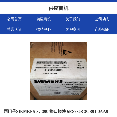
供应商机
公司首页
供应商机
关于我们
公司动态
荣誉认证
招聘中心
客户案例
产品知识
西门子SIEMENS S7-300 接口模块 6ES7368-3CB01-0AA0