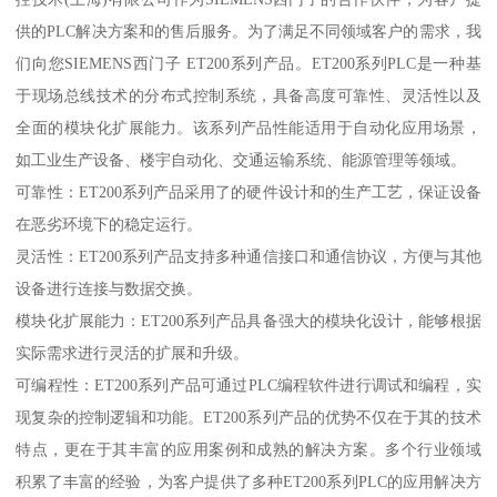
供的PLC解决方案和的售后服务。为了满足不同领域客户的需求，我
们向您SIEMENS西门子 ET200系列产品。ET200系列PLC是一种基
于现场总线技术的分布式控制系统，具备高度可靠性、灵活性以及
全面的模块化扩展能力。该系列产品性能适用于自动化应用场景，
如工业生产设备、楼宇自动化、交通运输系统、能源管理等领域。
可靠性：ET200系列产品采用了的硬件设计和的生产工艺，保证设备
在恶劣环境下的稳定运行。
灵活性：ET200系列产品支持多种通信接口和通信协议，方便与其他
设备进行连接与数据交换。
模块化扩展能力：ET200系列产品具备强大的模块化设计，能够根据
实际需求进行灵活的扩展和升级。
可编程性：ET200系列产品可通过PLC编程软件进行调试和编程，实
现复杂的控制逻辑和功能。ET200系列产品的优势不仅在于其的技术
特点，更在于其丰富的应用案例和成熟的解决方案。多个行业领域
积累了丰富的经验，为客户提供了多种ET200系列PLC的应用解决方