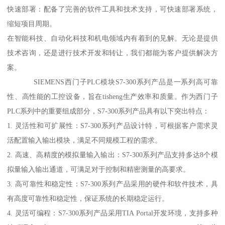
快速部署：配备了完善的软件工具和技术支持，可快速部署系统，
缩短项目周期。
在智能科技、自动化科技和机电领域内有着到的见解。无论是提供
技术咨询，还是进行技术开发和转让，我们都能为客户提供解决方
案。
SIEMENS西门子PLC模块S7-300系列产品是一系列高可靠
性、高性能的工控设备，旨在tisheng生产效率和质量。作为西门子
PLC系列中的重要组成部分，S7-300系列产品具有以下突出特点：
1. 灵活性和可扩展性：S7-300系列产品设计特，可根据客户需求灵
活配置输入输出模块，满足不同规模工程的需求。
2. 高速、高精度的模拟量输入输出：S7-300系列产品支持多达8个模
拟量输入输出通道，可满足对于控制和精密测量的高要求。
3. 高可靠性和稳定性：S7-300系列产品采用的硬件和软件技术，具
有高度可靠性和稳定性，保证系统的长期稳定运行。
4. 灵活可编程：S7-300系列产品采用TIA Portal开发环境，支持多种