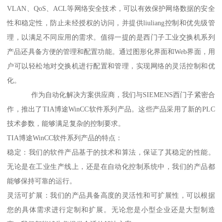
VLAN、QoS、ACL等网络安全技术，可以有效保护网络数据的安全
性和稳定性，防止未经授权的访问，并提供liuliang控制和优先级管
理，以满足不同应用的需求。值得一提的是西门子工业交换机系列
产品还具备方便的管理和配置功能。通过图形化界面和Web界面，用
户可以轻松地对交换机进行配置和管理，实现网络的灵活控制和优
化。
作为自动化解决方案供应商，我们与SIEMENS西门子紧密合
作，推出了TIA博途WinCC软件系列产品。这些产品采用了新的PLC
技术参数，能够满足复杂的控制要求。
TIA博途WinCC软件系列产品的特点：
稳定：我们的软件产品基于的技术和算法，保证了其稳定的性能。
无论是在工业生产线上，还是在自动化控制系统中，我们的产品都
能够保持可靠的运行。
灵活可扩展：我们的产品具备高度的灵活性和可扩展性，可以根据
您的具体需求进行定制和扩展。无论您是小型企业还是大型制造