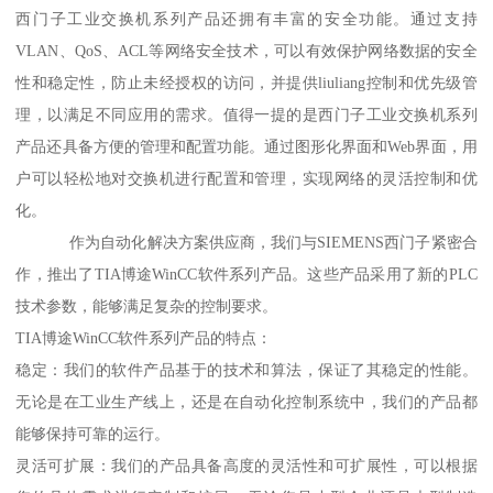
西门子工业交换机系列产品还拥有丰富的安全功能。通过支持
VLAN、QoS、ACL等网络安全技术，可以有效保护网络数据的安全
性和稳定性，防止未经授权的访问，并提供liuliang控制和优先级管
理，以满足不同应用的需求。值得一提的是西门子工业交换机系列
产品还具备方便的管理和配置功能。通过图形化界面和Web界面，用
户可以轻松地对交换机进行配置和管理，实现网络的灵活控制和优
化。
作为自动化解决方案供应商，我们与SIEMENS西门子紧密合
作，推出了TIA博途WinCC软件系列产品。这些产品采用了新的PLC
技术参数，能够满足复杂的控制要求。
TIA博途WinCC软件系列产品的特点：
稳定：我们的软件产品基于的技术和算法，保证了其稳定的性能。
无论是在工业生产线上，还是在自动化控制系统中，我们的产品都
能够保持可靠的运行。
灵活可扩展：我们的产品具备高度的灵活性和可扩展性，可以根据