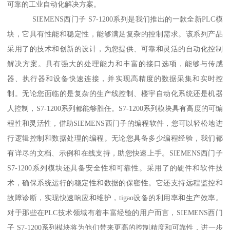
可靠的工业自动化解决方案。
SIEMENS西门子 S7-1200系列是我们推出的一款全新PLC模
块，它具有性能和稳定性，能够满足复杂的控制需求。该系列产品
采用了的技术和创新的设计，为您提供、可靠和灵活的自动化控制
解决方案。具有强大的处理能力和丰富的接口选项，能够与传感
器、执行器和设备快速连接，并实现高精度的数据采集和实时控
制。无论您面临的是复杂的生产线控制、楼宇自动化系统还是机器
人控制，S7-1200系列都能够胜任。S7-1200系列模块具有高度的可编
程性和灵活性，借助SIEMENS西门子的编程软件，您可以轻松地进
行逻辑控制和数据处理的编程。无论您具备多少编程经验，我们都
有详尽的文档、示例和在线支持，助您快速上手。SIEMENS西门子
S7-1200系列模块还具备安全性和可靠性。采用了的硬件和软件技
术，确保系统运行的稳定性和数据的保密性。它还支持远程监控和
故障诊断，实现快速响应和维护，tigao设备的利用率和生产效率。
对于那些在PLC技术领域有着丰富经验的用户而言，SIEMENS西门
子 S7-1200系列模块将为他们带来更高的控制精度和可靠性，进一步