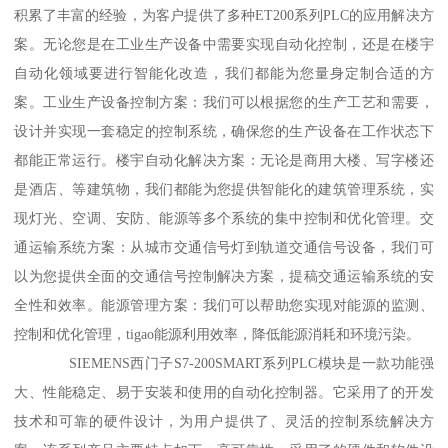
积累了丰富的经验，为客户提供了多种ET200系列PLC的应用解决方
案。无论您是在工业生产设备中需要实现自动化控制，还是在楼宇
自动化领域要进行智能化改造，我们都能为您量身定制合适的方
案。工业生产设备控制方案：我们可以根据您的生产工艺和需要，
设计并实现一套稳定的控制系统，确保您的生产设备在工作状态下
都能正常运行。楼宇自动化解决方案：无论是商用大楼、写字楼还
是酒店、等建筑物，我们都能为您提供智能化的建筑管理系统，实
现灯光、空调、安防、能源等多个系统的集中控制和优化管理。交
通运输系统方案：从城市交通信号灯到轨道交通信号设备，我们可
以为您提供全面的交通信号控制解决方案，提稿交通运输系统的安
全性和效率。能源管理方案：我们可以帮助您实现对能源的监测、
控制和优化管理，tigao能源利用效率，降低能源消耗和环境污染。
SIEMENS西门子S7-200SMART系列PLC模块是一款功能强
大、性能稳定、易于安装和使用的自动化控制器。它采用了的开发
技术和可靠的硬件设计，为用户提供了、灵活的控制系统解决方