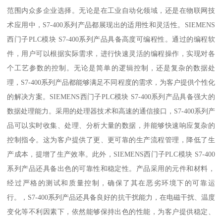
范围内众多企业选择。无论是在工业自动化领域，还是在物联网技
术应用中，S7-400系列产品都展现出的适用性和灵活性。SIEMENS
西门子PLC模块 S7-400系列产品具备高度可编程性。通过的编程软
件，用户可以根据实际需求，进行快速灵活的编程操作，实现对各
个工艺参数的控制。无论是简单的逻辑控制，还是复杂的数据处
理，S7-400系列产品都能够满足不同程度的需求，为客户提供个性化
的解决方案。SIEMENS西门子PLC模块 S7-400系列产品具备强大的
数据处理能力。采用的处理器技术和高速的通信接口，S7-400系列产
品可以实时收集、处理、分析大量的数据，并能够快速响应复杂的
控制指令。这为客户提供了更、更可靠的生产流程管理，降低了生
产成本，提增了生产效率。此外，SIEMENS西门子PLC模块 S7-400
系列产品还具备出色的可靠性和稳定性。产品采用的元件和材料，
经过严格的测试和质量控制，确保了其在恶劣环境下的可靠运
行。，S7-400系列产品还具备良好的抗干扰能力，在电磁干扰、温度
变化等不利因素下，依然能够保持出色的性能，为客户提供稳定、