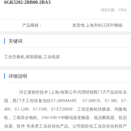
6GK5202-2BB00-2BA3
浏览次数：
538
次
产品规格：
发货地:
上海市松江区叶榭镇
关键词
工业交换机,精智面板,工业电源
详细说明
浔之漫智控技术 (上海)有限公司代理经销西门子产品供应全
国，西门子工控设备包括S7-200SMART、 S7-200CN、S7-300、S7-
400、S7-1200、S7-1500、S7-ET200SP、工业交换机转换器、伺服电
机，三相异步电机、V60.V80.V90驱动器变频器、低压断路器、软启
动器、软件 等各类工业自动化产品。公司国际化工业自动化科技产