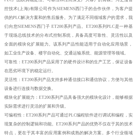
控技术(上海)有限公司作为SIEMENS西门子的合作伙伴，为客户提
供的PLC解决方案和的售后服务。为了满足不同领域客户的需求，我
们向您SIEMENS西门子 ET200系列产品。ET200系列PLC是一种基
于现场总线技术的分布式控制系统，具备高度可靠性、灵活性以及
全面的模块化扩展能力。该系列产品性能适用于自动化应用场景，
如工业生产设备、楼宇自动化、交通运输系统、能源管理等领域。
可靠性：ET200系列产品采用了的硬件设计和的生产工艺，保证设备
在恶劣环境下的稳定运行。
灵活性：ET200系列产品支持多种通信接口和通信协议，方便与其他
设备进行连接与数据交换。
模块化扩展能力：ET200系列产品具备强大的模块化设计，能够根据
实际需求进行灵活的扩展和升级。
可编程性：ET200系列产品可通过PLC编程软件进行调试和编程，实
现复杂的控制逻辑和功能。ET200系列产品的优势不仅在于其的技术
特点，更在于其丰富的应用案例和成熟的解决方案。多个行业领域