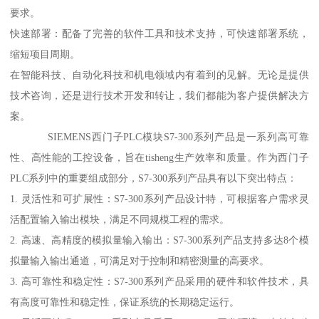
要求。
快速部署：配备了完善的软件工具和技术支持，可快速部署系统，
缩短项目周期。
在智能科技、自动化科技和机电领域内有着到的见解。无论是提供
技术咨询，还是进行技术开发和转让，我们都能为客户提供解决方
案。
SIEMENS西门子PLC模块S7-300系列产品是一系列高可靠
性、高性能的工控设备，旨在tisheng生产效率和质量。作为西门子
PLC系列中的重要组成部分，S7-300系列产品具有以下突出特点：
1. 灵活性和可扩展性：S7-300系列产品设计特，可根据客户需求灵
活配置输入输出模块，满足不同规模工程的需求。
2. 高速、高精度的模拟量输入输出：S7-300系列产品支持多达8个模
拟量输入输出通道，可满足对于控制和精密测量的高要求。
3. 高可靠性和稳定性：S7-300系列产品采用的硬件和软件技术，具
有高度可靠性和稳定性，保证系统的长期稳定运行。