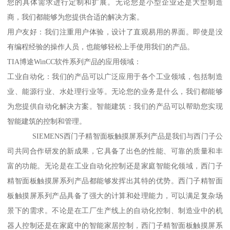
您的具体需求进行定制和扩展。无论您是小型企业还是大型制造
商，我们都能够为您提供合适的解决方案。
用户友好：我们注重用户体验，设计了直观易用的界面。即使是没
有编程经验的操作人员，也能够轻松上手使用我们的产品。
TIA博途WinCC软件系列产品的应用领域：
工业自动化：我们的产品可以广泛应用于各个工业领域，包括制造
业、能源行业、水处理行业等。无论您的业务是什么，我们都能够
为您提供自动化解决方案。智能建筑：我们的产品可以帮助您实现
智能建筑的控制和管理。
SIEMENS西门子精智面板触摸屏系列产品是我们与西门子公
司共同合作研发的新成果，它具备了出色的性能、可靠的质量和丰
富的功能。无论是在工业自动化控制还是家庭智能化领域，西门子
精智面板触摸屏系列产品都能够发挥出其特的优势。西门子精智面
板触摸屏系列产品具备了强大的计算和处理能力，可以满足复杂场
景下的需求。不论是在工厂生产线上的自动化控制、制造业中的机
器人控制还是在家庭中的智能家居控制，西门子精智面板触摸屏系