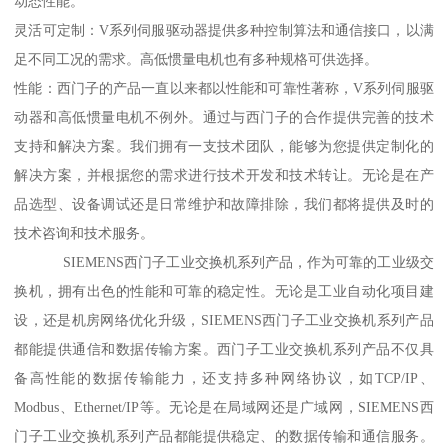
动态性能。
灵活可定制：V系列伺服驱动器提供多种控制算法和通信接口，以满
足不同工况的需求。高低惯量电机也有多种规格可供选择。
性能：西门子的产品一直以来都以性能和可靠性著称，V系列伺服驱
动器和高低惯量电机不例外。通过与西门子的合作提供完善的技术
支持和解决方案。我们拥有一支技术团队，能够为您提供定制化的
解决方案，并根据您的需求进行技术开发和技术转让。无论是在产
品选型、设备调试还是日常维护和故障排除，我们都将提供及时的
技术咨询和技术服务。
SIEMENS西门子工业交换机系列产品，作为可靠的工业级交
换机，拥有出色的性能和可靠的稳定性。无论是工业自动化项目建
设，还是机房网络优化升级，SIEMENS西门子工业交换机系列产品
都能提供通信和数据传输方案。西门子工业交换机系列产品不仅具
备高性能的数据传输能力，还支持多种网络协议，如TCP/IP、
Modbus、Ethernet/IP等。无论是在局域网还是广域网，SIEMENS西
门子工业交换机系列产品都能提供稳定、的数据传输和通信服务。