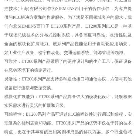
控技术(上海)有限公司作为SIEMENS西门子的合作伙伴，为客户提
供的PLC解决方案和的售后服务。为了满足不同领域客户的需求，我
们向您SIEMENS西门子 ET200系列产品。ET200系列PLC是一种基
于现场总线技术的分布式控制系统，具备高度可靠性、灵活性以及
全面的模块化扩展能力。该系列产品性能适用于自动化应用场景，
如工业生产设备、楼宇自动化、交通运输系统、能源管理等领域。
可靠性：ET200系列产品采用了的硬件设计和的生产工艺，保证设备
在恶劣环境下的稳定运行。
灵活性：ET200系列产品支持多种通信接口和通信协议，方便与其他
设备进行连接与数据交换。
模块化扩展能力：ET200系列产品具备强大的模块化设计，能够根据
实际需求进行灵活的扩展和升级。
可编程性：ET200系列产品可通过PLC编程软件进行调试和编程，实
现复杂的控制逻辑和功能。ET200系列产品的优势不仅在于其的技术
特点，更在于其丰富的应用案例和成熟的解决方案。多个行业领域