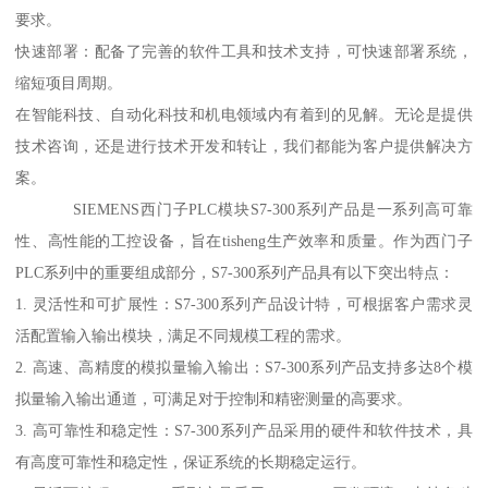
要求。
快速部署：配备了完善的软件工具和技术支持，可快速部署系统，
缩短项目周期。
在智能科技、自动化科技和机电领域内有着到的见解。无论是提供
技术咨询，还是进行技术开发和转让，我们都能为客户提供解决方
案。
SIEMENS西门子PLC模块S7-300系列产品是一系列高可靠
性、高性能的工控设备，旨在tisheng生产效率和质量。作为西门子
PLC系列中的重要组成部分，S7-300系列产品具有以下突出特点：
1. 灵活性和可扩展性：S7-300系列产品设计特，可根据客户需求灵
活配置输入输出模块，满足不同规模工程的需求。
2. 高速、高精度的模拟量输入输出：S7-300系列产品支持多达8个模
拟量输入输出通道，可满足对于控制和精密测量的高要求。
3. 高可靠性和稳定性：S7-300系列产品采用的硬件和软件技术，具
有高度可靠性和稳定性，保证系统的长期稳定运行。