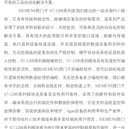
可靠的工业自动化解决方案。
SIEMENS西门子 S7-1200系列是我们推出的一款全新PLC模
块，它具有性能和稳定性，能够满足复杂的控制需求。该系列产品
采用了的技术和创新的设计，为您提供、可靠和灵活的自动化控制
解决方案。具有强大的处理能力和丰富的接口选项，能够与传感
器、执行器和设备快速连接，并实现高精度的数据采集和实时控
制。无论您面临的是复杂的生产线控制、楼宇自动化系统还是机器
人控制，S7-1200系列都能够胜任。S7-1200系列模块具有高度的可编
程性和灵活性，借助SIEMENS西门子的编程软件，您可以轻松地进
行逻辑控制和数据处理的编程。无论您具备多少编程经验，我们都
有详尽的文档、示例和在线支持，助您快速上手。SIEMENS西门子
S7-1200系列模块还具备安全性和可靠性。采用了的硬件和软件技
术，确保系统运行的稳定性和数据的保密性。它还支持远程监控和
故障诊断，实现快速响应和维护，tigao设备的利用率和生产效率。
对于那些在PLC技术领域有着丰富经验的用户而言，SIEMENS西门
子 S7-1200系列模块将为他们带来更高的控制精度和可靠性，进一步