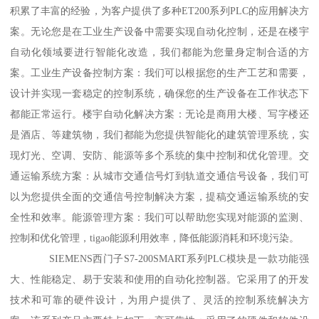
积累了丰富的经验，为客户提供了多种ET200系列PLC的应用解决方
案。无论您是在工业生产设备中需要实现自动化控制，还是在楼宇
自动化领域要进行智能化改造，我们都能为您量身定制合适的方
案。工业生产设备控制方案：我们可以根据您的生产工艺和需要，
设计并实现一套稳定的控制系统，确保您的生产设备在工作状态下
都能正常运行。楼宇自动化解决方案：无论是商用大楼、写字楼还
是酒店、等建筑物，我们都能为您提供智能化的建筑管理系统，实
现灯光、空调、安防、能源等多个系统的集中控制和优化管理。交
通运输系统方案：从城市交通信号灯到轨道交通信号设备，我们可
以为您提供全面的交通信号控制解决方案，提稿交通运输系统的安
全性和效率。能源管理方案：我们可以帮助您实现对能源的监测、
控制和优化管理，tigao能源利用效率，降低能源消耗和环境污染。
SIEMENS西门子S7-200SMART系列PLC模块是一款功能强
大、性能稳定、易于安装和使用的自动化控制器。它采用了的开发
技术和可靠的硬件设计，为用户提供了、灵活的控制系统解决方