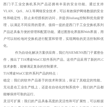
西门子工业交换机系列产品还拥有丰富的安全功能。通过支持
VLAN、QoS、ACL等网络安全技术，可以有效保护网络数据的安全
性和稳定性，防止未经授权的访问，并提供liuliang控制和优先级管
理，以满足不同应用的需求。值得一提的是西门子工业交换机系列
产品还具备方便的管理和配置功能。通过图形化界面和Web界面，用
户可以轻松地对交换机进行配置和管理，实现网络的灵活控制和优
化。
作为自动化解决方案供应商，我们与SIEMENS西门子紧密合
作，推出了TIA博途WinCC软件系列产品。这些产品采用了新的PLC
技术参数，能够满足复杂的控制要求。
TIA博途WinCC软件系列产品的特点：
稳定：我们的软件产品基于的技术和算法，保证了其稳定的性能。
无论是在工业生产线上，还是在自动化控制系统中，我们的产品都
能够保持可靠的运行。
灵活可扩展：我们的产品具备高度的灵活性和可扩展性，可以根据