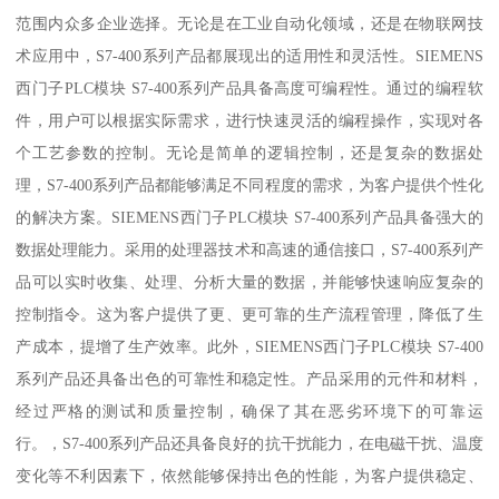
范围内众多企业选择。无论是在工业自动化领域，还是在物联网技
术应用中，S7-400系列产品都展现出的适用性和灵活性。SIEMENS
西门子PLC模块 S7-400系列产品具备高度可编程性。通过的编程软
件，用户可以根据实际需求，进行快速灵活的编程操作，实现对各
个工艺参数的控制。无论是简单的逻辑控制，还是复杂的数据处
理，S7-400系列产品都能够满足不同程度的需求，为客户提供个性化
的解决方案。SIEMENS西门子PLC模块 S7-400系列产品具备强大的
数据处理能力。采用的处理器技术和高速的通信接口，S7-400系列产
品可以实时收集、处理、分析大量的数据，并能够快速响应复杂的
控制指令。这为客户提供了更、更可靠的生产流程管理，降低了生
产成本，提增了生产效率。此外，SIEMENS西门子PLC模块 S7-400
系列产品还具备出色的可靠性和稳定性。产品采用的元件和材料，
经过严格的测试和质量控制，确保了其在恶劣环境下的可靠运
行。，S7-400系列产品还具备良好的抗干扰能力，在电磁干扰、温度
变化等不利因素下，依然能够保持出色的性能，为客户提供稳定、