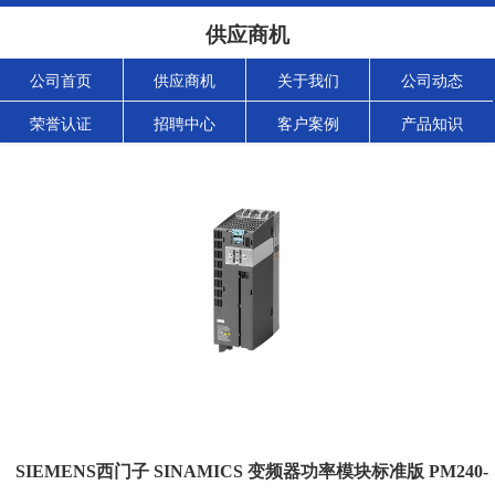
供应商机
公司首页
供应商机
关于我们
公司动态
荣誉认证
招聘中心
客户案例
产品知识
SIEMENS西门子 SINAMICS 变频器功率模块标准版 PM240-