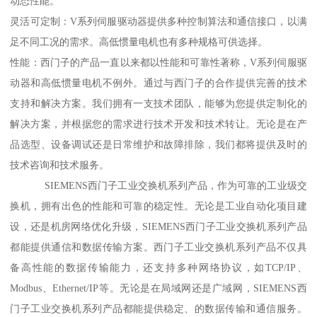
动态性能。
灵活可定制：V系列伺服驱动器提供多种控制算法和通信接口，以满
足不同工况的需求。高低惯量电机也有多种规格可供选择。
性能：西门子的产品一直以来都以性能和可靠性著称，V系列伺服驱
动器和高低惯量电机不例外。通过与西门子的合作提供完善的技术
支持和解决方案。我们拥有一支技术团队，能够为您提供定制化的
解决方案，并根据您的需求进行技术开发和技术转让。无论是在产
品选型、设备调试还是日常维护和故障排除，我们都将提供及时的
技术咨询和技术服务。
SIEMENS西门子工业交换机系列产品，作为可靠的工业级交
换机，拥有出色的性能和可靠的稳定性。无论是工业自动化项目建
设，还是机房网络优化升级，SIEMENS西门子工业交换机系列产品
都能提供通信和数据传输方案。西门子工业交换机系列产品不仅具
备高性能的数据传输能力，还支持多种网络协议，如TCP/IP、
Modbus、Ethernet/IP等。无论是在局域网还是广域网，SIEMENS西
门子工业交换机系列产品都能提供稳定、的数据传输和通信服务。