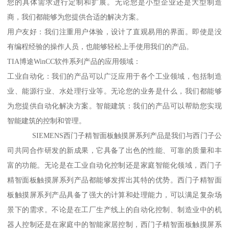
您的具体需求进行定制和扩展。无论您是小型企业还是大型制造
商，我们都能够为您提供合适的解决方案。
用户友好：我们注重用户体验，设计了直观易用的界面。即使是没
有编程经验的操作人员，也能够轻松上手使用我们的产品。
TIA博途WinCC软件系列产品的应用领域：
工业自动化：我们的产品可以广泛应用于各个工业领域，包括制造
业、能源行业、水处理行业等。无论您的业务是什么，我们都能够
为您提供自动化解决方案。智能建筑：我们的产品可以帮助您实现
智能建筑的控制和管理。
SIEMENS西门子精智面板触摸屏系列产品是我们与西门子公
司共同合作研发的新成果，它具备了出色的性能、可靠的质量和丰
富的功能。无论是在工业自动化控制还是家庭智能化领域，西门子
精智面板触摸屏系列产品都能够发挥出其特的优势。西门子精智面
板触摸屏系列产品具备了强大的计算和处理能力，可以满足复杂场
景下的需求。不论是在工厂生产线上的自动化控制、制造业中的机
器人控制还是在家庭中的智能家居控制，西门子精智面板触摸屏系