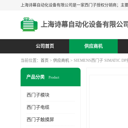
上海诗幕自动化设备有限公
公司首页
供应商机
当前位置：
首页
>
供应商机
> SIEMENS西门子 SIMATIC DP
产品分类
Product
西门子模块
西门子电缆
西门子触摸屏