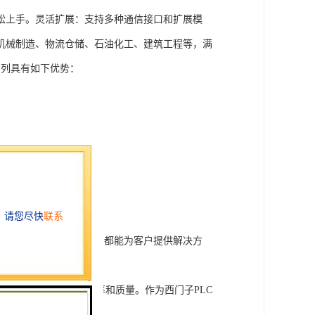
松上手。灵活扩展：支持多种通信接口和扩展模
机械制造、物流仓储、石油化工、建筑工程等，满
T系列具有如下优势：
行技术开发和转让，我们都能为客户提供解决方
旨在tisheng生产效率和质量。作为西门子PLC