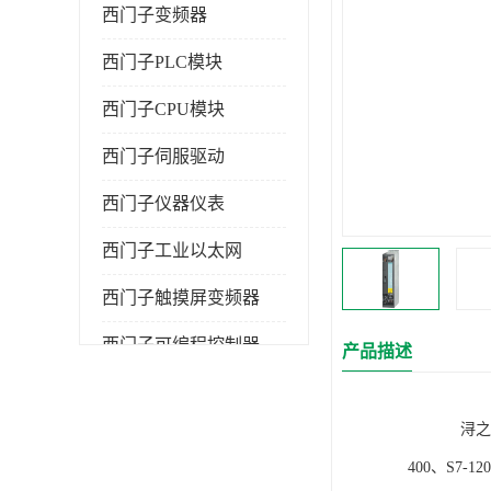
西门子变频器
西门子PLC模块
西门子CPU模块
西门子伺服驱动
西门子仪器仪表
西门子工业以太网
西门子触摸屏变频器
西门子可编程控制器
产品描述
浔之漫智控技
400、S7-