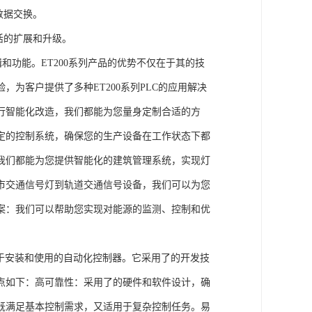
数据交换。
活的扩展和升级。
辑和功能。ET200系列产品的优势不仅在于其的技
为客户提供了多种ET200系列PLC的应用解决
行智能化改造，我们都能为您量身定制合适的方
定的控制系统，确保您的生产设备在工作状态下都
我们都能为您提供智能化的建筑管理系统，实现灯
市交通信号灯到轨道交通信号设备，我们可以为您
案：我们可以帮助您实现对能源的监测、控制和优
、易于安装和使用的自动化控制器。它采用了的开发技
点如下：高可靠性：采用了的硬件和软件设计，确
既满足基本控制需求，又适用于复杂控制任务。易