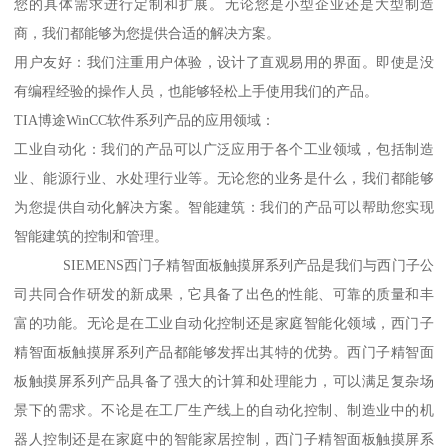
您的具体需求进行定制和扩展。无论您是小型企业还是大型制造
商，我们都能够为您提供合适的解决方案。
用户友好：我们注重用户体验，设计了直观易用的界面。即使是没
有编程经验的操作人员，也能够轻松上手使用我们的产品。
TIA博途WinCC软件系列产品的应用领域：
工业自动化：我们的产品可以广泛应用于各个工业领域，包括制造
业、能源行业、水处理行业等。无论您的业务是什么，我们都能够
为您提供自动化解决方案。智能建筑：我们的产品可以帮助您实现
智能建筑的控制和管理。
SIEMENS西门子精智面板触摸屏系列产品是我们与西门子公
司共同合作研发的新成果，它具备了出色的性能、可靠的质量和丰
富的功能。无论是在工业自动化控制还是家庭智能化领域，西门子
精智面板触摸屏系列产品都能够发挥出其特的优势。西门子精智面
板触摸屏系列产品具备了强大的计算和处理能力，可以满足复杂场
景下的需求。不论是在工厂生产线上的自动化控制、制造业中的机
器人控制还是在家庭中的智能家居控制，西门子精智面板触摸屏系