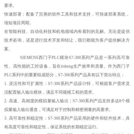
要求。
快速部署：配备了完善的软件工具和技术支持，可快速部署系统，
缩短项目周期。
在智能科技、自动化科技和机电领域内有着到的见解。无论是提供
技术咨询，还是进行技术开发和转让，我们都能为客户提供解决方
案。
SIEMENS西门子PLC模块S7-300系列产品是一系列高可靠
性、高性能的工控设备，旨在tisheng生产效率和质量。作为西门子
PLC系列中的重要组成部分，S7-300系列产品具有以下突出特点：
1. 灵活性和可扩展性：S7-300系列产品设计特，可根据客户需求灵
活配置输入输出模块，满足不同规模工程的需求。
2. 高速、高精度的模拟量输入输出：S7-300系列产品支持多达8个模
拟量输入输出通道，可满足对于控制和精密测量的高要求。
3. 高可靠性和稳定性：S7-300系列产品采用的硬件和软件技术，具
有高度可靠性和稳定性，保证系统的长期稳定运行。