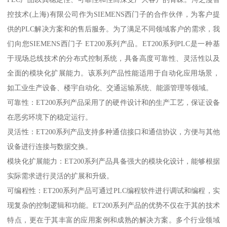
控技术(上海)有限公司作为SIEMENS西门子的合作伙伴，为客户提
供的PLC解决方案和的售后服务。为了满足不同领域客户的需求，我
们向您SIEMENS西门子 ET200系列产品。ET200系列PLC是一种基
于现场总线技术的分布式控制系统，具备高度可靠性、灵活性以及
全面的模块化扩展能力。该系列产品性能适用于自动化应用场景，
如工业生产设备、楼宇自动化、交通运输系统、能源管理等领域。
可靠性：ET200系列产品采用了的硬件设计和的生产工艺，保证设备
在恶劣环境下的稳定运行。
灵活性：ET200系列产品支持多种通信接口和通信协议，方便与其他
设备进行连接与数据交换。
模块化扩展能力：ET200系列产品具备强大的模块化设计，能够根据
实际需求进行灵活的扩展和升级。
可编程性：ET200系列产品可通过PLC编程软件进行调试和编程，实
现复杂的控制逻辑和功能。ET200系列产品的优势不仅在于其的技术
特点，更在于其丰富的应用案例和成熟的解决方案。多个行业领域