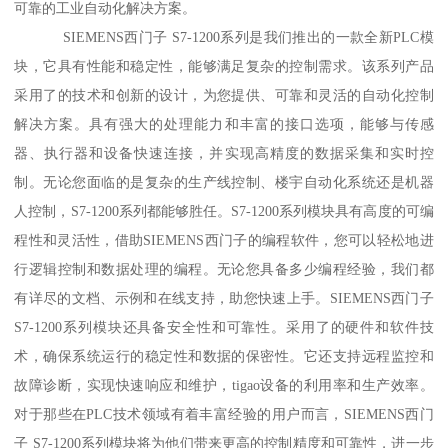
可靠的工业自动化解决方案。
SIEMENS西门子 S7-1200系列是我们推出的一款全新PLC模
块，它具有性能和稳定性，能够满足复杂的控制需求。该系列产品
采用了的技术和创新的设计，为您提供、可靠和灵活的自动化控制
解决方案。具有强大的处理能力和丰富的接口选项，能够与传感
器、执行器和设备快速连接，并实现高精度的数据采集和实时控
制。无论您面临的是复杂的生产线控制、楼宇自动化系统还是机器
人控制，S7-1200系列都能够胜任。S7-1200系列模块具有高度的可编
程性和灵活性，借助SIEMENS西门子的编程软件，您可以轻松地进
行逻辑控制和数据处理的编程。无论您具备多少编程经验，我们都
有详尽的文档、示例和在线支持，助您快速上手。SIEMENS西门子
S7-1200系列模块还具备安全性和可靠性。采用了的硬件和软件技
术，确保系统运行的稳定性和数据的保密性。它还支持远程监控和
故障诊断，实现快速响应和维护，tigao设备的利用率和生产效率。
对于那些在PLC技术领域有着丰富经验的用户而言，SIEMENS西门
子 S7-1200系列模块将为他们带来更高的控制精度和可靠性，进一步