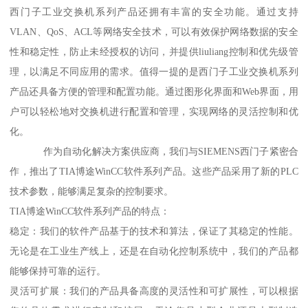
西门子工业交换机系列产品还拥有丰富的安全功能。通过支持
VLAN、QoS、ACL等网络安全技术，可以有效保护网络数据的安全
性和稳定性，防止未经授权的访问，并提供liuliang控制和优先级管
理，以满足不同应用的需求。值得一提的是西门子工业交换机系列
产品还具备方便的管理和配置功能。通过图形化界面和Web界面，用
户可以轻松地对交换机进行配置和管理，实现网络的灵活控制和优
化。
作为自动化解决方案供应商，我们与SIEMENS西门子紧密合
作，推出了TIA博途WinCC软件系列产品。这些产品采用了新的PLC
技术参数，能够满足复杂的控制要求。
TIA博途WinCC软件系列产品的特点：
稳定：我们的软件产品基于的技术和算法，保证了其稳定的性能。
无论是在工业生产线上，还是在自动化控制系统中，我们的产品都
能够保持可靠的运行。
灵活可扩展：我们的产品具备高度的灵活性和可扩展性，可以根据