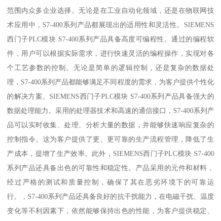
范围内众多企业选择。无论是在工业自动化领域，还是在物联网技
术应用中，S7-400系列产品都展现出的适用性和灵活性。SIEMENS
西门子PLC模块 S7-400系列产品具备高度可编程性。通过的编程软
件，用户可以根据实际需求，进行快速灵活的编程操作，实现对各
个工艺参数的控制。无论是简单的逻辑控制，还是复杂的数据处
理，S7-400系列产品都能够满足不同程度的需求，为客户提供个性化
的解决方案。SIEMENS西门子PLC模块 S7-400系列产品具备强大的
数据处理能力。采用的处理器技术和高速的通信接口，S7-400系列产
品可以实时收集、处理、分析大量的数据，并能够快速响应复杂的
控制指令。这为客户提供了更、更可靠的生产流程管理，降低了生
产成本，提增了生产效率。此外，SIEMENS西门子PLC模块 S7-400
系列产品还具备出色的可靠性和稳定性。产品采用的元件和材料，
经过严格的测试和质量控制，确保了其在恶劣环境下的可靠运
行。，S7-400系列产品还具备良好的抗干扰能力，在电磁干扰、温度
变化等不利因素下，依然能够保持出色的性能，为客户提供稳定、