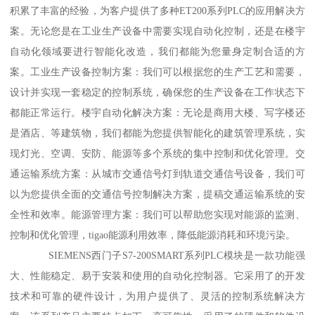
积累了丰富的经验，为客户提供了多种ET200系列PLC的应用解决方
案。无论您是在工业生产设备中需要实现自动化控制，还是在楼宇
自动化领域要进行智能化改造，我们都能为您量身定制合适的方
案。工业生产设备控制方案：我们可以根据您的生产工艺和需要，
设计并实现一套稳定的控制系统，确保您的生产设备在工作状态下
都能正常运行。楼宇自动化解决方案：无论是商用大楼、写字楼还
是酒店、等建筑物，我们都能为您提供智能化的建筑管理系统，实
现灯光、空调、安防、能源等多个系统的集中控制和优化管理。交
通运输系统方案：从城市交通信号灯到轨道交通信号设备，我们可
以为您提供全面的交通信号控制解决方案，提稿交通运输系统的安
全性和效率。能源管理方案：我们可以帮助您实现对能源的监测、
控制和优化管理，tigao能源利用效率，降低能源消耗和环境污染。
SIEMENS西门子S7-200SMART系列PLC模块是一款功能强
大、性能稳定、易于安装和使用的自动化控制器。它采用了的开发
技术和可靠的硬件设计，为用户提供了、灵活的控制系统解决方