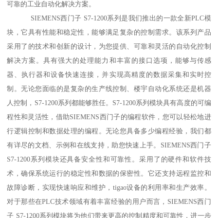
可靠的工业自动化解决方案。
SIEMENS西门子 S7-1200系列是我们推出的一款全新PLC模
块，它具有性能和稳定性，能够满足复杂的控制需求。该系列产品
采用了的技术和创新的设计，为您提供、可靠和灵活的自动化控制
解决方案。具有强大的处理能力和丰富的接口选项，能够与传感
器、执行器和设备快速连接，并实现高精度的数据采集和实时控
制。无论您面临的是复杂的生产线控制、楼宇自动化系统还是机器
人控制，S7-1200系列都能够胜任。S7-1200系列模块具有高度的可编
程性和灵活性，借助SIEMENS西门子的编程软件，您可以轻松地进
行逻辑控制和数据处理的编程。无论您具备多少编程经验，我们都
有详尽的文档、示例和在线支持，助您快速上手。SIEMENS西门子
S7-1200系列模块还具备安全性和可靠性。采用了的硬件和软件技
术，确保系统运行的稳定性和数据的保密性。它还支持远程监控和
故障诊断，实现快速响应和维护，tigao设备的利用率和生产效率。
对于那些在PLC技术领域有着丰富经验的用户而言，SIEMENS西门
子 S7-1200系列模块将为他们带来更高的控制精度和可靠性，进一步