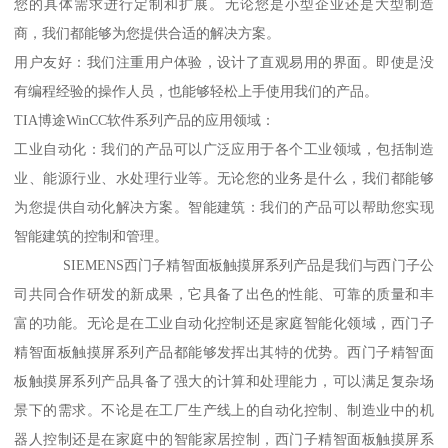
您的具体需求进行定制和扩展。无论您是小型企业还是大型制造
商，我们都能够为您提供合适的解决方案。
用户友好：我们注重用户体验，设计了直观易用的界面。即使是没
有编程经验的操作人员，也能够轻松上手使用我们的产品。
TIA博途WinCC软件系列产品的应用领域：
工业自动化：我们的产品可以广泛应用于各个工业领域，包括制造
业、能源行业、水处理行业等。无论您的业务是什么，我们都能够
为您提供自动化解决方案。智能建筑：我们的产品可以帮助您实现
智能建筑的控制和管理。
SIEMENS西门子精智面板触摸屏系列产品是我们与西门子公
司共同合作研发的新成果，它具备了出色的性能、可靠的质量和丰
富的功能。无论是在工业自动化控制还是家庭智能化领域，西门子
精智面板触摸屏系列产品都能够发挥出其特的优势。西门子精智面
板触摸屏系列产品具备了强大的计算和处理能力，可以满足复杂场
景下的需求。不论是在工厂生产线上的自动化控制、制造业中的机
器人控制还是在家庭中的智能家居控制，西门子精智面板触摸屏系