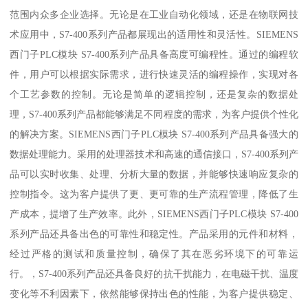
范围内众多企业选择。无论是在工业自动化领域，还是在物联网技
术应用中，S7-400系列产品都展现出的适用性和灵活性。SIEMENS
西门子PLC模块 S7-400系列产品具备高度可编程性。通过的编程软
件，用户可以根据实际需求，进行快速灵活的编程操作，实现对各
个工艺参数的控制。无论是简单的逻辑控制，还是复杂的数据处
理，S7-400系列产品都能够满足不同程度的需求，为客户提供个性化
的解决方案。SIEMENS西门子PLC模块 S7-400系列产品具备强大的
数据处理能力。采用的处理器技术和高速的通信接口，S7-400系列产
品可以实时收集、处理、分析大量的数据，并能够快速响应复杂的
控制指令。这为客户提供了更、更可靠的生产流程管理，降低了生
产成本，提增了生产效率。此外，SIEMENS西门子PLC模块 S7-400
系列产品还具备出色的可靠性和稳定性。产品采用的元件和材料，
经过严格的测试和质量控制，确保了其在恶劣环境下的可靠运
行。，S7-400系列产品还具备良好的抗干扰能力，在电磁干扰、温度
变化等不利因素下，依然能够保持出色的性能，为客户提供稳定、