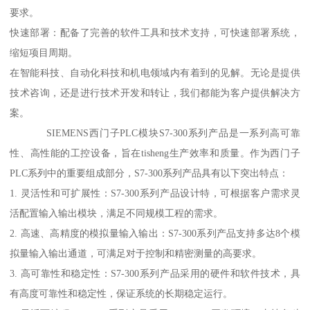
要求。
快速部署：配备了完善的软件工具和技术支持，可快速部署系统，
缩短项目周期。
在智能科技、自动化科技和机电领域内有着到的见解。无论是提供
技术咨询，还是进行技术开发和转让，我们都能为客户提供解决方
案。
SIEMENS西门子PLC模块S7-300系列产品是一系列高可靠
性、高性能的工控设备，旨在tisheng生产效率和质量。作为西门子
PLC系列中的重要组成部分，S7-300系列产品具有以下突出特点：
1. 灵活性和可扩展性：S7-300系列产品设计特，可根据客户需求灵
活配置输入输出模块，满足不同规模工程的需求。
2. 高速、高精度的模拟量输入输出：S7-300系列产品支持多达8个模
拟量输入输出通道，可满足对于控制和精密测量的高要求。
3. 高可靠性和稳定性：S7-300系列产品采用的硬件和软件技术，具
有高度可靠性和稳定性，保证系统的长期稳定运行。