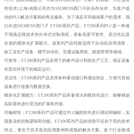
控技术(上海)有限公司作为SIEMENS西门子的合作伙伴，为客户提
供的PLC解决方案和的售后服务。为了满足不同领域客户的需求，我
们向您SIEMENS西门子 ET200系列产品。ET200系列PLC是一种基
于现场总线技术的分布式控制系统，具备高度可靠性、灵活性以及
全面的模块化扩展能力。该系列产品性能适用于自动化应用场景，
如工业生产设备、楼宇自动化、交通运输系统、能源管理等领域。
可靠性：ET200系列产品采用了的硬件设计和的生产工艺，保证设备
在恶劣环境下的稳定运行。
灵活性：ET200系列产品支持多种通信接口和通信协议，方便与其他
设备进行连接与数据交换。
模块化扩展能力：ET200系列产品具备强大的模块化设计，能够根据
实际需求进行灵活的扩展和升级。
可编程性：ET200系列产品可通过PLC编程软件进行调试和编程，实
现复杂的控制逻辑和功能。ET200系列产品的优势不仅在于其的技术
特点，更在于其丰富的应用案例和成熟的解决方案。多个行业领域