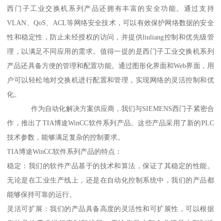
西门子工业交换机系列产品还拥有丰富的安全功能。通过支持
VLAN、QoS、ACL等网络安全技术，可以有效保护网络数据的安全
性和稳定性，防止未经授权的访问，并提供liuliang控制和优先级管
理，以满足不同应用的需求。值得一提的是西门子工业交换机系列
产品还具备方便的管理和配置功能。通过图形化界面和Web界面，用
户可以轻松地对交换机进行配置和管理，实现网络的灵活控制和优
化。
作为自动化解决方案供应商，我们与SIEMENS西门子紧密合
作，推出了TIA博途WinCC软件系列产品。这些产品采用了新的PLC
技术参数，能够满足复杂的控制要求。
TIA博途WinCC软件系列产品的特点：
稳定：我们的软件产品基于的技术和算法，保证了其稳定的性能。
无论是在工业生产线上，还是在自动化控制系统中，我们的产品都
能够保持可靠的运行。
灵活可扩展：我们的产品具备高度的灵活性和可扩展性，可以根据