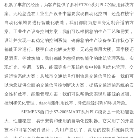
积累了丰富的经验，为客户提供了多种ET200系列PLC的应用解决方
案。无论您是在工业生产设备中需要实现自动化控制，还是在楼宇
自动化领域要进行智能化改造，我们都能为您量身定制合适的方
案。工业生产设备控制方案：我们可以根据您的生产工艺和需要，
设计并实现一套稳定的控制系统，确保您的生产设备在工作状态下
都能正常运行。楼宇自动化解决方案：无论是商用大楼、写字楼还
是酒店、等建筑物，我们都能为您提供智能化的建筑管理系统，实
现灯光、空调、安防、能源等多个系统的集中控制和优化管理。交
通运输系统方案：从城市交通信号灯到轨道交通信号设备，我们可
以为您提供全面的交通信号控制解决方案，提稿交通运输系统的安
全性和效率。能源管理方案：我们可以帮助您实现对能源的监测、
控制和优化管理，tigao能源利用效率，降低能源消耗和环境污染。
SIEMENS西门子S7-200SMART系列PLC模块是一款功能强
大、性能稳定、易于安装和使用的自动化控制器。它采用了的开发
技术和可靠的硬件设计，为用户提供了、灵活的控制系统解决方