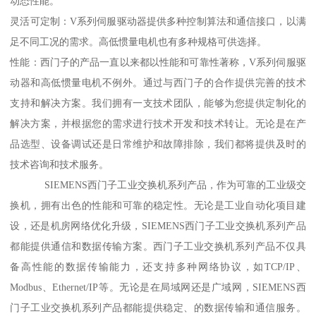
动态性能。
灵活可定制：V系列伺服驱动器提供多种控制算法和通信接口，以满
足不同工况的需求。高低惯量电机也有多种规格可供选择。
性能：西门子的产品一直以来都以性能和可靠性著称，V系列伺服驱
动器和高低惯量电机不例外。通过与西门子的合作提供完善的技术
支持和解决方案。我们拥有一支技术团队，能够为您提供定制化的
解决方案，并根据您的需求进行技术开发和技术转让。无论是在产
品选型、设备调试还是日常维护和故障排除，我们都将提供及时的
技术咨询和技术服务。
SIEMENS西门子工业交换机系列产品，作为可靠的工业级交
换机，拥有出色的性能和可靠的稳定性。无论是工业自动化项目建
设，还是机房网络优化升级，SIEMENS西门子工业交换机系列产品
都能提供通信和数据传输方案。西门子工业交换机系列产品不仅具
备高性能的数据传输能力，还支持多种网络协议，如TCP/IP、
Modbus、Ethernet/IP等。无论是在局域网还是广域网，SIEMENS西
门子工业交换机系列产品都能提供稳定、的数据传输和通信服务。