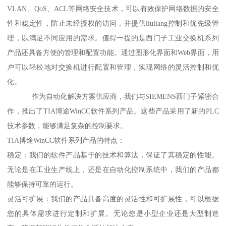
VLAN、QoS、ACL等网络安全技术，可以有效保护网络数据的安全
性和稳定性，防止未经授权的访问，并提供liuliang控制和优先级管
理，以满足不同应用的需求。值得一提的是西门子工业交换机系列
产品还具备方便的管理和配置功能。通过图形化界面和Web界面，用
户可以轻松地对交换机进行配置和管理，实现网络的灵活控制和优
化。
作为自动化解决方案供应商，我们与SIEMENS西门子紧密合
作，推出了TIA博途WinCC软件系列产品。这些产品采用了新的PLC
技术参数，能够满足复杂的控制要求。
TIA博途WinCC软件系列产品的特点：
稳定：我们的软件产品基于的技术和算法，保证了其稳定的性能。
无论是在工业生产线上，还是在自动化控制系统中，我们的产品都
能够保持可靠的运行。
灵活可扩展：我们的产品具备高度的灵活性和可扩展性，可以根据
您的具体需求进行定制和扩展。无论您是小型企业还是大型制造