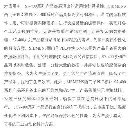
术应用中，S7-400系列产品都展现出的适用性和灵活性。SIEMENS
西门子PLC模块 S7-400系列产品具备高度可编程性。通过的编程软
件，用户可以根据实际需求，进行快速灵活的编程操作，实现对各
个工艺参数的控制。无论是简单的逻辑控制，还是复杂的数据处
理，S7-400系列产品都能够满足不同程度的需求，为客户提供个性化
的解决方案。SIEMENS西门子PLC模块 S7-400系列产品具备强大的
数据处理能力。采用的处理器技术和高速的通信接口，S7-400系列产
品可以实时收集、处理、分析大量的数据，并能够快速响应复杂的
控制指令。这为客户提供了更、更可靠的生产流程管理，降低了生
产成本，提增了生产效率。此外，SIEMENS西门子PLC模块 S7-400
系列产品还具备出色的可靠性和稳定性。产品采用的元件和材料，
经过严格的测试和质量控制，确保了其在恶劣环境下的可靠运
行。，S7-400系列产品还具备良好的抗干扰能力，在电磁干扰、温度
变化等不利因素下，依然能够保持出色的性能，为客户提供稳定、
可靠的工业自动化解决方案。