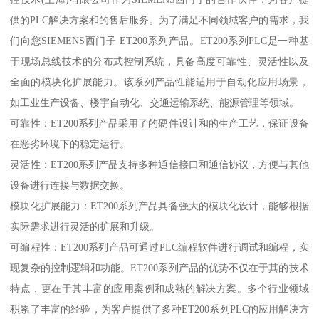
供的PLC解决方案和的售后服务。为了满足不同领域客户的需求，我
们向您SIEMENS西门子 ET200系列产品。ET200系列PLC是一种基
于现场总线技术的分布式控制系统，具备高度可靠性、灵活性以及
全面的模块化扩展能力。该系列产品性能适用于自动化应用场景，
如工业生产设备、楼宇自动化、交通运输系统、能源管理等领域。
可靠性：ET200系列产品采用了的硬件设计和的生产工艺，保证设备
在恶劣环境下的稳定运行。
灵活性：ET200系列产品支持多种通信接口和通信协议，方便与其他
设备进行连接与数据交换。
模块化扩展能力：ET200系列产品具备强大的模块化设计，能够根据
实际需求进行灵活的扩展和升级。
可编程性：ET200系列产品可通过PLC编程软件进行调试和编程，实
现复杂的控制逻辑和功能。ET200系列产品的优势不仅在于其的技术
特点，更在于其丰富的应用案例和成熟的解决方案。多个行业领域
积累了丰富的经验，为客户提供了多种ET200系列PLC的应用解决方