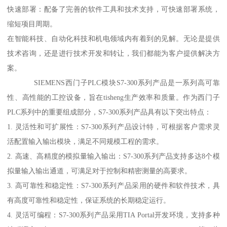
快速部署：配备了完善的软件工具和技术支持，可快速部署系统，
缩短项目周期。
在智能科技、自动化科技和机电领域内有着到的见解。无论是提供
技术咨询，还是进行技术开发和转让，我们都能为客户提供解决方
案。
SIEMENS西门子PLC模块S7-300系列产品是一系列高可靠
性、高性能的工控设备，旨在tisheng生产效率和质量。作为西门子
PLC系列中的重要组成部分，S7-300系列产品具有以下突出特点：
1. 灵活性和可扩展性：S7-300系列产品设计特，可根据客户需求灵
活配置输入输出模块，满足不同规模工程的需求。
2. 高速、高精度的模拟量输入输出：S7-300系列产品支持多达8个模
拟量输入输出通道，可满足对于控制和精密测量的高要求。
3. 高可靠性和稳定性：S7-300系列产品采用的硬件和软件技术，具
有高度可靠性和稳定性，保证系统的长期稳定运行。
4. 灵活可编程：S7-300系列产品采用TIA Portal开发环境，支持多种