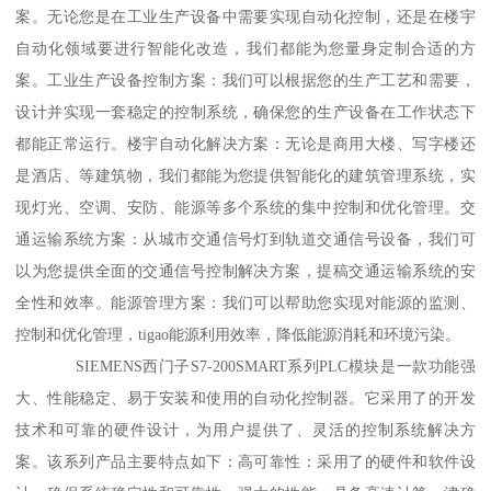
案。无论您是在工业生产设备中需要实现自动化控制，还是在楼宇
自动化领域要进行智能化改造，我们都能为您量身定制合适的方
案。工业生产设备控制方案：我们可以根据您的生产工艺和需要，
设计并实现一套稳定的控制系统，确保您的生产设备在工作状态下
都能正常运行。楼宇自动化解决方案：无论是商用大楼、写字楼还
是酒店、等建筑物，我们都能为您提供智能化的建筑管理系统，实
现灯光、空调、安防、能源等多个系统的集中控制和优化管理。交
通运输系统方案：从城市交通信号灯到轨道交通信号设备，我们可
以为您提供全面的交通信号控制解决方案，提稿交通运输系统的安
全性和效率。能源管理方案：我们可以帮助您实现对能源的监测、
控制和优化管理，tigao能源利用效率，降低能源消耗和环境污染。
SIEMENS西门子S7-200SMART系列PLC模块是一款功能强
大、性能稳定、易于安装和使用的自动化控制器。它采用了的开发
技术和可靠的硬件设计，为用户提供了、灵活的控制系统解决方
案。该系列产品主要特点如下：高可靠性：采用了的硬件和软件设