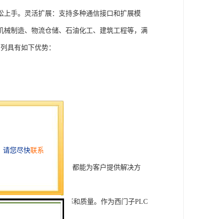
松上手。灵活扩展：支持多种通信接口和扩展模
机械制造、物流仓储、石油化工、建筑工程等，满
T系列具有如下优势：
行技术开发和转让，我们都能为客户提供解决方
旨在tisheng生产效率和质量。作为西门子PLC