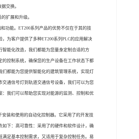
数据交换。
活的扩展和升级。
辑和功能。ET200系列产品的优势不仅在于其的技
为客户提供了多种ET200系列PLC的应用解决
行智能化改造，我们都能为您量身定制合适的方
定的控制系统，确保您的生产设备在工作状态下都
我们都能为您提供智能化的建筑管理系统，实现灯
市交通信号灯到轨道交通信号设备，我们可以为您
案：我们可以帮助您实现对能源的监测、控制和优
、易于安装和使用的自动化控制器。它采用了的开发技
点如下：高可靠性：采用了的硬件和软件设计，确
既满足基本控制需求，又适用于复杂控制任务。易