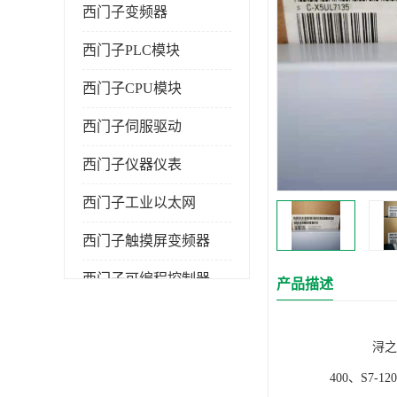
西门子变频器
西门子PLC模块
西门子CPU模块
西门子伺服驱动
西门子仪器仪表
西门子工业以太网
西门子触摸屏变频器
西门子可编程控制器
产品描述
浔之漫智控技
400、S7-