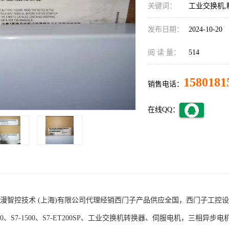
关键词：
工业交换机,
发布日期：
2024-10-20
阅 读 量：
514
1580181
销售电话：
在线QQ：
术 (上海)有限公司代理经销西门子产品供应全国，西门子工控设备包括S7-200
1200、S7-1500、S7-ET200SP、工业交换机转换器、伺服电机，三相异步