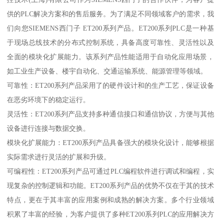
供的PLC解决方案和的售后服务。为了满足不同领域客户的需求，我
们向您SIEMENS西门子 ET200系列产品。ET200系列PLC是一种基
于现场总线技术的分布式控制系统，具备高度可靠性、灵活性以及
全面的模块化扩展能力。该系列产品性能适用于自动化应用场景，
如工业生产设备、楼宇自动化、交通运输系统、能源管理等领域。
可靠性：ET200系列产品采用了的硬件设计和的生产工艺，保证设备
在恶劣环境下的稳定运行。
灵活性：ET200系列产品支持多种通信接口和通信协议，方便与其他
设备进行连接与数据交换。
模块化扩展能力：ET200系列产品具备强大的模块化设计，能够根据
实际需求进行灵活的扩展和升级。
可编程性：ET200系列产品可通过PLC编程软件进行调试和编程，实
现复杂的控制逻辑和功能。ET200系列产品的优势不仅在于其的技术
特点，更在于其丰富的应用案例和成熟的解决方案。多个行业领域
积累了丰富的经验，为客户提供了多种ET200系列PLC的应用解决方