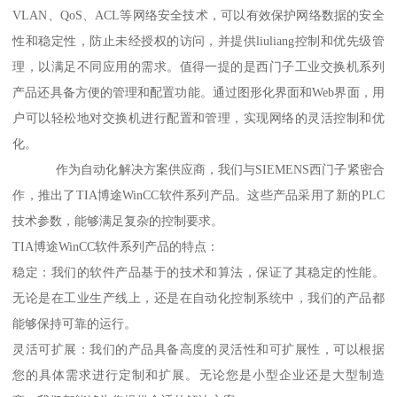
VLAN、QoS、ACL等网络安全技术，可以有效保护网络数据的安全
性和稳定性，防止未经授权的访问，并提供liuliang控制和优先级管
理，以满足不同应用的需求。值得一提的是西门子工业交换机系列
产品还具备方便的管理和配置功能。通过图形化界面和Web界面，用
户可以轻松地对交换机进行配置和管理，实现网络的灵活控制和优
化。
作为自动化解决方案供应商，我们与SIEMENS西门子紧密合
作，推出了TIA博途WinCC软件系列产品。这些产品采用了新的PLC
技术参数，能够满足复杂的控制要求。
TIA博途WinCC软件系列产品的特点：
稳定：我们的软件产品基于的技术和算法，保证了其稳定的性能。
无论是在工业生产线上，还是在自动化控制系统中，我们的产品都
能够保持可靠的运行。
灵活可扩展：我们的产品具备高度的灵活性和可扩展性，可以根据
您的具体需求进行定制和扩展。无论您是小型企业还是大型制造