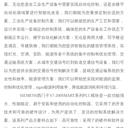
案。无论您是在工业生产设备中需要实现自动化控制，还是在楼宇
自动化领域要进行智能化改造，我们都能为您量身定制合适的方
案。工业生产设备控制方案：我们可以根据您的生产工艺和需要，
设计并实现一套稳定的控制系统，确保您的生产设备在工作状态下
都能正常运行。楼宇自动化解决方案：无论是商用大楼、写字楼还
是酒店、等建筑物，我们都能为您提供智能化的建筑管理系统，实
现灯光、空调、安防、能源等多个系统的集中控制和优化管理。交
通运输系统方案：从城市交通信号灯到轨道交通信号设备，我们可
以为您提供全面的交通信号控制解决方案，提稿交通运输系统的安
全性和效率。能源管理方案：我们可以帮助您实现对能源的监测、
控制和优化管理，tigao能源利用效率，降低能源消耗和环境污染。
SIEMENS西门子S7-200SMART系列PLC模块是一款功能强
大、性能稳定、易于安装和使用的自动化控制器。它采用了的开发
技术和可靠的硬件设计，为用户提供了、灵活的控制系统解决方
案。该系列产品主要特点如下：高可靠性：采用了的硬件和软件设