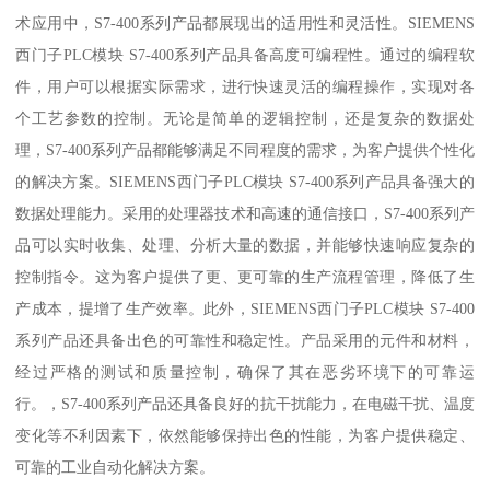
术应用中，S7-400系列产品都展现出的适用性和灵活性。SIEMENS
西门子PLC模块 S7-400系列产品具备高度可编程性。通过的编程软
件，用户可以根据实际需求，进行快速灵活的编程操作，实现对各
个工艺参数的控制。无论是简单的逻辑控制，还是复杂的数据处
理，S7-400系列产品都能够满足不同程度的需求，为客户提供个性化
的解决方案。SIEMENS西门子PLC模块 S7-400系列产品具备强大的
数据处理能力。采用的处理器技术和高速的通信接口，S7-400系列产
品可以实时收集、处理、分析大量的数据，并能够快速响应复杂的
控制指令。这为客户提供了更、更可靠的生产流程管理，降低了生
产成本，提增了生产效率。此外，SIEMENS西门子PLC模块 S7-400
系列产品还具备出色的可靠性和稳定性。产品采用的元件和材料，
经过严格的测试和质量控制，确保了其在恶劣环境下的可靠运
行。，S7-400系列产品还具备良好的抗干扰能力，在电磁干扰、温度
变化等不利因素下，依然能够保持出色的性能，为客户提供稳定、
可靠的工业自动化解决方案。