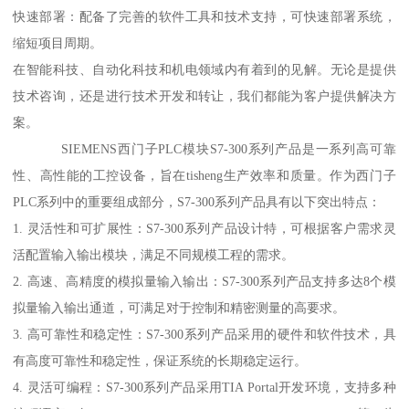
快速部署：配备了完善的软件工具和技术支持，可快速部署系统，
缩短项目周期。
在智能科技、自动化科技和机电领域内有着到的见解。无论是提供
技术咨询，还是进行技术开发和转让，我们都能为客户提供解决方
案。
SIEMENS西门子PLC模块S7-300系列产品是一系列高可靠
性、高性能的工控设备，旨在tisheng生产效率和质量。作为西门子
PLC系列中的重要组成部分，S7-300系列产品具有以下突出特点：
1. 灵活性和可扩展性：S7-300系列产品设计特，可根据客户需求灵
活配置输入输出模块，满足不同规模工程的需求。
2. 高速、高精度的模拟量输入输出：S7-300系列产品支持多达8个模
拟量输入输出通道，可满足对于控制和精密测量的高要求。
3. 高可靠性和稳定性：S7-300系列产品采用的硬件和软件技术，具
有高度可靠性和稳定性，保证系统的长期稳定运行。
4. 灵活可编程：S7-300系列产品采用TIA Portal开发环境，支持多种