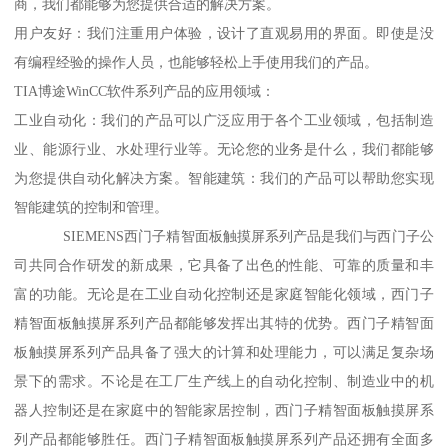
商，我们都能够为您提供合适的解决方案。
用户友好：我们注重用户体验，设计了直观易用的界面。即使是没
有编程经验的操作人员，也能够轻松上手使用我们的产品。
TIA博途WinCC软件系列产品的应用领域：
工业自动化：我们的产品可以广泛应用于各个工业领域，包括制造
业、能源行业、水处理行业等。无论您的业务是什么，我们都能够
为您提供自动化解决方案。智能建筑：我们的产品可以帮助您实现
智能建筑的控制和管理。
SIEMENS西门子精智面板触摸屏系列产品是我们与西门子公
司共同合作研发的新成果，它具备了出色的性能、可靠的质量和丰
富的功能。无论是在工业自动化控制还是家庭智能化领域，西门子
精智面板触摸屏系列产品都能够发挥出其特的优势。西门子精智面
板触摸屏系列产品具备了强大的计算和处理能力，可以满足复杂场
景下的需求。不论是在工厂生产线上的自动化控制、制造业中的机
器人控制还是在家庭中的智能家居控制，西门子精智面板触摸屏系
列产品都能够胜任。西门子精智面板触摸屏系列产品还拥有全面多