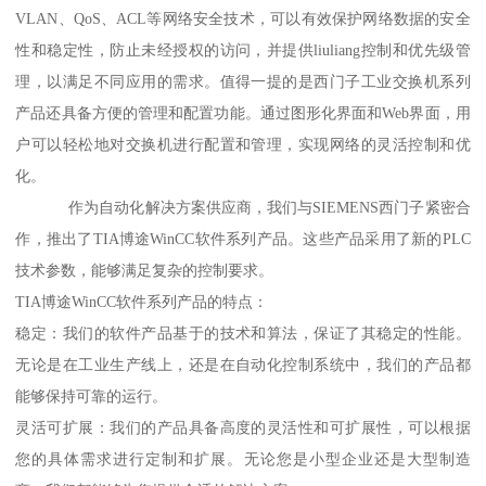
VLAN、QoS、ACL等网络安全技术，可以有效保护网络数据的安全
性和稳定性，防止未经授权的访问，并提供liuliang控制和优先级管
理，以满足不同应用的需求。值得一提的是西门子工业交换机系列
产品还具备方便的管理和配置功能。通过图形化界面和Web界面，用
户可以轻松地对交换机进行配置和管理，实现网络的灵活控制和优
化。
作为自动化解决方案供应商，我们与SIEMENS西门子紧密合
作，推出了TIA博途WinCC软件系列产品。这些产品采用了新的PLC
技术参数，能够满足复杂的控制要求。
TIA博途WinCC软件系列产品的特点：
稳定：我们的软件产品基于的技术和算法，保证了其稳定的性能。
无论是在工业生产线上，还是在自动化控制系统中，我们的产品都
能够保持可靠的运行。
灵活可扩展：我们的产品具备高度的灵活性和可扩展性，可以根据
您的具体需求进行定制和扩展。无论您是小型企业还是大型制造