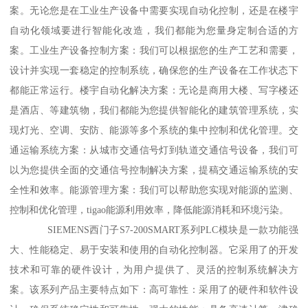
案。无论您是在工业生产设备中需要实现自动化控制，还是在楼宇
自动化领域要进行智能化改造，我们都能为您量身定制合适的方
案。工业生产设备控制方案：我们可以根据您的生产工艺和需要，
设计并实现一套稳定的控制系统，确保您的生产设备在工作状态下
都能正常运行。楼宇自动化解决方案：无论是商用大楼、写字楼还
是酒店、等建筑物，我们都能为您提供智能化的建筑管理系统，实
现灯光、空调、安防、能源等多个系统的集中控制和优化管理。交
通运输系统方案：从城市交通信号灯到轨道交通信号设备，我们可
以为您提供全面的交通信号控制解决方案，提稿交通运输系统的安
全性和效率。能源管理方案：我们可以帮助您实现对能源的监测、
控制和优化管理，tigao能源利用效率，降低能源消耗和环境污染。
SIEMENS西门子S7-200SMART系列PLC模块是一款功能强
大、性能稳定、易于安装和使用的自动化控制器。它采用了的开发
技术和可靠的硬件设计，为用户提供了、灵活的控制系统解决方
案。该系列产品主要特点如下：高可靠性：采用了的硬件和软件设