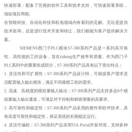
快速部署：配备了完善的软件工具和技术支持，可快速部署系统，
缩短项目周期。
在智能科技、自动化科技和机电领域内有着到的见解。无论是提供
技术咨询，还是进行技术开发和转让，我们都能为客户提供解决方
案。
SIEMENS西门子PLC模块S7-300系列产品是一系列高可靠
性、高性能的工控设备，旨在tisheng生产效率和质量。作为西门子
PLC系列中的重要组成部分，S7-300系列产品具有以下突出特点：
1. 灵活性和可扩展性：S7-300系列产品设计特，可根据客户需求灵
活配置输入输出模块，满足不同规模工程的需求。
2. 高速、高精度的模拟量输入输出：S7-300系列产品支持多达8个模
拟量输入输出通道，可满足对于控制和精密测量的高要求。
3. 高可靠性和稳定性：S7-300系列产品采用的硬件和软件技术，具
有高度可靠性和稳定性，保证系统的长期稳定运行。
4. 灵活可编程：S7-300系列产品采用TIA Portal开发环境，支持多种