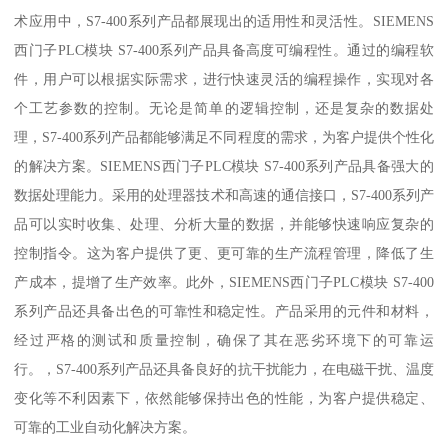
术应用中，S7-400系列产品都展现出的适用性和灵活性。SIEMENS
西门子PLC模块 S7-400系列产品具备高度可编程性。通过的编程软
件，用户可以根据实际需求，进行快速灵活的编程操作，实现对各
个工艺参数的控制。无论是简单的逻辑控制，还是复杂的数据处
理，S7-400系列产品都能够满足不同程度的需求，为客户提供个性化
的解决方案。SIEMENS西门子PLC模块 S7-400系列产品具备强大的
数据处理能力。采用的处理器技术和高速的通信接口，S7-400系列产
品可以实时收集、处理、分析大量的数据，并能够快速响应复杂的
控制指令。这为客户提供了更、更可靠的生产流程管理，降低了生
产成本，提增了生产效率。此外，SIEMENS西门子PLC模块 S7-400
系列产品还具备出色的可靠性和稳定性。产品采用的元件和材料，
经过严格的测试和质量控制，确保了其在恶劣环境下的可靠运
行。，S7-400系列产品还具备良好的抗干扰能力，在电磁干扰、温度
变化等不利因素下，依然能够保持出色的性能，为客户提供稳定、
可靠的工业自动化解决方案。