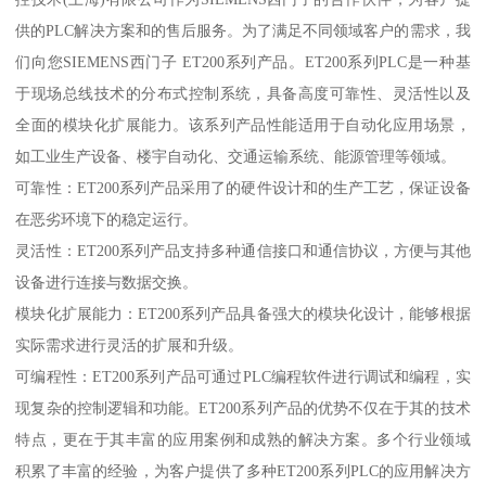
供的PLC解决方案和的售后服务。为了满足不同领域客户的需求，我
们向您SIEMENS西门子 ET200系列产品。ET200系列PLC是一种基
于现场总线技术的分布式控制系统，具备高度可靠性、灵活性以及
全面的模块化扩展能力。该系列产品性能适用于自动化应用场景，
如工业生产设备、楼宇自动化、交通运输系统、能源管理等领域。
可靠性：ET200系列产品采用了的硬件设计和的生产工艺，保证设备
在恶劣环境下的稳定运行。
灵活性：ET200系列产品支持多种通信接口和通信协议，方便与其他
设备进行连接与数据交换。
模块化扩展能力：ET200系列产品具备强大的模块化设计，能够根据
实际需求进行灵活的扩展和升级。
可编程性：ET200系列产品可通过PLC编程软件进行调试和编程，实
现复杂的控制逻辑和功能。ET200系列产品的优势不仅在于其的技术
特点，更在于其丰富的应用案例和成熟的解决方案。多个行业领域
积累了丰富的经验，为客户提供了多种ET200系列PLC的应用解决方