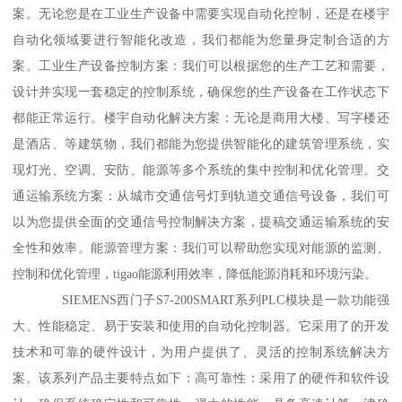
案。无论您是在工业生产设备中需要实现自动化控制，还是在楼宇
自动化领域要进行智能化改造，我们都能为您量身定制合适的方
案。工业生产设备控制方案：我们可以根据您的生产工艺和需要，
设计并实现一套稳定的控制系统，确保您的生产设备在工作状态下
都能正常运行。楼宇自动化解决方案：无论是商用大楼、写字楼还
是酒店、等建筑物，我们都能为您提供智能化的建筑管理系统，实
现灯光、空调、安防、能源等多个系统的集中控制和优化管理。交
通运输系统方案：从城市交通信号灯到轨道交通信号设备，我们可
以为您提供全面的交通信号控制解决方案，提稿交通运输系统的安
全性和效率。能源管理方案：我们可以帮助您实现对能源的监测、
控制和优化管理，tigao能源利用效率，降低能源消耗和环境污染。
SIEMENS西门子S7-200SMART系列PLC模块是一款功能强
大、性能稳定、易于安装和使用的自动化控制器。它采用了的开发
技术和可靠的硬件设计，为用户提供了、灵活的控制系统解决方
案。该系列产品主要特点如下：高可靠性：采用了的硬件和软件设