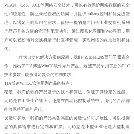
VLAN、QoS、ACL等网络安全技术，可以有效保护网络数据的安全
性和稳定性，防止未经授权的访问，并提供liuliang控制和优先级管
理，以满足不同应用的需求。值得一提的是西门子工业交换机系列
产品还具备方便的管理和配置功能。通过图形化界面和Web界面，用
户可以轻松地对交换机进行配置和管理，实现网络的灵活控制和优
化。
作为自动化解决方案供应商，我们与SIEMENS西门子紧密合
作，推出了TIA博途WinCC软件系列产品。这些产品采用了新的PLC
技术参数，能够满足复杂的控制要求。
TIA博途WinCC软件系列产品的特点：
稳定：我们的软件产品基于的技术和算法，保证了其稳定的性能。
无论是在工业生产线上，还是在自动化控制系统中，我们的产品都
能够保持可靠的运行。
灵活可扩展：我们的产品具备高度的灵活性和可扩展性，可以根据
您的具体需求进行定制和扩展。无论您是小型企业还是大型制造