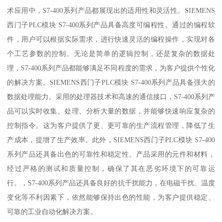
术应用中，S7-400系列产品都展现出的适用性和灵活性。SIEMENS
西门子PLC模块 S7-400系列产品具备高度可编程性。通过的编程软
件，用户可以根据实际需求，进行快速灵活的编程操作，实现对各
个工艺参数的控制。无论是简单的逻辑控制，还是复杂的数据处
理，S7-400系列产品都能够满足不同程度的需求，为客户提供个性化
的解决方案。SIEMENS西门子PLC模块 S7-400系列产品具备强大的
数据处理能力。采用的处理器技术和高速的通信接口，S7-400系列产
品可以实时收集、处理、分析大量的数据，并能够快速响应复杂的
控制指令。这为客户提供了更、更可靠的生产流程管理，降低了生
产成本，提增了生产效率。此外，SIEMENS西门子PLC模块 S7-400
系列产品还具备出色的可靠性和稳定性。产品采用的元件和材料，
经过严格的测试和质量控制，确保了其在恶劣环境下的可靠运
行。，S7-400系列产品还具备良好的抗干扰能力，在电磁干扰、温度
变化等不利因素下，依然能够保持出色的性能，为客户提供稳定、
可靠的工业自动化解决方案。