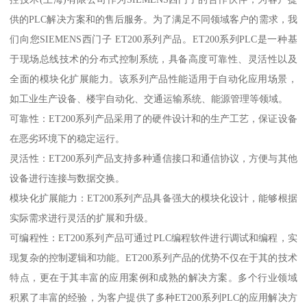
供的PLC解决方案和的售后服务。为了满足不同领域客户的需求，我
们向您SIEMENS西门子 ET200系列产品。ET200系列PLC是一种基
于现场总线技术的分布式控制系统，具备高度可靠性、灵活性以及
全面的模块化扩展能力。该系列产品性能适用于自动化应用场景，
如工业生产设备、楼宇自动化、交通运输系统、能源管理等领域。
可靠性：ET200系列产品采用了的硬件设计和的生产工艺，保证设备
在恶劣环境下的稳定运行。
灵活性：ET200系列产品支持多种通信接口和通信协议，方便与其他
设备进行连接与数据交换。
模块化扩展能力：ET200系列产品具备强大的模块化设计，能够根据
实际需求进行灵活的扩展和升级。
可编程性：ET200系列产品可通过PLC编程软件进行调试和编程，实
现复杂的控制逻辑和功能。ET200系列产品的优势不仅在于其的技术
特点，更在于其丰富的应用案例和成熟的解决方案。多个行业领域
积累了丰富的经验，为客户提供了多种ET200系列PLC的应用解决方