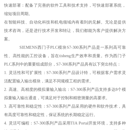
快速部署：配备了完善的软件工具和技术支持，可快速部署系统，
缩短项目周期。
在智能科技、自动化科技和机电领域内有着到的见解。无论是提供
技术咨询，还是进行技术开发和转让，我们都能为客户提供解决方
案。
SIEMENS西门子PLC模块S7-300系列产品是一系列高可靠
性、高性能的工控设备，旨在tisheng生产效率和质量。作为西门子
PLC系列中的重要组成部分，S7-300系列产品具有以下突出特点：
1. 灵活性和可扩展性：S7-300系列产品设计特，可根据客户需求灵
活配置输入输出模块，满足不同规模工程的需求。
2. 高速、高精度的模拟量输入输出：S7-300系列产品支持多达8个模
拟量输入输出通道，可满足对于控制和精密测量的高要求。
3. 高可靠性和稳定性：S7-300系列产品采用的硬件和软件技术，具
有高度可靠性和稳定性，保证系统的长期稳定运行。
4. 灵活可编程：S7-300系列产品采用TIA Portal开发环境，支持多种