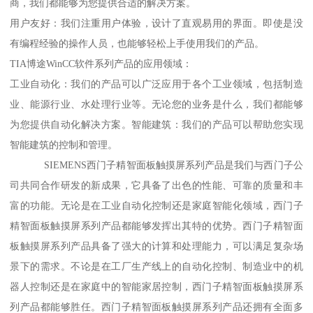
商，我们都能够为您提供合适的解决方案。
用户友好：我们注重用户体验，设计了直观易用的界面。即使是没
有编程经验的操作人员，也能够轻松上手使用我们的产品。
TIA博途WinCC软件系列产品的应用领域：
工业自动化：我们的产品可以广泛应用于各个工业领域，包括制造
业、能源行业、水处理行业等。无论您的业务是什么，我们都能够
为您提供自动化解决方案。智能建筑：我们的产品可以帮助您实现
智能建筑的控制和管理。
SIEMENS西门子精智面板触摸屏系列产品是我们与西门子公
司共同合作研发的新成果，它具备了出色的性能、可靠的质量和丰
富的功能。无论是在工业自动化控制还是家庭智能化领域，西门子
精智面板触摸屏系列产品都能够发挥出其特的优势。西门子精智面
板触摸屏系列产品具备了强大的计算和处理能力，可以满足复杂场
景下的需求。不论是在工厂生产线上的自动化控制、制造业中的机
器人控制还是在家庭中的智能家居控制，西门子精智面板触摸屏系
列产品都能够胜任。西门子精智面板触摸屏系列产品还拥有全面多