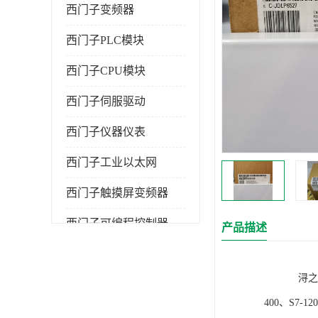
西门子变频器
西门子PLC模块
西门子CPU模块
西门子伺服驱动
西门子仪器仪表
西门子工业以太网
西门子触摸屏变频器
西门子可编程控制器
产品描述
浔之漫智控技
400、S7-