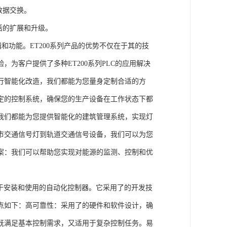
数据交换。
活的扩展和升级。
辑和功能。ET200系列产品的优势不仅在于其的技
为客户提供了多种ET200系列PLC的应用解决
行智能化改造，我们都能为您量身定制合适的方
定的控制系统，确保您的生产设备在工作状态下都
我们都能为您提供智能化的建筑管理系统，实现灯
市交通信号灯到轨道交通信号设备，我们可以为您
案：我们可以帮助您实现对能源的监测、控制和优
、易于安装和使用的自动化控制器。它采用了的开发技
点如下：高可靠性：采用了的硬件和软件设计，确
既满足基本控制需求，又适用于复杂控制任务。易