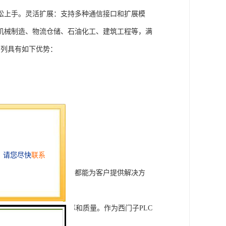
松上手。灵活扩展：支持多种通信接口和扩展模
机械制造、物流仓储、石油化工、建筑工程等，满
T系列具有如下优势：
行技术开发和转让，我们都能为客户提供解决方
旨在tisheng生产效率和质量。作为西门子PLC