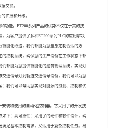
数据交换。
活的扩展和升级。
辑和功能。ET200系列产品的优势不仅在于其的技
为客户提供了多种ET200系列PLC的应用解决
行智能化改造，我们都能为您量身定制合适的方
定的控制系统，确保您的生产设备在工作状态下都
我们都能为您提供智能化的建筑管理系统，实现灯
市交通信号灯到轨道交通信号设备，我们可以为您
案：我们可以帮助您实现对能源的监测、控制和优
、易于安装和使用的自动化控制器。它采用了的开发技
点如下：高可靠性：采用了的硬件和软件设计，确
既满足基本控制需求，又适用于复杂控制任务。易