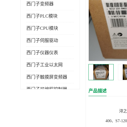
西门子变频器
西门子PLC模块
西门子CPU模块
西门子伺服驱动
西门子仪器仪表
西门子工业以太网
西门子触摸屏变频器
西门子可编程控制器
产品描述
浔之漫智控技
400、S7-