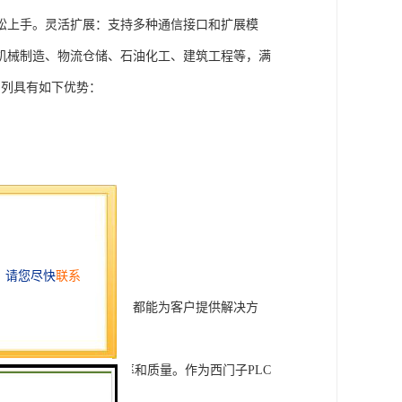
松上手。灵活扩展：支持多种通信接口和扩展模
机械制造、物流仓储、石油化工、建筑工程等，满
T系列具有如下优势：
行技术开发和转让，我们都能为客户提供解决方
旨在tisheng生产效率和质量。作为西门子PLC