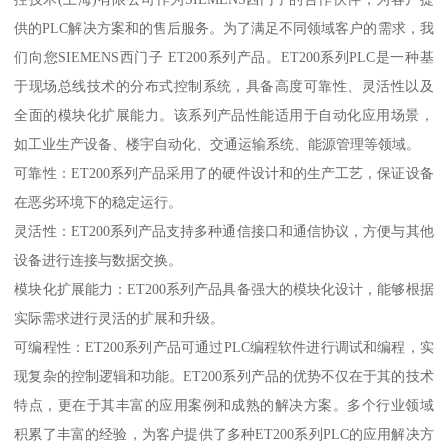
供的PLC解决方案和的售后服务。为了满足不同领域客户的需求，我
们向您SIEMENS西门子 ET200系列产品。ET200系列PLC是一种基
于现场总线技术的分布式控制系统，具备高度可靠性、灵活性以及
全面的模块化扩展能力。该系列产品性能适用于自动化应用场景，
如工业生产设备、楼宇自动化、交通运输系统、能源管理等领域。
可靠性：ET200系列产品采用了的硬件设计和的生产工艺，保证设备
在恶劣环境下的稳定运行。
灵活性：ET200系列产品支持多种通信接口和通信协议，方便与其他
设备进行连接与数据交换。
模块化扩展能力：ET200系列产品具备强大的模块化设计，能够根据
实际需求进行灵活的扩展和升级。
可编程性：ET200系列产品可通过PLC编程软件进行调试和编程，实
现复杂的控制逻辑和功能。ET200系列产品的优势不仅在于其的技术
特点，更在于其丰富的应用案例和成熟的解决方案。多个行业领域
积累了丰富的经验，为客户提供了多种ET200系列PLC的应用解决方