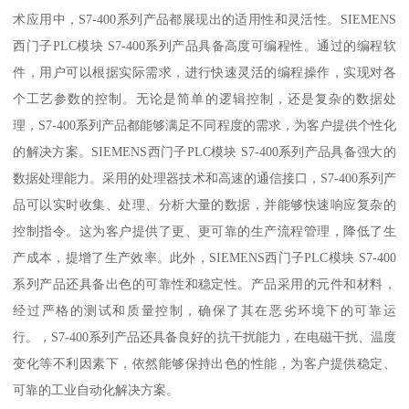
术应用中，S7-400系列产品都展现出的适用性和灵活性。SIEMENS
西门子PLC模块 S7-400系列产品具备高度可编程性。通过的编程软
件，用户可以根据实际需求，进行快速灵活的编程操作，实现对各
个工艺参数的控制。无论是简单的逻辑控制，还是复杂的数据处
理，S7-400系列产品都能够满足不同程度的需求，为客户提供个性化
的解决方案。SIEMENS西门子PLC模块 S7-400系列产品具备强大的
数据处理能力。采用的处理器技术和高速的通信接口，S7-400系列产
品可以实时收集、处理、分析大量的数据，并能够快速响应复杂的
控制指令。这为客户提供了更、更可靠的生产流程管理，降低了生
产成本，提增了生产效率。此外，SIEMENS西门子PLC模块 S7-400
系列产品还具备出色的可靠性和稳定性。产品采用的元件和材料，
经过严格的测试和质量控制，确保了其在恶劣环境下的可靠运
行。，S7-400系列产品还具备良好的抗干扰能力，在电磁干扰、温度
变化等不利因素下，依然能够保持出色的性能，为客户提供稳定、
可靠的工业自动化解决方案。