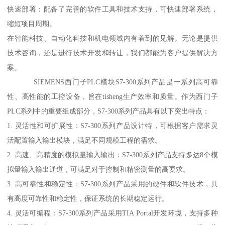
快速部署：配备了完善的软件工具和技术支持，可快速部署系统，
缩短项目周期。
在智能科技、自动化科技和机电领域内有着到的见解。无论是提供
技术咨询，还是进行技术开发和转让，我们都能为客户提供解决方
案。
SIEMENS西门子PLC模块S7-300系列产品是一系列高可靠
性、高性能的工控设备，旨在tisheng生产效率和质量。作为西门子
PLC系列中的重要组成部分，S7-300系列产品具有以下突出特点：
1. 灵活性和可扩展性：S7-300系列产品设计特，可根据客户需求灵
活配置输入输出模块，满足不同规模工程的需求。
2. 高速、高精度的模拟量输入输出：S7-300系列产品支持多达8个模
拟量输入输出通道，可满足对于控制和精密测量的高要求。
3. 高可靠性和稳定性：S7-300系列产品采用的硬件和软件技术，具
有高度可靠性和稳定性，保证系统的长期稳定运行。
4. 灵活可编程：S7-300系列产品采用TIA Portal开发环境，支持多种