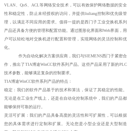
VLAN、QoS、ACL等网络安全技术，可以有效保护网络数据的安全
性和稳定性，防止未经授权的访问，并提供liuliang控制和优先级管
理，以满足不同应用的需求。值得一提的是西门子工业交换机系列
产品还具备方便的管理和配置功能。通过图形化界面和Web界面，用
户可以轻松地对交换机进行配置和管理，实现网络的灵活控制和优
化。
作为自动化解决方案供应商，我们与SIEMENS西门子紧密合
作，推出了TIA博途WinCC软件系列产品。这些产品采用了新的PLC
技术参数，能够满足复杂的控制要求。
TIA博途WinCC软件系列产品的特点：
稳定：我们的软件产品基于的技术和算法，保证了其稳定的性能。
无论是在工业生产线上，还是在自动化控制系统中，我们的产品都
能够保持可靠的运行。
灵活可扩展：我们的产品具备高度的灵活性和可扩展性，可以根据
您的具体需求进行定制和扩展。无论您是小型企业还是大型制造