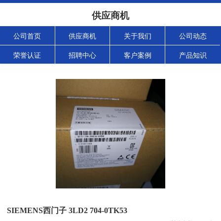
供应商机
公司首页
供应商机
关于我们
公司动态
荣誉认证
招聘中心
客户案例
产品知识
SIEMENS西门子 3LD2 704-0TK53