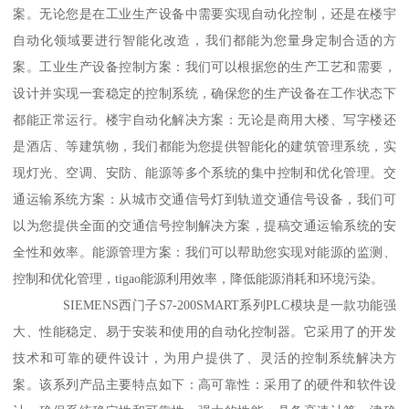
案。无论您是在工业生产设备中需要实现自动化控制，还是在楼宇
自动化领域要进行智能化改造，我们都能为您量身定制合适的方
案。工业生产设备控制方案：我们可以根据您的生产工艺和需要，
设计并实现一套稳定的控制系统，确保您的生产设备在工作状态下
都能正常运行。楼宇自动化解决方案：无论是商用大楼、写字楼还
是酒店、等建筑物，我们都能为您提供智能化的建筑管理系统，实
现灯光、空调、安防、能源等多个系统的集中控制和优化管理。交
通运输系统方案：从城市交通信号灯到轨道交通信号设备，我们可
以为您提供全面的交通信号控制解决方案，提稿交通运输系统的安
全性和效率。能源管理方案：我们可以帮助您实现对能源的监测、
控制和优化管理，tigao能源利用效率，降低能源消耗和环境污染。
SIEMENS西门子S7-200SMART系列PLC模块是一款功能强
大、性能稳定、易于安装和使用的自动化控制器。它采用了的开发
技术和可靠的硬件设计，为用户提供了、灵活的控制系统解决方
案。该系列产品主要特点如下：高可靠性：采用了的硬件和软件设