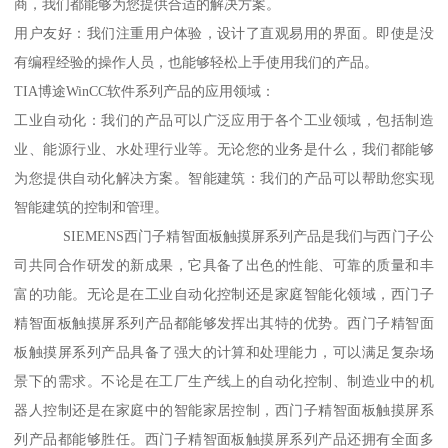
商，我们都能够为您提供合适的解决方案。
用户友好：我们注重用户体验，设计了直观易用的界面。即使是没
有编程经验的操作人员，也能够轻松上手使用我们的产品。
TIA博途WinCC软件系列产品的应用领域：
工业自动化：我们的产品可以广泛应用于各个工业领域，包括制造
业、能源行业、水处理行业等。无论您的业务是什么，我们都能够
为您提供自动化解决方案。智能建筑：我们的产品可以帮助您实现
智能建筑的控制和管理。
SIEMENS西门子精智面板触摸屏系列产品是我们与西门子公
司共同合作研发的新成果，它具备了出色的性能、可靠的质量和丰
富的功能。无论是在工业自动化控制还是家庭智能化领域，西门子
精智面板触摸屏系列产品都能够发挥出其特的优势。西门子精智面
板触摸屏系列产品具备了强大的计算和处理能力，可以满足复杂场
景下的需求。不论是在工厂生产线上的自动化控制、制造业中的机
器人控制还是在家庭中的智能家居控制，西门子精智面板触摸屏系
列产品都能够胜任。西门子精智面板触摸屏系列产品还拥有全面多