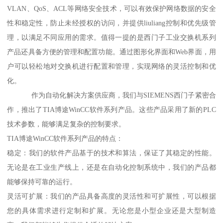
VLAN、QoS、ACL等网络安全技术，可以有效保护网络数据的安全
性和稳定性，防止未经授权的访问，并提供liuliang控制和优先级管
理，以满足不同应用的需求。值得一提的是西门子工业交换机系列
产品还具备方便的管理和配置功能。通过图形化界面和Web界面，用
户可以轻松地对交换机进行配置和管理，实现网络的灵活控制和优
化。
作为自动化解决方案供应商，我们与SIEMENS西门子紧密合
作，推出了TIA博途WinCC软件系列产品。这些产品采用了新的PLC
技术参数，能够满足复杂的控制要求。
TIA博途WinCC软件系列产品的特点：
稳定：我们的软件产品基于的技术和算法，保证了其稳定的性能。
无论是在工业生产线上，还是在自动化控制系统中，我们的产品都
能够保持可靠的运行。
灵活可扩展：我们的产品具备高度的灵活性和可扩展性，可以根据
您的具体需求进行定制和扩展。无论您是小型企业还是大型制造