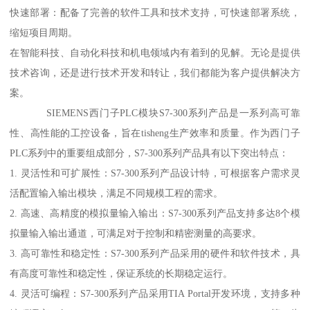
快速部署：配备了完善的软件工具和技术支持，可快速部署系统，
缩短项目周期。
在智能科技、自动化科技和机电领域内有着到的见解。无论是提供
技术咨询，还是进行技术开发和转让，我们都能为客户提供解决方
案。
SIEMENS西门子PLC模块S7-300系列产品是一系列高可靠
性、高性能的工控设备，旨在tisheng生产效率和质量。作为西门子
PLC系列中的重要组成部分，S7-300系列产品具有以下突出特点：
1. 灵活性和可扩展性：S7-300系列产品设计特，可根据客户需求灵
活配置输入输出模块，满足不同规模工程的需求。
2. 高速、高精度的模拟量输入输出：S7-300系列产品支持多达8个模
拟量输入输出通道，可满足对于控制和精密测量的高要求。
3. 高可靠性和稳定性：S7-300系列产品采用的硬件和软件技术，具
有高度可靠性和稳定性，保证系统的长期稳定运行。
4. 灵活可编程：S7-300系列产品采用TIA Portal开发环境，支持多种