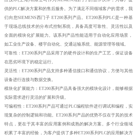
供的PLC解决方案和的售后服务。为了满足不同领域客户的需求，我
们向您SIEMENS西门子 ET200系列产品。ET200系列PLC是一种基
于现场总线技术的分布式控制系统，具备高度可靠性、灵活性以及
全面的模块化扩展能力。该系列产品性能适用于自动化应用场景，
如工业生产设备、楼宇自动化、交通运输系统、能源管理等领域。
可靠性：ET200系列产品采用了的硬件设计和的生产工艺，保证设备
在恶劣环境下的稳定运行。
灵活性：ET200系列产品支持多种通信接口和通信协议，方便与其他
设备进行连接与数据交换。
模块化扩展能力：ET200系列产品具备强大的模块化设计，能够根据
实际需求进行灵活的扩展和升级。
可编程性：ET200系列产品可通过PLC编程软件进行调试和编程，实
现复杂的控制逻辑和功能。ET200系列产品的优势不仅在于其的技术
特点，更在于其丰富的应用案例和成熟的解决方案。多个行业领域
积累了丰富的经验，为客户提供了多种ET200系列PLC的应用解决方