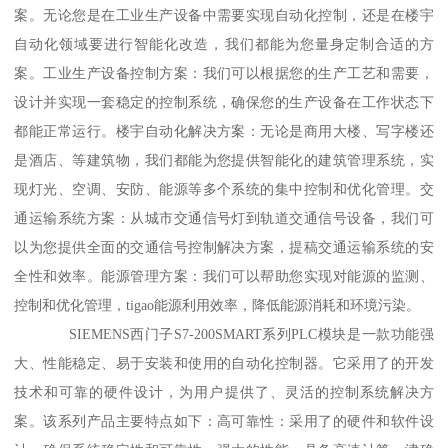
案。无论您是在工业生产设备中需要实现自动化控制，还是在楼宇
自动化领域要进行智能化改造，我们都能为您量身定制合适的方
案。工业生产设备控制方案：我们可以根据您的生产工艺和需要，
设计并实现一套稳定的控制系统，确保您的生产设备在工作状态下
都能正常运行。楼宇自动化解决方案：无论是商用大楼、写字楼还
是酒店、等建筑物，我们都能为您提供智能化的建筑管理系统，实
现灯光、空调、安防、能源等多个系统的集中控制和优化管理。交
通运输系统方案：从城市交通信号灯到轨道交通信号设备，我们可
以为您提供全面的交通信号控制解决方案，提稿交通运输系统的安
全性和效率。能源管理方案：我们可以帮助您实现对能源的监测、
控制和优化管理，tigao能源利用效率，降低能源消耗和环境污染。
SIEMENS西门子S7-200SMART系列PLC模块是一款功能强
大、性能稳定、易于安装和使用的自动化控制器。它采用了的开发
技术和可靠的硬件设计，为用户提供了、灵活的控制系统解决方
案。该系列产品主要特点如下：高可靠性：采用了的硬件和软件设