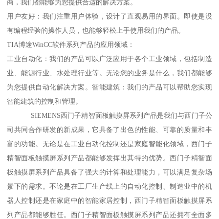
商，我们都能够为您提供合适的解决方案。
用户友好：我们注重用户体验，设计了直观易用的界面。即使是没
有编程经验的操作人员，也能够轻松上手使用我们的产品。
TIA博途WinCC软件系列产品的应用领域：
工业自动化：我们的产品可以广泛应用于各个工业领域，包括制造
业、能源行业、水处理行业等。无论您的业务是什么，我们都能够
为您提供自动化解决方案。智能建筑：我们的产品可以帮助您实现
智能建筑的控制和管理。
SIEMENS西门子精智面板触摸屏系列产品是我们与西门子公
司共同合作研发的新成果，它具备了出色的性能、可靠的质量和丰
富的功能。无论是在工业自动化控制还是家庭智能化领域，西门子
精智面板触摸屏系列产品都能够发挥出其特的优势。西门子精智面
板触摸屏系列产品具备了强大的计算和处理能力，可以满足复杂场
景下的需求。不论是在工厂生产线上的自动化控制、制造业中的机
器人控制还是在家庭中的智能家居控制，西门子精智面板触摸屏系
列产品都能够胜任。西门子精智面板触摸屏系列产品还拥有全面多