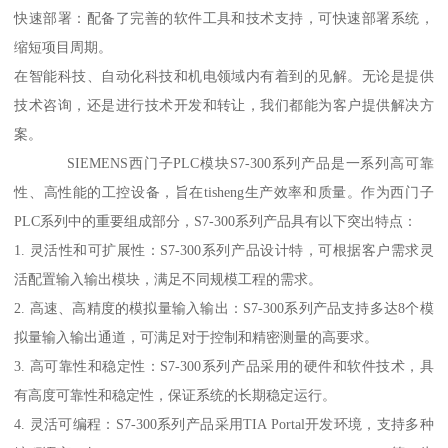
快速部署：配备了完善的软件工具和技术支持，可快速部署系统，
缩短项目周期。
在智能科技、自动化科技和机电领域内有着到的见解。无论是提供
技术咨询，还是进行技术开发和转让，我们都能为客户提供解决方
案。
SIEMENS西门子PLC模块S7-300系列产品是一系列高可靠
性、高性能的工控设备，旨在tisheng生产效率和质量。作为西门子
PLC系列中的重要组成部分，S7-300系列产品具有以下突出特点：
1. 灵活性和可扩展性：S7-300系列产品设计特，可根据客户需求灵
活配置输入输出模块，满足不同规模工程的需求。
2. 高速、高精度的模拟量输入输出：S7-300系列产品支持多达8个模
拟量输入输出通道，可满足对于控制和精密测量的高要求。
3. 高可靠性和稳定性：S7-300系列产品采用的硬件和软件技术，具
有高度可靠性和稳定性，保证系统的长期稳定运行。
4. 灵活可编程：S7-300系列产品采用TIA Portal开发环境，支持多种