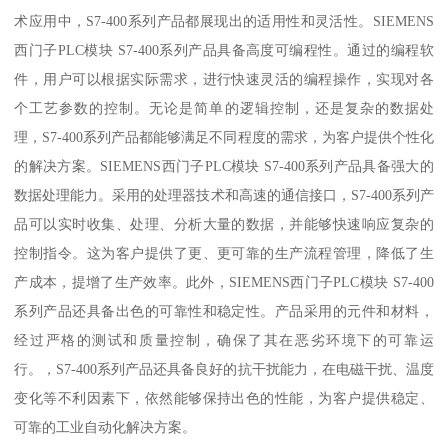
术应用中，S7-400系列产品都展现出的适用性和灵活性。SIEMENS
西门子PLC模块 S7-400系列产品具备高度可编程性。通过的编程软
件，用户可以根据实际需求，进行快速灵活的编程操作，实现对各
个工艺参数的控制。无论是简单的逻辑控制，还是复杂的数据处
理，S7-400系列产品都能够满足不同程度的需求，为客户提供个性化
的解决方案。SIEMENS西门子PLC模块 S7-400系列产品具备强大的
数据处理能力。采用的处理器技术和高速的通信接口，S7-400系列产
品可以实时收集、处理、分析大量的数据，并能够快速响应复杂的
控制指令。这为客户提供了更、更可靠的生产流程管理，降低了生
产成本，提增了生产效率。此外，SIEMENS西门子PLC模块 S7-400
系列产品还具备出色的可靠性和稳定性。产品采用的元件和材料，
经过严格的测试和质量控制，确保了其在恶劣环境下的可靠运
行。，S7-400系列产品还具备良好的抗干扰能力，在电磁干扰、温度
变化等不利因素下，依然能够保持出色的性能，为客户提供稳定、
可靠的工业自动化解决方案。