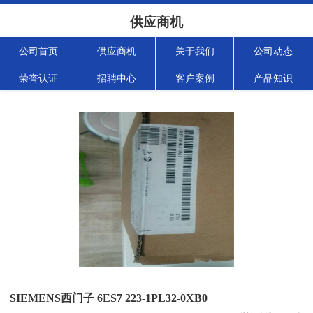
供应商机
公司首页
供应商机
关于我们
公司动态
荣誉认证
招聘中心
客户案例
产品知识
SIEMENS西门子 6ES7 223-1PL32-0XB0