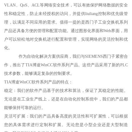
VLAN、QoS、ACL等网络安全技术，可以有效保护网络数据的安全
性和稳定性，防止未经授权的访问，并提供liuliang控制和优先级管
理，以满足不同应用的需求。值得一提的是西门子工业交换机系列
产品还具备方便的管理和配置功能。通过图形化界面和Web界面，用
户可以轻松地对交换机进行配置和管理，实现网络的灵活控制和优
化。
作为自动化解决方案供应商，我们与SIEMENS西门子紧密合
作，推出了TIA博途WinCC软件系列产品。这些产品采用了新的PLC
技术参数，能够满足复杂的控制要求。
TIA博途WinCC软件系列产品的特点：
稳定：我们的软件产品基于的技术和算法，保证了其稳定的性能。
无论是在工业生产线上，还是在自动化控制系统中，我们的产品都
能够保持可靠的运行。
灵活可扩展：我们的产品具备高度的灵活性和可扩展性，可以根据
您的具体需求进行定制和扩展。无论您是小型企业还是大型制造