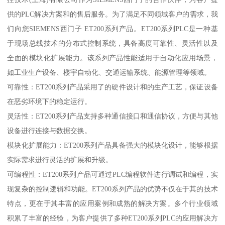
供的PLC解决方案和的售后服务。为了满足不同领域客户的需求，我
们向您SIEMENS西门子 ET200系列产品。ET200系列PLC是一种基
于现场总线技术的分布式控制系统，具备高度可靠性、灵活性以及
全面的模块化扩展能力。该系列产品性能适用于自动化应用场景，
如工业生产设备、楼宇自动化、交通运输系统、能源管理等领域。
可靠性：ET200系列产品采用了的硬件设计和的生产工艺，保证设备
在恶劣环境下的稳定运行。
灵活性：ET200系列产品支持多种通信接口和通信协议，方便与其他
设备进行连接与数据交换。
模块化扩展能力：ET200系列产品具备强大的模块化设计，能够根据
实际需求进行灵活的扩展和升级。
可编程性：ET200系列产品可通过PLC编程软件进行调试和编程，实
现复杂的控制逻辑和功能。ET200系列产品的优势不仅在于其的技术
特点，更在于其丰富的应用案例和成熟的解决方案。多个行业领域
积累了丰富的经验，为客户提供了多种ET200系列PLC的应用解决方