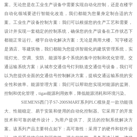
案。无论您是在工业生产设备中需要实现自动化控制，还是在楼宇
自动化领域要进行智能化改造，我们都能为您量身定制合适的方
案。工业生产设备控制方案：我们可以根据您的生产工艺和需要，
设计并实现一套稳定的控制系统，确保您的生产设备在工作状态下
都能正常运行。楼宇自动化解决方案：无论是商用大楼、写字楼还
是酒店、等建筑物，我们都能为您提供智能化的建筑管理系统，实
现灯光、空调、安防、能源等多个系统的集中控制和优化管理。交
通运输系统方案：从城市交通信号灯到轨道交通信号设备，我们可
以为您提供全面的交通信号控制解决方案，提稿交通运输系统的安
全性和效率。能源管理方案：我们可以帮助您实现对能源的监测、
控制和优化管理，tigao能源利用效率，降低能源消耗和环境污染。
SIEMENS西门子S7-200SMART系列PLC模块是一款功能强
大、性能稳定、易于安装和使用的自动化控制器。它采用了的开发
技术和可靠的硬件设计，为用户提供了、灵活的控制系统解决方
案。该系列产品主要特点如下：高可靠性：采用了的硬件和软件设