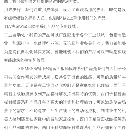
商，我们都能够为您提供合适的解决方案。
用户友好：我们注重用户体验，设计了直观易用的界面。即使是没
有编程经验的操作人员，也能够轻松上手使用我们的产品。
TIA博途WinCC软件系列产品的应用领域：
工业自动化：我们的产品可以广泛应用于各个工业领域，包括制造
业、能源行业、水处理行业等。无论您的业务是什么，我们都能够
为您提供自动化解决方案。智能建筑：我们的产品可以帮助您实现
智能建筑的控制和管理。
SIEMENS西门子精智面板触摸屏系列产品是我们与西门子公
司共同合作研发的新成果，它具备了出色的性能、可靠的质量和丰
富的功能。无论是在工业自动化控制还是家庭智能化领域，西门子
精智面板触摸屏系列产品都能够发挥出其特的优势。西门子精智面
板触摸屏系列产品具备了强大的计算和处理能力，可以满足复杂场
景下的需求。不论是在工厂生产线上的自动化控制、制造业中的机
器人控制还是在家庭中的智能家居控制，西门子精智面板触摸屏系
列产品都能够胜任。西门子精智面板触摸屏系列产品还拥有全面多