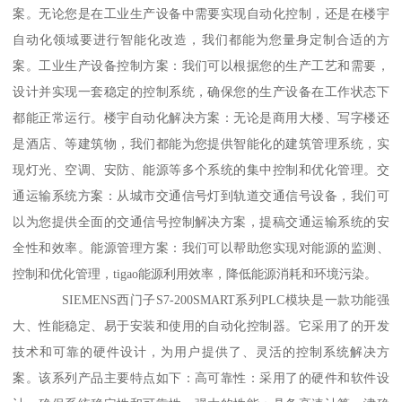
案。无论您是在工业生产设备中需要实现自动化控制，还是在楼宇
自动化领域要进行智能化改造，我们都能为您量身定制合适的方
案。工业生产设备控制方案：我们可以根据您的生产工艺和需要，
设计并实现一套稳定的控制系统，确保您的生产设备在工作状态下
都能正常运行。楼宇自动化解决方案：无论是商用大楼、写字楼还
是酒店、等建筑物，我们都能为您提供智能化的建筑管理系统，实
现灯光、空调、安防、能源等多个系统的集中控制和优化管理。交
通运输系统方案：从城市交通信号灯到轨道交通信号设备，我们可
以为您提供全面的交通信号控制解决方案，提稿交通运输系统的安
全性和效率。能源管理方案：我们可以帮助您实现对能源的监测、
控制和优化管理，tigao能源利用效率，降低能源消耗和环境污染。
SIEMENS西门子S7-200SMART系列PLC模块是一款功能强
大、性能稳定、易于安装和使用的自动化控制器。它采用了的开发
技术和可靠的硬件设计，为用户提供了、灵活的控制系统解决方
案。该系列产品主要特点如下：高可靠性：采用了的硬件和软件设