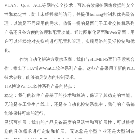
VLAN、QoS、ACL等网络安全技术，可以有效保护网络数据的安全
性和稳定性，防止未经授权的访问，并提供liuliang控制和优先级管
理，以满足不同应用的需求。值得一提的是西门子工业交换机系列
产品还具备方便的管理和配置功能。通过图形化界面和Web界面，用
户可以轻松地对交换机进行配置和管理，实现网络的灵活控制和优
化。
作为自动化解决方案供应商，我们与SIEMENS西门子紧密合
作，推出了TIA博途WinCC软件系列产品。这些产品采用了新的PLC
技术参数，能够满足复杂的控制要求。
TIA博途WinCC软件系列产品的特点：
稳定：我们的软件产品基于的技术和算法，保证了其稳定的性能。
无论是在工业生产线上，还是在自动化控制系统中，我们的产品都
能够保持可靠的运行。
灵活可扩展：我们的产品具备高度的灵活性和可扩展性，可以根据
您的具体需求进行定制和扩展。无论您是小型企业还是大型制造