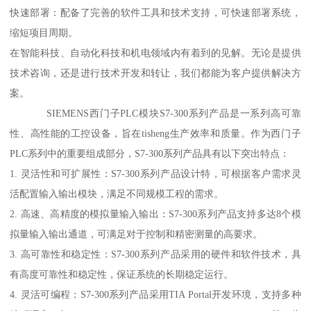
快速部署：配备了完善的软件工具和技术支持，可快速部署系统，
缩短项目周期。
在智能科技、自动化科技和机电领域内有着到的见解。无论是提供
技术咨询，还是进行技术开发和转让，我们都能为客户提供解决方
案。
SIEMENS西门子PLC模块S7-300系列产品是一系列高可靠
性、高性能的工控设备，旨在tisheng生产效率和质量。作为西门子
PLC系列中的重要组成部分，S7-300系列产品具有以下突出特点：
1. 灵活性和可扩展性：S7-300系列产品设计特，可根据客户需求灵
活配置输入输出模块，满足不同规模工程的需求。
2. 高速、高精度的模拟量输入输出：S7-300系列产品支持多达8个模
拟量输入输出通道，可满足对于控制和精密测量的高要求。
3. 高可靠性和稳定性：S7-300系列产品采用的硬件和软件技术，具
有高度可靠性和稳定性，保证系统的长期稳定运行。
4. 灵活可编程：S7-300系列产品采用TIA Portal开发环境，支持多种