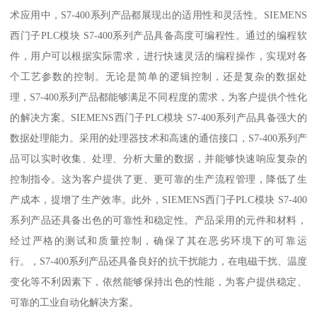
术应用中，S7-400系列产品都展现出的适用性和灵活性。SIEMENS
西门子PLC模块 S7-400系列产品具备高度可编程性。通过的编程软
件，用户可以根据实际需求，进行快速灵活的编程操作，实现对各
个工艺参数的控制。无论是简单的逻辑控制，还是复杂的数据处
理，S7-400系列产品都能够满足不同程度的需求，为客户提供个性化
的解决方案。SIEMENS西门子PLC模块 S7-400系列产品具备强大的
数据处理能力。采用的处理器技术和高速的通信接口，S7-400系列产
品可以实时收集、处理、分析大量的数据，并能够快速响应复杂的
控制指令。这为客户提供了更、更可靠的生产流程管理，降低了生
产成本，提增了生产效率。此外，SIEMENS西门子PLC模块 S7-400
系列产品还具备出色的可靠性和稳定性。产品采用的元件和材料，
经过严格的测试和质量控制，确保了其在恶劣环境下的可靠运
行。，S7-400系列产品还具备良好的抗干扰能力，在电磁干扰、温度
变化等不利因素下，依然能够保持出色的性能，为客户提供稳定、
可靠的工业自动化解决方案。