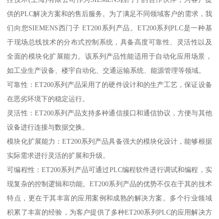
供的PLC解决方案和的售后服务。为了满足不同领域客户的需求，我
们向您SIEMENS西门子 ET200系列产品。ET200系列PLC是一种基
于现场总线技术的分布式控制系统，具备高度可靠性、灵活性以及
全面的模块化扩展能力。该系列产品性能适用于自动化应用场景，
如工业生产设备、楼宇自动化、交通运输系统、能源管理等领域。
可靠性：ET200系列产品采用了的硬件设计和的生产工艺，保证设备
在恶劣环境下的稳定运行。
灵活性：ET200系列产品支持多种通信接口和通信协议，方便与其他
设备进行连接与数据交换。
模块化扩展能力：ET200系列产品具备强大的模块化设计，能够根据
实际需求进行灵活的扩展和升级。
可编程性：ET200系列产品可通过PLC编程软件进行调试和编程，实
现复杂的控制逻辑和功能。ET200系列产品的优势不仅在于其的技术
特点，更在于其丰富的应用案例和成熟的解决方案。多个行业领域
积累了丰富的经验，为客户提供了多种ET200系列PLC的应用解决方