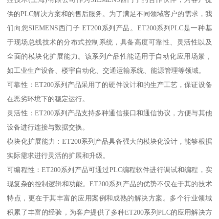
供的PLC解决方案和的售后服务。为了满足不同领域客户的需求，我
们向您SIEMENS西门子 ET200系列产品。ET200系列PLC是一种基
于现场总线技术的分布式控制系统，具备高度可靠性、灵活性以及
全面的模块化扩展能力。该系列产品性能适用于自动化应用场景，
如工业生产设备、楼宇自动化、交通运输系统、能源管理等领域。
可靠性：ET200系列产品采用了的硬件设计和的生产工艺，保证设备
在恶劣环境下的稳定运行。
灵活性：ET200系列产品支持多种通信接口和通信协议，方便与其他
设备进行连接与数据交换。
模块化扩展能力：ET200系列产品具备强大的模块化设计，能够根据
实际需求进行灵活的扩展和升级。
可编程性：ET200系列产品可通过PLC编程软件进行调试和编程，实
现复杂的控制逻辑和功能。ET200系列产品的优势不仅在于其的技术
特点，更在于其丰富的应用案例和成熟的解决方案。多个行业领域
积累了丰富的经验，为客户提供了多种ET200系列PLC的应用解决方