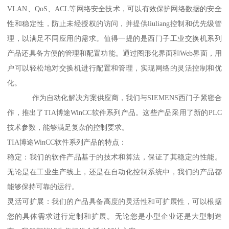
VLAN、QoS、ACL等网络安全技术，可以有效保护网络数据的安全
性和稳定性，防止未经授权的访问，并提供liuliang控制和优先级管
理，以满足不同应用的需求。值得一提的是西门子工业交换机系列
产品还具备方便的管理和配置功能。通过图形化界面和Web界面，用
户可以轻松地对交换机进行配置和管理，实现网络的灵活控制和优
化。
作为自动化解决方案供应商，我们与SIEMENS西门子紧密合
作，推出了TIA博途WinCC软件系列产品。这些产品采用了新的PLC
技术参数，能够满足复杂的控制要求。
TIA博途WinCC软件系列产品的特点：
稳定：我们的软件产品基于的技术和算法，保证了其稳定的性能。
无论是在工业生产线上，还是在自动化控制系统中，我们的产品都
能够保持可靠的运行。
灵活可扩展：我们的产品具备高度的灵活性和可扩展性，可以根据
您的具体需求进行定制和扩展。无论您是小型企业还是大型制造