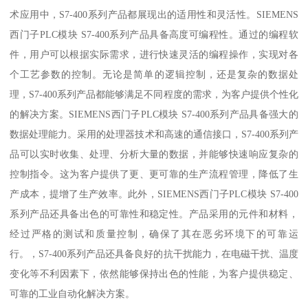
术应用中，S7-400系列产品都展现出的适用性和灵活性。SIEMENS
西门子PLC模块 S7-400系列产品具备高度可编程性。通过的编程软
件，用户可以根据实际需求，进行快速灵活的编程操作，实现对各
个工艺参数的控制。无论是简单的逻辑控制，还是复杂的数据处
理，S7-400系列产品都能够满足不同程度的需求，为客户提供个性化
的解决方案。SIEMENS西门子PLC模块 S7-400系列产品具备强大的
数据处理能力。采用的处理器技术和高速的通信接口，S7-400系列产
品可以实时收集、处理、分析大量的数据，并能够快速响应复杂的
控制指令。这为客户提供了更、更可靠的生产流程管理，降低了生
产成本，提增了生产效率。此外，SIEMENS西门子PLC模块 S7-400
系列产品还具备出色的可靠性和稳定性。产品采用的元件和材料，
经过严格的测试和质量控制，确保了其在恶劣环境下的可靠运
行。，S7-400系列产品还具备良好的抗干扰能力，在电磁干扰、温度
变化等不利因素下，依然能够保持出色的性能，为客户提供稳定、
可靠的工业自动化解决方案。