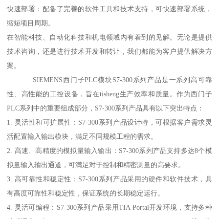
快速部署：配备了完善的软件工具和技术支持，可快速部署系统，
缩短项目周期。
在智能科技、自动化科技和机电领域内有着到的见解。无论是提供
技术咨询，还是进行技术开发和转让，我们都能为客户提供解决方
案。
SIEMENS西门子PLC模块S7-300系列产品是一系列高可靠
性、高性能的工控设备，旨在tisheng生产效率和质量。作为西门子
PLC系列中的重要组成部分，S7-300系列产品具有以下突出特点：
1. 灵活性和可扩展性：S7-300系列产品设计特，可根据客户需求灵
活配置输入输出模块，满足不同规模工程的需求。
2. 高速、高精度的模拟量输入输出：S7-300系列产品支持多达8个模
拟量输入输出通道，可满足对于控制和精密测量的高要求。
3. 高可靠性和稳定性：S7-300系列产品采用的硬件和软件技术，具
有高度可靠性和稳定性，保证系统的长期稳定运行。
4. 灵活可编程：S7-300系列产品采用TIA Portal开发环境，支持多种