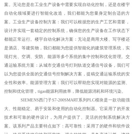
案。无论您是在工业生产设备中需要实现自动化控制，还是在楼宇
自动化领域要进行智能化改造，我们都能为您量身定制合适的方
案。工业生产设备控制方案：我们可以根据您的生产工艺和需要，
设计并实现一套稳定的控制系统，确保您的生产设备在工作状态下
都能正常运行。楼宇自动化解决方案：无论是商用大楼、写字楼还
是酒店、等建筑物，我们都能为您提供智能化的建筑管理系统，实
现灯光、空调、安防、能源等多个系统的集中控制和优化管理。交
通运输系统方案：从城市交通信号灯到轨道交通信号设备，我们可
以为您提供全面的交通信号控制解决方案，提稿交通运输系统的安
全性和效率。能源管理方案：我们可以帮助您实现对能源的监测、
控制和优化管理，tigao能源利用效率，降低能源消耗和环境污染。
SIEMENS西门子S7-200SMART系列PLC模块是一款功能强
大、性能稳定、易于安装和使用的自动化控制器。它采用了的开发
技术和可靠的硬件设计，为用户提供了、灵活的控制系统解决方
案。该系列产品主要特点如下：高可靠性：采用了的硬件和软件设