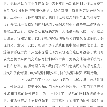
案。无论您是在工业生产设备中需要实现自动化控制，还是在楼宇
自动化领域要进行智能化改造，我们都能为您量身定制合适的方
案。工业生产设备控制方案：我们可以根据您的生产工艺和需要，
设计并实现一套稳定的控制系统，确保您的生产设备在工作状态下
都能正常运行。楼宇自动化解决方案：无论是商用大楼、写字楼还
是酒店、等建筑物，我们都能为您提供智能化的建筑管理系统，实
现灯光、空调、安防、能源等多个系统的集中控制和优化管理。交
通运输系统方案：从城市交通信号灯到轨道交通信号设备，我们可
以为您提供全面的交通信号控制解决方案，提稿交通运输系统的安
全性和效率。能源管理方案：我们可以帮助您实现对能源的监测、
控制和优化管理，tigao能源利用效率，降低能源消耗和环境污染。
SIEMENS西门子S7-200SMART系列PLC模块是一款功能强
大、性能稳定、易于安装和使用的自动化控制器。它采用了的开发
技术和可靠的硬件设计，为用户提供了、灵活的控制系统解决方
案。该系列产品主要特点如下：高可靠性：采用了的硬件和软件设