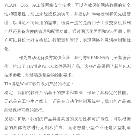
VLAN、QoS、ACL等网络安全技术，可以有效保护网络数据的安全
性和稳定性，防止未经授权的访问，并提供liuliang控制和优先级管
理，以满足不同应用的需求。值得一提的是西门子工业交换机系列
产品还具备方便的管理和配置功能。通过图形化界面和Web界面，用
户可以轻松地对交换机进行配置和管理，实现网络的灵活控制和优
化。
作为自动化解决方案供应商，我们与SIEMENS西门子紧密合
作，推出了TIA博途WinCC软件系列产品。这些产品采用了新的PLC
技术参数，能够满足复杂的控制要求。
TIA博途WinCC软件系列产品的特点：
稳定：我们的软件产品基于的技术和算法，保证了其稳定的性能。
无论是在工业生产线上，还是在自动化控制系统中，我们的产品都
能够保持可靠的运行。
灵活可扩展：我们的产品具备高度的灵活性和可扩展性，可以根据
您的具体需求进行定制和扩展。无论您是小型企业还是大型制造