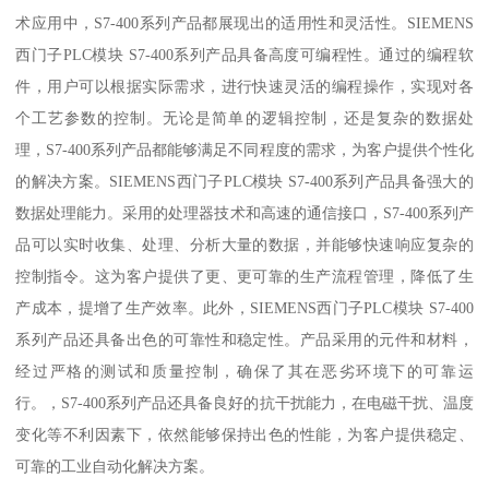
术应用中，S7-400系列产品都展现出的适用性和灵活性。SIEMENS
西门子PLC模块 S7-400系列产品具备高度可编程性。通过的编程软
件，用户可以根据实际需求，进行快速灵活的编程操作，实现对各
个工艺参数的控制。无论是简单的逻辑控制，还是复杂的数据处
理，S7-400系列产品都能够满足不同程度的需求，为客户提供个性化
的解决方案。SIEMENS西门子PLC模块 S7-400系列产品具备强大的
数据处理能力。采用的处理器技术和高速的通信接口，S7-400系列产
品可以实时收集、处理、分析大量的数据，并能够快速响应复杂的
控制指令。这为客户提供了更、更可靠的生产流程管理，降低了生
产成本，提增了生产效率。此外，SIEMENS西门子PLC模块 S7-400
系列产品还具备出色的可靠性和稳定性。产品采用的元件和材料，
经过严格的测试和质量控制，确保了其在恶劣环境下的可靠运
行。，S7-400系列产品还具备良好的抗干扰能力，在电磁干扰、温度
变化等不利因素下，依然能够保持出色的性能，为客户提供稳定、
可靠的工业自动化解决方案。