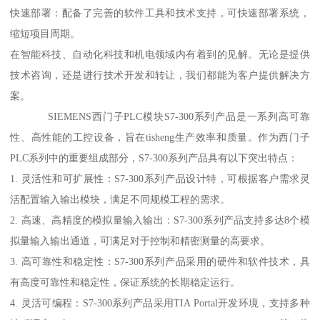
快速部署：配备了完善的软件工具和技术支持，可快速部署系统，
缩短项目周期。
在智能科技、自动化科技和机电领域内有着到的见解。无论是提供
技术咨询，还是进行技术开发和转让，我们都能为客户提供解决方
案。
SIEMENS西门子PLC模块S7-300系列产品是一系列高可靠
性、高性能的工控设备，旨在tisheng生产效率和质量。作为西门子
PLC系列中的重要组成部分，S7-300系列产品具有以下突出特点：
1. 灵活性和可扩展性：S7-300系列产品设计特，可根据客户需求灵
活配置输入输出模块，满足不同规模工程的需求。
2. 高速、高精度的模拟量输入输出：S7-300系列产品支持多达8个模
拟量输入输出通道，可满足对于控制和精密测量的高要求。
3. 高可靠性和稳定性：S7-300系列产品采用的硬件和软件技术，具
有高度可靠性和稳定性，保证系统的长期稳定运行。
4. 灵活可编程：S7-300系列产品采用TIA Portal开发环境，支持多种