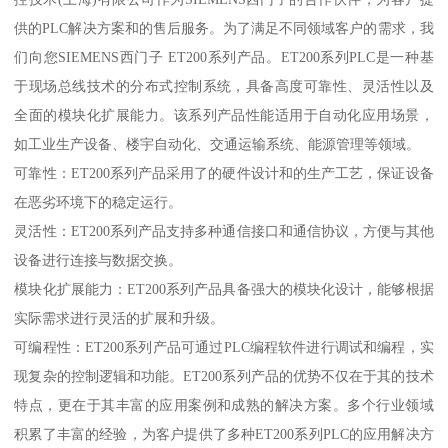
供的PLC解决方案和的售后服务。为了满足不同领域客户的需求，我
们向您SIEMENS西门子 ET200系列产品。ET200系列PLC是一种基
于现场总线技术的分布式控制系统，具备高度可靠性、灵活性以及
全面的模块化扩展能力。该系列产品性能适用于自动化应用场景，
如工业生产设备、楼宇自动化、交通运输系统、能源管理等领域。
可靠性：ET200系列产品采用了的硬件设计和的生产工艺，保证设备
在恶劣环境下的稳定运行。
灵活性：ET200系列产品支持多种通信接口和通信协议，方便与其他
设备进行连接与数据交换。
模块化扩展能力：ET200系列产品具备强大的模块化设计，能够根据
实际需求进行灵活的扩展和升级。
可编程性：ET200系列产品可通过PLC编程软件进行调试和编程，实
现复杂的控制逻辑和功能。ET200系列产品的优势不仅在于其的技术
特点，更在于其丰富的应用案例和成熟的解决方案。多个行业领域
积累了丰富的经验，为客户提供了多种ET200系列PLC的应用解决方