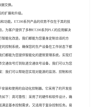
数据交换。
活的扩展和升级。
辑和功能。ET200系列产品的优势不仅在于其的技
为客户提供了多种ET200系列PLC的应用解决
行智能化改造，我们都能为您量身定制合适的方
定的控制系统，确保您的生产设备在工作状态下都
我们都能为您提供智能化的建筑管理系统，实现灯
市交通信号灯到轨道交通信号设备，我们可以为您
案：我们可以帮助您实现对能源的监测、控制和优
、易于安装和使用的自动化控制器。它采用了的开发技
点如下：高可靠性：采用了的硬件和软件设计，确
既满足基本控制需求，又适用于复杂控制任务。易