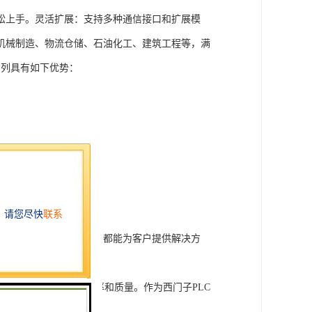
松上手。灵活扩展：支持多种通信接口和扩展模
机械制造、物流仓储、石油化工、建筑工程等，满
T系列具有如下优势：
行技术开发和转让，我们都能为客户提供解决方
旨在tisheng生产效率和质量。作为西门子PLC