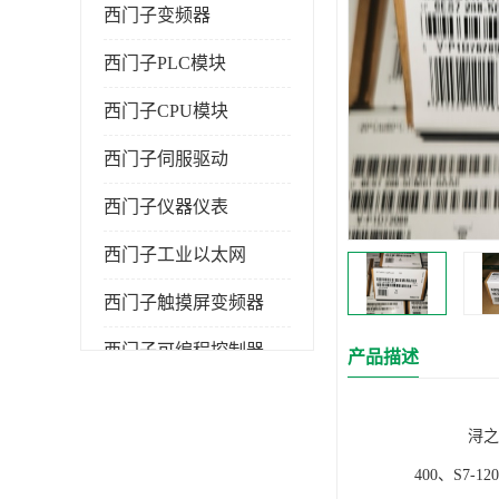
西门子变频器
西门子PLC模块
西门子CPU模块
西门子伺服驱动
西门子仪器仪表
西门子工业以太网
西门子触摸屏变频器
西门子可编程控制器
产品描述
浔之漫智控技
400、S7-