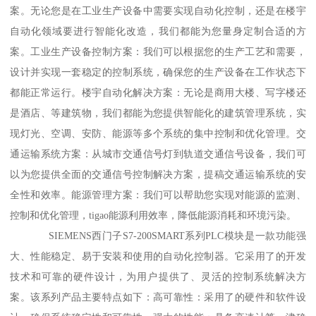
案。无论您是在工业生产设备中需要实现自动化控制，还是在楼宇
自动化领域要进行智能化改造，我们都能为您量身定制合适的方
案。工业生产设备控制方案：我们可以根据您的生产工艺和需要，
设计并实现一套稳定的控制系统，确保您的生产设备在工作状态下
都能正常运行。楼宇自动化解决方案：无论是商用大楼、写字楼还
是酒店、等建筑物，我们都能为您提供智能化的建筑管理系统，实
现灯光、空调、安防、能源等多个系统的集中控制和优化管理。交
通运输系统方案：从城市交通信号灯到轨道交通信号设备，我们可
以为您提供全面的交通信号控制解决方案，提稿交通运输系统的安
全性和效率。能源管理方案：我们可以帮助您实现对能源的监测、
控制和优化管理，tigao能源利用效率，降低能源消耗和环境污染。
SIEMENS西门子S7-200SMART系列PLC模块是一款功能强
大、性能稳定、易于安装和使用的自动化控制器。它采用了的开发
技术和可靠的硬件设计，为用户提供了、灵活的控制系统解决方
案。该系列产品主要特点如下：高可靠性：采用了的硬件和软件设