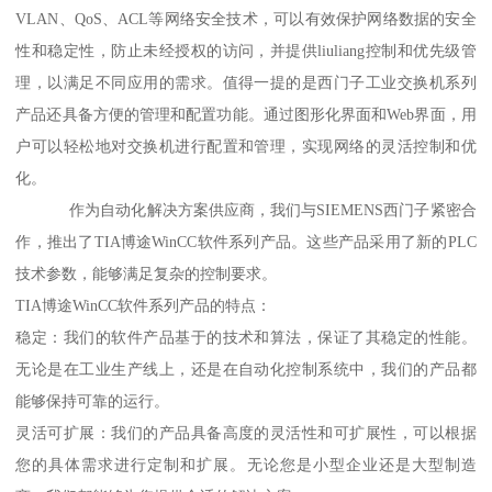
VLAN、QoS、ACL等网络安全技术，可以有效保护网络数据的安全
性和稳定性，防止未经授权的访问，并提供liuliang控制和优先级管
理，以满足不同应用的需求。值得一提的是西门子工业交换机系列
产品还具备方便的管理和配置功能。通过图形化界面和Web界面，用
户可以轻松地对交换机进行配置和管理，实现网络的灵活控制和优
化。
作为自动化解决方案供应商，我们与SIEMENS西门子紧密合
作，推出了TIA博途WinCC软件系列产品。这些产品采用了新的PLC
技术参数，能够满足复杂的控制要求。
TIA博途WinCC软件系列产品的特点：
稳定：我们的软件产品基于的技术和算法，保证了其稳定的性能。
无论是在工业生产线上，还是在自动化控制系统中，我们的产品都
能够保持可靠的运行。
灵活可扩展：我们的产品具备高度的灵活性和可扩展性，可以根据
您的具体需求进行定制和扩展。无论您是小型企业还是大型制造