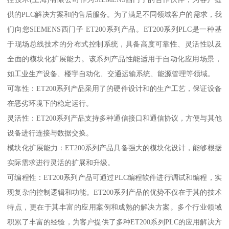
供的PLC解决方案和的售后服务。为了满足不同领域客户的需求，我
们向您SIEMENS西门子 ET200系列产品。ET200系列PLC是一种基
于现场总线技术的分布式控制系统，具备高度可靠性、灵活性以及
全面的模块化扩展能力。该系列产品性能适用于自动化应用场景，
如工业生产设备、楼宇自动化、交通运输系统、能源管理等领域。
可靠性：ET200系列产品采用了的硬件设计和的生产工艺，保证设备
在恶劣环境下的稳定运行。
灵活性：ET200系列产品支持多种通信接口和通信协议，方便与其他
设备进行连接与数据交换。
模块化扩展能力：ET200系列产品具备强大的模块化设计，能够根据
实际需求进行灵活的扩展和升级。
可编程性：ET200系列产品可通过PLC编程软件进行调试和编程，实
现复杂的控制逻辑和功能。ET200系列产品的优势不仅在于其的技术
特点，更在于其丰富的应用案例和成熟的解决方案。多个行业领域
积累了丰富的经验，为客户提供了多种ET200系列PLC的应用解决方