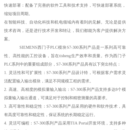
快速部署：配备了完善的软件工具和技术支持，可快速部署系统，
缩短项目周期。
在智能科技、自动化科技和机电领域内有着到的见解。无论是提供
技术咨询，还是进行技术开发和转让，我们都能为客户提供解决方
案。
SIEMENS西门子PLC模块S7-300系列产品是一系列高可靠
性、高性能的工控设备，旨在tisheng生产效率和质量。作为西门子
PLC系列中的重要组成部分，S7-300系列产品具有以下突出特点：
1. 灵活性和可扩展性：S7-300系列产品设计特，可根据客户需求灵
活配置输入输出模块，满足不同规模工程的需求。
2. 高速、高精度的模拟量输入输出：S7-300系列产品支持多达8个模
拟量输入输出通道，可满足对于控制和精密测量的高要求。
3. 高可靠性和稳定性：S7-300系列产品采用的硬件和软件技术，具
有高度可靠性和稳定性，保证系统的长期稳定运行。
4. 灵活可编程：S7-300系列产品采用TIA Portal开发环境，支持多种