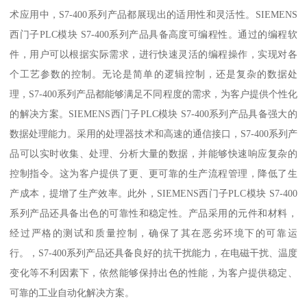
术应用中，S7-400系列产品都展现出的适用性和灵活性。SIEMENS
西门子PLC模块 S7-400系列产品具备高度可编程性。通过的编程软
件，用户可以根据实际需求，进行快速灵活的编程操作，实现对各
个工艺参数的控制。无论是简单的逻辑控制，还是复杂的数据处
理，S7-400系列产品都能够满足不同程度的需求，为客户提供个性化
的解决方案。SIEMENS西门子PLC模块 S7-400系列产品具备强大的
数据处理能力。采用的处理器技术和高速的通信接口，S7-400系列产
品可以实时收集、处理、分析大量的数据，并能够快速响应复杂的
控制指令。这为客户提供了更、更可靠的生产流程管理，降低了生
产成本，提增了生产效率。此外，SIEMENS西门子PLC模块 S7-400
系列产品还具备出色的可靠性和稳定性。产品采用的元件和材料，
经过严格的测试和质量控制，确保了其在恶劣环境下的可靠运
行。，S7-400系列产品还具备良好的抗干扰能力，在电磁干扰、温度
变化等不利因素下，依然能够保持出色的性能，为客户提供稳定、
可靠的工业自动化解决方案。