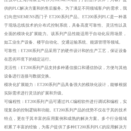
供的PLC解决方案和的售后服务。为了满足不同领域客户的需求，我
们向您SIEMENS西门子 ET200系列产品。ET200系列PLC是一种基
于现场总线技术的分布式控制系统，具备高度可靠性、灵活性以及
全面的模块化扩展能力。该系列产品性能适用于自动化应用场景，
如工业生产设备、楼宇自动化、交通运输系统、能源管理等领域。
可靠性：ET200系列产品采用了的硬件设计和的生产工艺，保证设备
在恶劣环境下的稳定运行。
灵活性：ET200系列产品支持多种通信接口和通信协议，方便与其他
设备进行连接与数据交换。
模块化扩展能力：ET200系列产品具备强大的模块化设计，能够根据
实际需求进行灵活的扩展和升级。
可编程性：ET200系列产品可通过PLC编程软件进行调试和编程，实
现复杂的控制逻辑和功能。ET200系列产品的优势不仅在于其的技术
特点，更在于其丰富的应用案例和成熟的解决方案。多个行业领域
积累了丰富的经验，为客户提供了多种ET200系列PLC的应用解决方