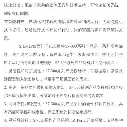
快速部署：配备了完善的软件工具和技术支持，可快速部署系统，
缩短项目周期。
在智能科技、自动化科技和机电领域内有着到的见解。无论是提供
技术咨询，还是进行技术开发和转让，我们都能为客户提供解决方
案。
SIEMENS西门子PLC模块S7-300系列产品是一系列高可靠
性、高性能的工控设备，旨在tisheng生产效率和质量。作为西门子
PLC系列中的重要组成部分，S7-300系列产品具有以下突出特点：
1. 灵活性和可扩展性：S7-300系列产品设计特，可根据客户需求灵
活配置输入输出模块，满足不同规模工程的需求。
2. 高速、高精度的模拟量输入输出：S7-300系列产品支持多达8个模
拟量输入输出通道，可满足对于控制和精密测量的高要求。
3. 高可靠性和稳定性：S7-300系列产品采用的硬件和软件技术，具
有高度可靠性和稳定性，保证系统的长期稳定运行。
4. 灵活可编程：S7-300系列产品采用TIA Portal开发环境，支持多种