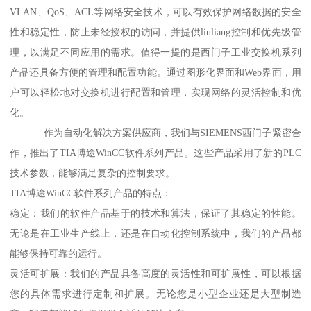
VLAN、QoS、ACL等网络安全技术，可以有效保护网络数据的安全
性和稳定性，防止未经授权的访问，并提供liuliang控制和优先级管
理，以满足不同应用的需求。值得一提的是西门子工业交换机系列
产品还具备方便的管理和配置功能。通过图形化界面和Web界面，用
户可以轻松地对交换机进行配置和管理，实现网络的灵活控制和优
化。
作为自动化解决方案供应商，我们与SIEMENS西门子紧密合
作，推出了TIA博途WinCC软件系列产品。这些产品采用了新的PLC
技术参数，能够满足复杂的控制要求。
TIA博途WinCC软件系列产品的特点：
稳定：我们的软件产品基于的技术和算法，保证了其稳定的性能。
无论是在工业生产线上，还是在自动化控制系统中，我们的产品都
能够保持可靠的运行。
灵活可扩展：我们的产品具备高度的灵活性和可扩展性，可以根据
您的具体需求进行定制和扩展。无论您是小型企业还是大型制造