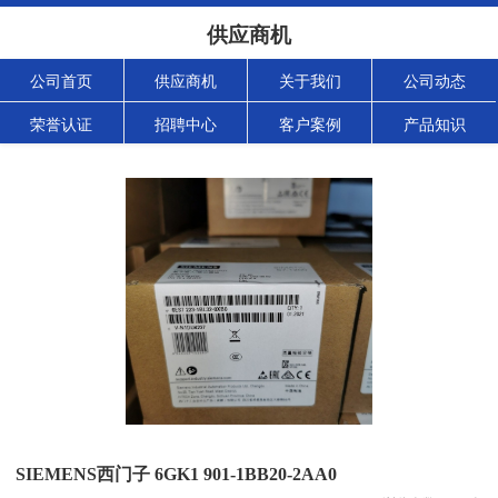
供应商机
公司首页
供应商机
关于我们
公司动态
荣誉认证
招聘中心
客户案例
产品知识
SIEMENS西门子 6GK1 901-1BB20-2AA0