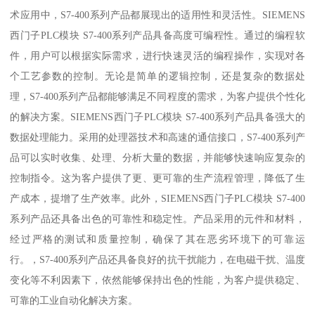
术应用中，S7-400系列产品都展现出的适用性和灵活性。SIEMENS
西门子PLC模块 S7-400系列产品具备高度可编程性。通过的编程软
件，用户可以根据实际需求，进行快速灵活的编程操作，实现对各
个工艺参数的控制。无论是简单的逻辑控制，还是复杂的数据处
理，S7-400系列产品都能够满足不同程度的需求，为客户提供个性化
的解决方案。SIEMENS西门子PLC模块 S7-400系列产品具备强大的
数据处理能力。采用的处理器技术和高速的通信接口，S7-400系列产
品可以实时收集、处理、分析大量的数据，并能够快速响应复杂的
控制指令。这为客户提供了更、更可靠的生产流程管理，降低了生
产成本，提增了生产效率。此外，SIEMENS西门子PLC模块 S7-400
系列产品还具备出色的可靠性和稳定性。产品采用的元件和材料，
经过严格的测试和质量控制，确保了其在恶劣环境下的可靠运
行。，S7-400系列产品还具备良好的抗干扰能力，在电磁干扰、温度
变化等不利因素下，依然能够保持出色的性能，为客户提供稳定、
可靠的工业自动化解决方案。