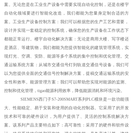
案。无论您是在工业生产设备中需要实现自动化控制，还是在楼宇
自动化领域要进行智能化改造，我们都能为您量身定制合适的方
案。工业生产设备控制方案：我们可以根据您的生产工艺和需要，
设计并实现一套稳定的控制系统，确保您的生产设备在工作状态下
都能正常运行。楼宇自动化解决方案：无论是商用大楼、写字楼还
是酒店、等建筑物，我们都能为您提供智能化的建筑管理系统，实
现灯光、空调、安防、能源等多个系统的集中控制和优化管理。交
通运输系统方案：从城市交通信号灯到轨道交通信号设备，我们可
以为您提供全面的交通信号控制解决方案，提稿交通运输系统的安
全性和效率。能源管理方案：我们可以帮助您实现对能源的监测、
控制和优化管理，tigao能源利用效率，降低能源消耗和环境污染。
SIEMENS西门子S7-200SMART系列PLC模块是一款功能强
大、性能稳定、易于安装和使用的自动化控制器。它采用了的开发
技术和可靠的硬件设计，为用户提供了、灵活的控制系统解决方
案。该系列产品主要特点如下：高可靠性：采用了的硬件和软件设