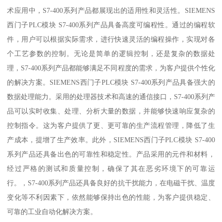
术应用中，S7-400系列产品都展现出的适用性和灵活性。SIEMENS
西门子PLC模块 S7-400系列产品具备高度可编程性。通过的编程软
件，用户可以根据实际需求，进行快速灵活的编程操作，实现对各
个工艺参数的控制。无论是简单的逻辑控制，还是复杂的数据处
理，S7-400系列产品都能够满足不同程度的需求，为客户提供个性化
的解决方案。SIEMENS西门子PLC模块 S7-400系列产品具备强大的
数据处理能力。采用的处理器技术和高速的通信接口，S7-400系列产
品可以实时收集、处理、分析大量的数据，并能够快速响应复杂的
控制指令。这为客户提供了更、更可靠的生产流程管理，降低了生
产成本，提增了生产效率。此外，SIEMENS西门子PLC模块 S7-400
系列产品还具备出色的可靠性和稳定性。产品采用的元件和材料，
经过严格的测试和质量控制，确保了其在恶劣环境下的可靠运
行。，S7-400系列产品还具备良好的抗干扰能力，在电磁干扰、温度
变化等不利因素下，依然能够保持出色的性能，为客户提供稳定、
可靠的工业自动化解决方案。