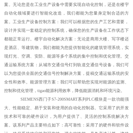
案。无论您是在工业生产设备中需要实现自动化控制，还是在楼宇
自动化领域要进行智能化改造，我们都能为您量身定制合适的方
案。工业生产设备控制方案：我们可以根据您的生产工艺和需要，
设计并实现一套稳定的控制系统，确保您的生产设备在工作状态下
都能正常运行。楼宇自动化解决方案：无论是商用大楼、写字楼还
是酒店、等建筑物，我们都能为您提供智能化的建筑管理系统，实
现灯光、空调、安防、能源等多个系统的集中控制和优化管理。交
通运输系统方案：从城市交通信号灯到轨道交通信号设备，我们可
以为您提供全面的交通信号控制解决方案，提稿交通运输系统的安
全性和效率。能源管理方案：我们可以帮助您实现对能源的监测、
控制和优化管理，tigao能源利用效率，降低能源消耗和环境污染。
SIEMENS西门子S7-200SMART系列PLC模块是一款功能强
大、性能稳定、易于安装和使用的自动化控制器。它采用了的开发
技术和可靠的硬件设计，为用户提供了、灵活的控制系统解决方
案。该系列产品主要特点如下：高可靠性：采用了的硬件和软件设