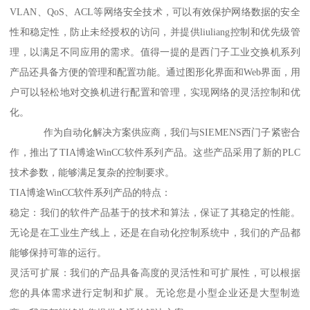
VLAN、QoS、ACL等网络安全技术，可以有效保护网络数据的安全
性和稳定性，防止未经授权的访问，并提供liuliang控制和优先级管
理，以满足不同应用的需求。值得一提的是西门子工业交换机系列
产品还具备方便的管理和配置功能。通过图形化界面和Web界面，用
户可以轻松地对交换机进行配置和管理，实现网络的灵活控制和优
化。
作为自动化解决方案供应商，我们与SIEMENS西门子紧密合
作，推出了TIA博途WinCC软件系列产品。这些产品采用了新的PLC
技术参数，能够满足复杂的控制要求。
TIA博途WinCC软件系列产品的特点：
稳定：我们的软件产品基于的技术和算法，保证了其稳定的性能。
无论是在工业生产线上，还是在自动化控制系统中，我们的产品都
能够保持可靠的运行。
灵活可扩展：我们的产品具备高度的灵活性和可扩展性，可以根据
您的具体需求进行定制和扩展。无论您是小型企业还是大型制造