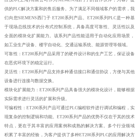
供的PLC解决方案和的售后服务。为了满足不同领域客户的需求，我
们向您SIEMENS西门子 ET200系列产品。ET200系列PLC是一种基
于现场总线技术的分布式控制系统，具备高度可靠性、灵活性以及
全面的模块化扩展能力。该系列产品性能适用于自动化应用场景，
如工业生产设备、楼宇自动化、交通运输系统、能源管理等领域。
可靠性：ET200系列产品采用了的硬件设计和的生产工艺，保证设备
在恶劣环境下的稳定运行。
灵活性：ET200系列产品支持多种通信接口和通信协议，方便与其他
设备进行连接与数据交换。
模块化扩展能力：ET200系列产品具备强大的模块化设计，能够根据
实际需求进行灵活的扩展和升级。
可编程性：ET200系列产品可通过PLC编程软件进行调试和编程，实
现复杂的控制逻辑和功能。ET200系列产品的优势不仅在于其的技术
特点，更在于其丰富的应用案例和成熟的解决方案。多个行业领域
积累了丰富的经验，为客户提供了多种ET200系列PLC的应用解决方