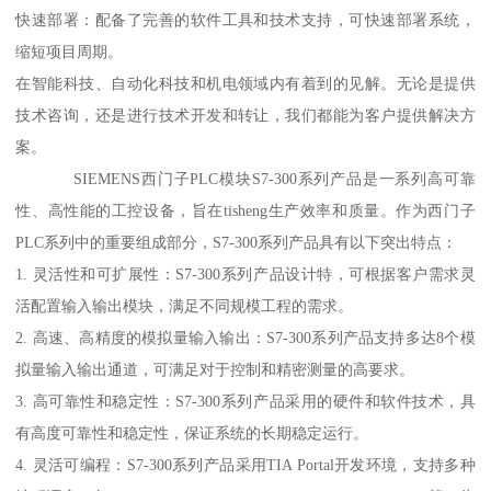
快速部署：配备了完善的软件工具和技术支持，可快速部署系统，
缩短项目周期。
在智能科技、自动化科技和机电领域内有着到的见解。无论是提供
技术咨询，还是进行技术开发和转让，我们都能为客户提供解决方
案。
SIEMENS西门子PLC模块S7-300系列产品是一系列高可靠
性、高性能的工控设备，旨在tisheng生产效率和质量。作为西门子
PLC系列中的重要组成部分，S7-300系列产品具有以下突出特点：
1. 灵活性和可扩展性：S7-300系列产品设计特，可根据客户需求灵
活配置输入输出模块，满足不同规模工程的需求。
2. 高速、高精度的模拟量输入输出：S7-300系列产品支持多达8个模
拟量输入输出通道，可满足对于控制和精密测量的高要求。
3. 高可靠性和稳定性：S7-300系列产品采用的硬件和软件技术，具
有高度可靠性和稳定性，保证系统的长期稳定运行。
4. 灵活可编程：S7-300系列产品采用TIA Portal开发环境，支持多种