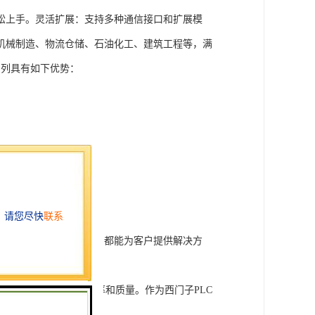
松上手。灵活扩展：支持多种通信接口和扩展模
机械制造、物流仓储、石油化工、建筑工程等，满
T系列具有如下优势：
行技术开发和转让，我们都能为客户提供解决方
旨在tisheng生产效率和质量。作为西门子PLC