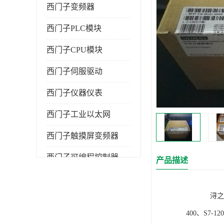
西门子变频器
西门子PLC模块
西门子CPU模块
西门子伺服驱动
西门子仪器仪表
西门子工业以太网
西门子触摸屏变频器
西门子可编程控制器
产品描述
浔之漫智控技
400、S7-