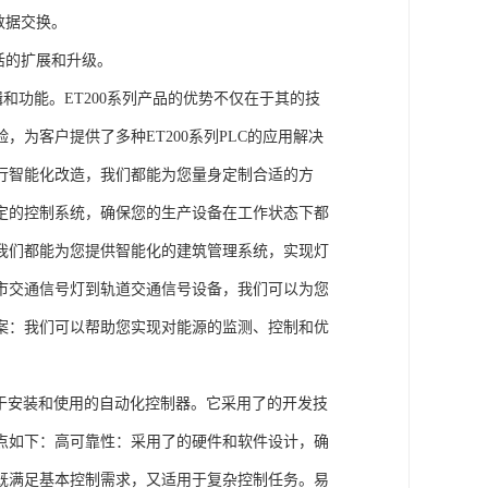
数据交换。
活的扩展和升级。
辑和功能。ET200系列产品的优势不仅在于其的技
为客户提供了多种ET200系列PLC的应用解决
行智能化改造，我们都能为您量身定制合适的方
定的控制系统，确保您的生产设备在工作状态下都
我们都能为您提供智能化的建筑管理系统，实现灯
市交通信号灯到轨道交通信号设备，我们可以为您
案：我们可以帮助您实现对能源的监测、控制和优
、易于安装和使用的自动化控制器。它采用了的开发技
点如下：高可靠性：采用了的硬件和软件设计，确
既满足基本控制需求，又适用于复杂控制任务。易