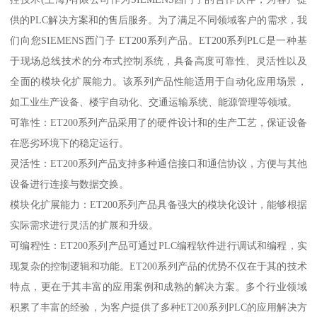
供的PLC解决方案和的售后服务。为了满足不同领域客户的需求，我
们向您SIEMENS西门子 ET200系列产品。ET200系列PLC是一种基
于现场总线技术的分布式控制系统，具备高度可靠性、灵活性以及
全面的模块化扩展能力。该系列产品性能适用于自动化应用场景，
如工业生产设备、楼宇自动化、交通运输系统、能源管理等领域。
可靠性：ET200系列产品采用了的硬件设计和的生产工艺，保证设备
在恶劣环境下的稳定运行。
灵活性：ET200系列产品支持多种通信接口和通信协议，方便与其他
设备进行连接与数据交换。
模块化扩展能力：ET200系列产品具备强大的模块化设计，能够根据
实际需求进行灵活的扩展和升级。
可编程性：ET200系列产品可通过PLC编程软件进行调试和编程，实
现复杂的控制逻辑和功能。ET200系列产品的优势不仅在于其的技术
特点，更在于其丰富的应用案例和成熟的解决方案。多个行业领域
积累了丰富的经验，为客户提供了多种ET200系列PLC的应用解决方