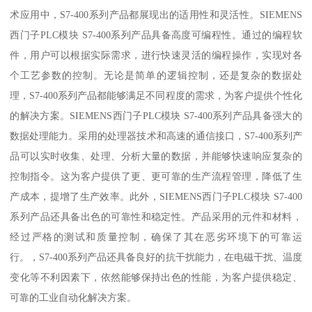
术应用中，S7-400系列产品都展现出的适用性和灵活性。SIEMENS
西门子PLC模块 S7-400系列产品具备高度可编程性。通过的编程软
件，用户可以根据实际需求，进行快速灵活的编程操作，实现对各
个工艺参数的控制。无论是简单的逻辑控制，还是复杂的数据处
理，S7-400系列产品都能够满足不同程度的需求，为客户提供个性化
的解决方案。SIEMENS西门子PLC模块 S7-400系列产品具备强大的
数据处理能力。采用的处理器技术和高速的通信接口，S7-400系列产
品可以实时收集、处理、分析大量的数据，并能够快速响应复杂的
控制指令。这为客户提供了更、更可靠的生产流程管理，降低了生
产成本，提增了生产效率。此外，SIEMENS西门子PLC模块 S7-400
系列产品还具备出色的可靠性和稳定性。产品采用的元件和材料，
经过严格的测试和质量控制，确保了其在恶劣环境下的可靠运
行。，S7-400系列产品还具备良好的抗干扰能力，在电磁干扰、温度
变化等不利因素下，依然能够保持出色的性能，为客户提供稳定、
可靠的工业自动化解决方案。