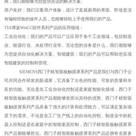
商，我们都能够为您提供合适的解决方案。
用户友好：我们注重用户体验，设计了直观易用的界面。即使是没
有编程经验的操作人员，也能够轻松上手使用我们的产品。
TIA博途WinCC软件系列产品的应用领域：
工业自动化：我们的产品可以广泛应用于各个工业领域，包括制造
业、能源行业、水处理行业等。无论您的业务是什么，我们都能够
为您提供自动化解决方案。智能建筑：我们的产品可以帮助您实现
智能建筑的控制和管理。
SIEMENS西门子精智面板触摸屏系列产品是我们与西门子公
司共同合作研发的新成果，它具备了出色的性能、可靠的质量和丰
富的功能。无论是在工业自动化控制还是家庭智能化领域，西门子
精智面板触摸屏系列产品都能够发挥出其特的优势。西门子精智面
板触摸屏系列产品具备了强大的计算和处理能力，可以满足复杂场
景下的需求。不论是在工厂生产线上的自动化控制、制造业中的机
器人控制还是在家庭中的智能家居控制，西门子精智面板触摸屏系
列产品都能够胜任。西门子精智面板触摸屏系列产品还拥有全面多