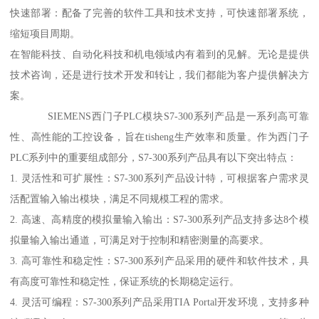
快速部署：配备了完善的软件工具和技术支持，可快速部署系统，
缩短项目周期。
在智能科技、自动化科技和机电领域内有着到的见解。无论是提供
技术咨询，还是进行技术开发和转让，我们都能为客户提供解决方
案。
SIEMENS西门子PLC模块S7-300系列产品是一系列高可靠
性、高性能的工控设备，旨在tisheng生产效率和质量。作为西门子
PLC系列中的重要组成部分，S7-300系列产品具有以下突出特点：
1. 灵活性和可扩展性：S7-300系列产品设计特，可根据客户需求灵
活配置输入输出模块，满足不同规模工程的需求。
2. 高速、高精度的模拟量输入输出：S7-300系列产品支持多达8个模
拟量输入输出通道，可满足对于控制和精密测量的高要求。
3. 高可靠性和稳定性：S7-300系列产品采用的硬件和软件技术，具
有高度可靠性和稳定性，保证系统的长期稳定运行。
4. 灵活可编程：S7-300系列产品采用TIA Portal开发环境，支持多种