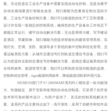
案。无论您是在工业生产设备中需要实现自动化控制，还是在楼宇
自动化领域要进行智能化改造，我们都能为您量身定制合适的方
案。工业生产设备控制方案：我们可以根据您的生产工艺和需要，
设计并实现一套稳定的控制系统，确保您的生产设备在工作状态下
都能正常运行。楼宇自动化解决方案：无论是商用大楼、写字楼还
是酒店、等建筑物，我们都能为您提供智能化的建筑管理系统，实
现灯光、空调、安防、能源等多个系统的集中控制和优化管理。交
通运输系统方案：从城市交通信号灯到轨道交通信号设备，我们可
以为您提供全面的交通信号控制解决方案，提稿交通运输系统的安
全性和效率。能源管理方案：我们可以帮助您实现对能源的监测、
控制和优化管理，tigao能源利用效率，降低能源消耗和环境污染。
SIEMENS西门子S7-200SMART系列PLC模块是一款功能强
大、性能稳定、易于安装和使用的自动化控制器。它采用了的开发
技术和可靠的硬件设计，为用户提供了、灵活的控制系统解决方
案。该系列产品主要特点如下：高可靠性：采用了的硬件和软件设