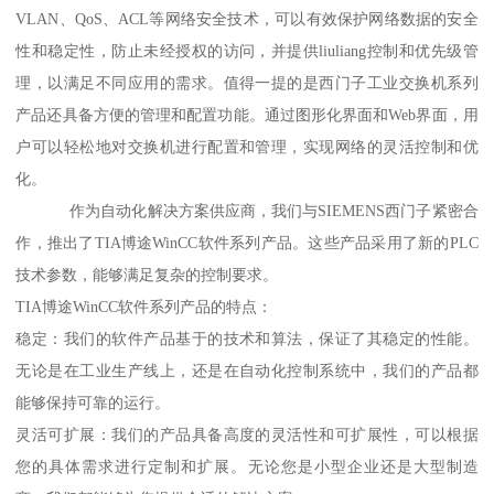
VLAN、QoS、ACL等网络安全技术，可以有效保护网络数据的安全
性和稳定性，防止未经授权的访问，并提供liuliang控制和优先级管
理，以满足不同应用的需求。值得一提的是西门子工业交换机系列
产品还具备方便的管理和配置功能。通过图形化界面和Web界面，用
户可以轻松地对交换机进行配置和管理，实现网络的灵活控制和优
化。
作为自动化解决方案供应商，我们与SIEMENS西门子紧密合
作，推出了TIA博途WinCC软件系列产品。这些产品采用了新的PLC
技术参数，能够满足复杂的控制要求。
TIA博途WinCC软件系列产品的特点：
稳定：我们的软件产品基于的技术和算法，保证了其稳定的性能。
无论是在工业生产线上，还是在自动化控制系统中，我们的产品都
能够保持可靠的运行。
灵活可扩展：我们的产品具备高度的灵活性和可扩展性，可以根据
您的具体需求进行定制和扩展。无论您是小型企业还是大型制造