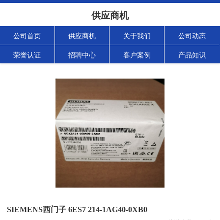
供应商机
公司首页
供应商机
关于我们
公司动态
荣誉认证
招聘中心
客户案例
产品知识
SIEMENS西门子 6ES7 214-1AG40-0XB0