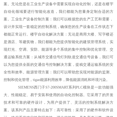
案。无论您是在工业生产设备中需要实现自动化控制，还是在楼宇
自动化领域要进行智能化改造，我们都能为您量身定制合适的方
案。工业生产设备控制方案：我们可以根据您的生产工艺和需要，
设计并实现一套稳定的控制系统，确保您的生产设备在工作状态下
都能正常运行。楼宇自动化解决方案：无论是商用大楼、写字楼还
是酒店、等建筑物，我们都能为您提供智能化的建筑管理系统，实
现灯光、空调、安防、能源等多个系统的集中控制和优化管理。交
通运输系统方案：从城市交通信号灯到轨道交通信号设备，我们可
以为您提供全面的交通信号控制解决方案，提稿交通运输系统的安
全性和效率。能源管理方案：我们可以帮助您实现对能源的监测、
控制和优化管理，tigao能源利用效率，降低能源消耗和环境污染。
SIEMENS西门子S7-200SMART系列PLC模块是一款功能强
大、性能稳定、易于安装和使用的自动化控制器。它采用了的开发
技术和可靠的硬件设计，为用户提供了、灵活的控制系统解决方
案。该系列产品主要特点如下：高可靠性：采用了的硬件和软件设