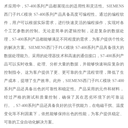
术应用中，S7-400系列产品都展现出的适用性和灵活性。SIEMENS
西门子PLC模块 S7-400系列产品具备高度可编程性。通过的编程软
件，用户可以根据实际需求，进行快速灵活的编程操作，实现对各
个工艺参数的控制。无论是简单的逻辑控制，还是复杂的数据处
理，S7-400系列产品都能够满足不同程度的需求，为客户提供个性化
的解决方案。SIEMENS西门子PLC模块 S7-400系列产品具备强大的
数据处理能力。采用的处理器技术和高速的通信接口，S7-400系列产
品可以实时收集、处理、分析大量的数据，并能够快速响应复杂的
控制指令。这为客户提供了更、更可靠的生产流程管理，降低了生
产成本，提增了生产效率。此外，SIEMENS西门子PLC模块 S7-400
系列产品还具备出色的可靠性和稳定性。产品采用的元件和材料，
经过严格的测试和质量控制，确保了其在恶劣环境下的可靠运
行。，S7-400系列产品还具备良好的抗干扰能力，在电磁干扰、温度
变化等不利因素下，依然能够保持出色的性能，为客户提供稳定、
可靠的工业自动化解决方案。