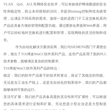
VLAN、QoS、ACL等网络安全技术，可以有效保护网络数据的安全
性和稳定性，防止未经授权的访问，并提供liuliang控制和优先级管
理，以满足不同应用的需求。值得一提的是西门子工业交换机系列
产品还具备方便的管理和配置功能。通过图形化界面和Web界面，用
户可以轻松地对交换机进行配置和管理，实现网络的灵活控制和优
化。
作为自动化解决方案供应商，我们与SIEMENS西门子紧密合
作，推出了TIA博途WinCC软件系列产品。这些产品采用了新的PLC
技术参数，能够满足复杂的控制要求。
TIA博途WinCC软件系列产品的特点：
稳定：我们的软件产品基于的技术和算法，保证了其稳定的性能。
无论是在工业生产线上，还是在自动化控制系统中，我们的产品都
能够保持可靠的运行。
灵活可扩展：我们的产品具备高度的灵活性和可扩展性，可以根据
您的具体需求进行定制和扩展。无论您是小型企业还是大型制造