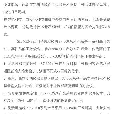
快速部署：配备了完善的软件工具和技术支持，可快速部署系统，
缩短项目周期。
在智能科技、自动化科技和机电领域内有着到的见解。无论是提供
技术咨询，还是进行技术开发和转让，我们都能为客户提供解决方
案。
SIEMENS西门子PLC模块S7-300系列产品是一系列高可靠
性、高性能的工控设备，旨在tisheng生产效率和质量。作为西门子
PLC系列中的重要组成部分，S7-300系列产品具有以下突出特点：
1. 灵活性和可扩展性：S7-300系列产品设计特，可根据客户需求灵
活配置输入输出模块，满足不同规模工程的需求。
2. 高速、高精度的模拟量输入输出：S7-300系列产品支持多达8个模
拟量输入输出通道，可满足对于控制和精密测量的高要求。
3. 高可靠性和稳定性：S7-300系列产品采用的硬件和软件技术，具
有高度可靠性和稳定性，保证系统的长期稳定运行。
4. 灵活可编程：S7-300系列产品采用TIA Portal开发环境，支持多种