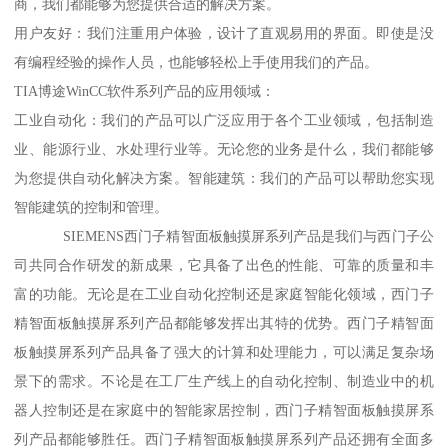
商，我们都能够为您提供合适的解决方案。
用户友好：我们注重用户体验，设计了直观易用的界面。即使是没
有编程经验的操作人员，也能够轻松上手使用我们的产品。
TIA博途WinCC软件系列产品的应用领域：
工业自动化：我们的产品可以广泛应用于各个工业领域，包括制造
业、能源行业、水处理行业等。无论您的业务是什么，我们都能够
为您提供自动化解决方案。智能建筑：我们的产品可以帮助您实现
智能建筑的控制和管理。
SIEMENS西门子精智面板触摸屏系列产品是我们与西门子公
司共同合作研发的新成果，它具备了出色的性能、可靠的质量和丰
富的功能。无论是在工业自动化控制还是家庭智能化领域，西门子
精智面板触摸屏系列产品都能够发挥出其特的优势。西门子精智面
板触摸屏系列产品具备了强大的计算和处理能力，可以满足复杂场
景下的需求。不论是在工厂生产线上的自动化控制、制造业中的机
器人控制还是在家庭中的智能家居控制，西门子精智面板触摸屏系
列产品都能够胜任。西门子精智面板触摸屏系列产品还拥有全面多