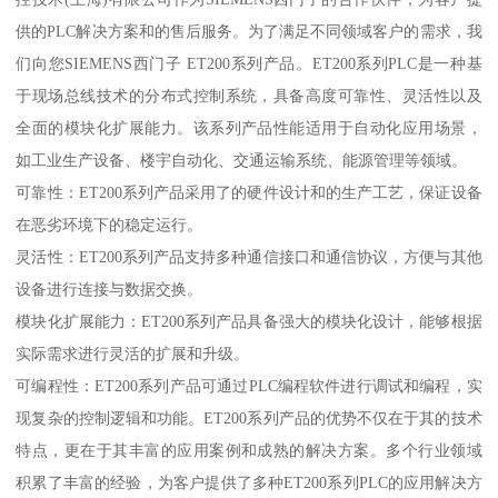
供的PLC解决方案和的售后服务。为了满足不同领域客户的需求，我
们向您SIEMENS西门子 ET200系列产品。ET200系列PLC是一种基
于现场总线技术的分布式控制系统，具备高度可靠性、灵活性以及
全面的模块化扩展能力。该系列产品性能适用于自动化应用场景，
如工业生产设备、楼宇自动化、交通运输系统、能源管理等领域。
可靠性：ET200系列产品采用了的硬件设计和的生产工艺，保证设备
在恶劣环境下的稳定运行。
灵活性：ET200系列产品支持多种通信接口和通信协议，方便与其他
设备进行连接与数据交换。
模块化扩展能力：ET200系列产品具备强大的模块化设计，能够根据
实际需求进行灵活的扩展和升级。
可编程性：ET200系列产品可通过PLC编程软件进行调试和编程，实
现复杂的控制逻辑和功能。ET200系列产品的优势不仅在于其的技术
特点，更在于其丰富的应用案例和成熟的解决方案。多个行业领域
积累了丰富的经验，为客户提供了多种ET200系列PLC的应用解决方