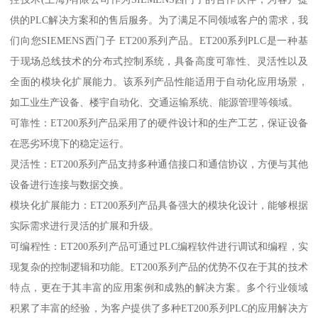
供的PLC解决方案和的售后服务。为了满足不同领域客户的需求，我
们向您SIEMENS西门子 ET200系列产品。ET200系列PLC是一种基
于现场总线技术的分布式控制系统，具备高度可靠性、灵活性以及
全面的模块化扩展能力。该系列产品性能适用于自动化应用场景，
如工业生产设备、楼宇自动化、交通运输系统、能源管理等领域。
可靠性：ET200系列产品采用了的硬件设计和的生产工艺，保证设备
在恶劣环境下的稳定运行。
灵活性：ET200系列产品支持多种通信接口和通信协议，方便与其他
设备进行连接与数据交换。
模块化扩展能力：ET200系列产品具备强大的模块化设计，能够根据
实际需求进行灵活的扩展和升级。
可编程性：ET200系列产品可通过PLC编程软件进行调试和编程，实
现复杂的控制逻辑和功能。ET200系列产品的优势不仅在于其的技术
特点，更在于其丰富的应用案例和成熟的解决方案。多个行业领域
积累了丰富的经验，为客户提供了多种ET200系列PLC的应用解决方