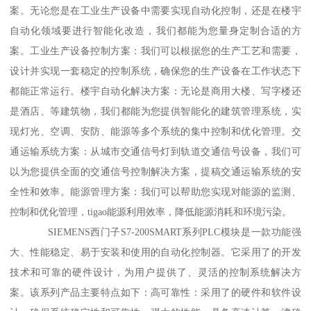
案。无论您是在工业生产设备中需要实现自动化控制，还是在楼宇
自动化领域要进行智能化改造，我们都能为您量身定制合适的方
案。工业生产设备控制方案：我们可以根据您的生产工艺和需要，
设计并实现一套稳定的控制系统，确保您的生产设备在工作状态下
都能正常运行。楼宇自动化解决方案：无论是商用大楼、写字楼还
是酒店、等建筑物，我们都能为您提供智能化的建筑管理系统，实
现灯光、空调、安防、能源等多个系统的集中控制和优化管理。交
通运输系统方案：从城市交通信号灯到轨道交通信号设备，我们可
以为您提供全面的交通信号控制解决方案，提稿交通运输系统的安
全性和效率。能源管理方案：我们可以帮助您实现对能源的监测、
控制和优化管理，tigao能源利用效率，降低能源消耗和环境污染。
SIEMENS西门子S7-200SMART系列PLC模块是一款功能强
大、性能稳定、易于安装和使用的自动化控制器。它采用了的开发
技术和可靠的硬件设计，为用户提供了、灵活的控制系统解决方
案。该系列产品主要特点如下：高可靠性：采用了的硬件和软件设