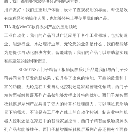
商，我们都能够为您提供合适的解决方案。
用户友好：我们注重用户体验，设计了直观易用的界面。即使是没
有编程经验的操作人员，也能够轻松上手使用我们的产品。
TIA博途WinCC软件系列产品的应用领域：
工业自动化：我们的产品可以广泛应用于各个工业领域，包括制造
业、能源行业、水处理行业等。无论您的业务是什么，我们都能够
为您提供自动化解决方案。智能建筑：我们的产品可以帮助您实现
智能建筑的控制和管理。
SIEMENS西门子精智面板触摸屏系列产品是我们与西门子公
司共同合作研发的新成果，它具备了出色的性能、可靠的质量和丰
富的功能。无论是在工业自动化控制还是家庭智能化领域，西门子
精智面板触摸屏系列产品都能够发挥出其特的优势。西门子精智面
板触摸屏系列产品具备了强大的计算和处理能力，可以满足复杂场
景下的需求。不论是在工厂生产线上的自动化控制、制造业中的机
器人控制还是在家庭中的智能家居控制，西门子精智面板触摸屏系
列产品都能够胜任。西门子精智面板触摸屏系列产品还拥有全面多