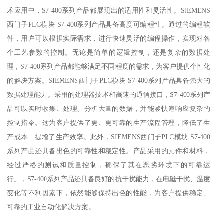
术应用中，S7-400系列产品都展现出的适用性和灵活性。SIEMENS
西门子PLC模块 S7-400系列产品具备高度可编程性。通过的编程软
件，用户可以根据实际需求，进行快速灵活的编程操作，实现对各
个工艺参数的控制。无论是简单的逻辑控制，还是复杂的数据处
理，S7-400系列产品都能够满足不同程度的需求，为客户提供个性化
的解决方案。SIEMENS西门子PLC模块 S7-400系列产品具备强大的
数据处理能力。采用的处理器技术和高速的通信接口，S7-400系列产
品可以实时收集、处理、分析大量的数据，并能够快速响应复杂的
控制指令。这为客户提供了更、更可靠的生产流程管理，降低了生
产成本，提增了生产效率。此外，SIEMENS西门子PLC模块 S7-400
系列产品还具备出色的可靠性和稳定性。产品采用的元件和材料，
经过严格的测试和质量控制，确保了其在恶劣环境下的可靠运
行。，S7-400系列产品还具备良好的抗干扰能力，在电磁干扰、温度
变化等不利因素下，依然能够保持出色的性能，为客户提供稳定、
可靠的工业自动化解决方案。