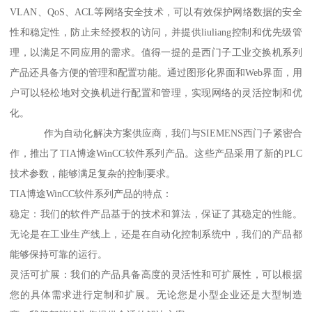
VLAN、QoS、ACL等网络安全技术，可以有效保护网络数据的安全
性和稳定性，防止未经授权的访问，并提供liuliang控制和优先级管
理，以满足不同应用的需求。值得一提的是西门子工业交换机系列
产品还具备方便的管理和配置功能。通过图形化界面和Web界面，用
户可以轻松地对交换机进行配置和管理，实现网络的灵活控制和优
化。
作为自动化解决方案供应商，我们与SIEMENS西门子紧密合
作，推出了TIA博途WinCC软件系列产品。这些产品采用了新的PLC
技术参数，能够满足复杂的控制要求。
TIA博途WinCC软件系列产品的特点：
稳定：我们的软件产品基于的技术和算法，保证了其稳定的性能。
无论是在工业生产线上，还是在自动化控制系统中，我们的产品都
能够保持可靠的运行。
灵活可扩展：我们的产品具备高度的灵活性和可扩展性，可以根据
您的具体需求进行定制和扩展。无论您是小型企业还是大型制造