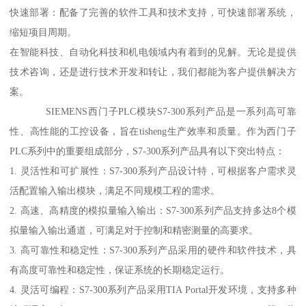
快速部署：配备了完善的软件工具和技术支持，可快速部署系统，
缩短项目周期。
在智能科技、自动化科技和机电领域内有着到的见解。无论是提供
技术咨询，还是进行技术开发和转让，我们都能为客户提供解决方
案。
SIEMENS西门子PLC模块S7-300系列产品是一系列高可靠
性、高性能的工控设备，旨在tisheng生产效率和质量。作为西门子
PLC系列中的重要组成部分，S7-300系列产品具有以下突出特点：
1. 灵活性和可扩展性：S7-300系列产品设计特，可根据客户需求灵
活配置输入输出模块，满足不同规模工程的需求。
2. 高速、高精度的模拟量输入输出：S7-300系列产品支持多达8个模
拟量输入输出通道，可满足对于控制和精密测量的高要求。
3. 高可靠性和稳定性：S7-300系列产品采用的硬件和软件技术，具
有高度可靠性和稳定性，保证系统的长期稳定运行。
4. 灵活可编程：S7-300系列产品采用TIA Portal开发环境，支持多种