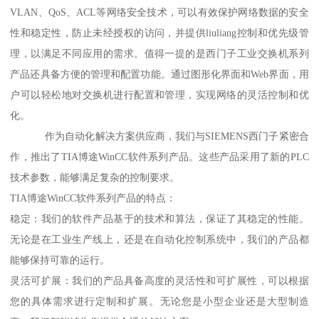
VLAN、QoS、ACL等网络安全技术，可以有效保护网络数据的安全
性和稳定性，防止未经授权的访问，并提供liuliang控制和优先级管
理，以满足不同应用的需求。值得一提的是西门子工业交换机系列
产品还具备方便的管理和配置功能。通过图形化界面和Web界面，用
户可以轻松地对交换机进行配置和管理，实现网络的灵活控制和优
化。
作为自动化解决方案供应商，我们与SIEMENS西门子紧密合
作，推出了TIA博途WinCC软件系列产品。这些产品采用了新的PLC
技术参数，能够满足复杂的控制要求。
TIA博途WinCC软件系列产品的特点：
稳定：我们的软件产品基于的技术和算法，保证了其稳定的性能。
无论是在工业生产线上，还是在自动化控制系统中，我们的产品都
能够保持可靠的运行。
灵活可扩展：我们的产品具备高度的灵活性和可扩展性，可以根据
您的具体需求进行定制和扩展。无论您是小型企业还是大型制造