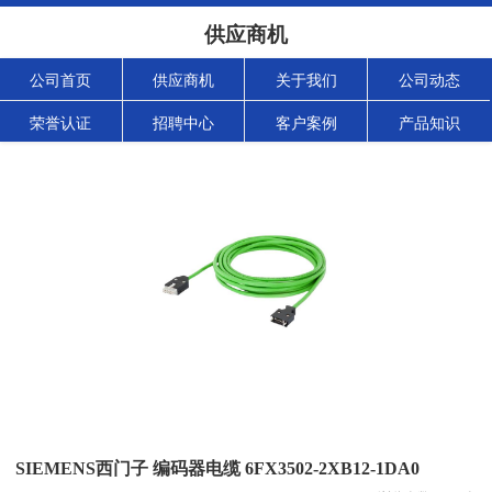
供应商机
公司首页
供应商机
关于我们
公司动态
荣誉认证
招聘中心
客户案例
产品知识
SIEMENS西门子 编码器电缆 6FX3502-2XB12-1DA0