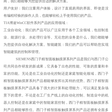
商，我们都能够为您提供合适的解决方案。
用户友好：我们注重用户体验，设计了直观易用的界面。即使是没
有编程经验的操作人员，也能够轻松上手使用我们的产品。
TIA博途WinCC软件系列产品的应用领域：
工业自动化：我们的产品可以广泛应用于各个工业领域，包括制造
业、能源行业、水处理行业等。无论您的业务是什么，我们都能够
为您提供自动化解决方案。智能建筑：我们的产品可以帮助您实现
智能建筑的控制和管理。
SIEMENS西门子精智面板触摸屏系列产品是我们与西门子公
司共同合作研发的新成果，它具备了出色的性能、可靠的质量和丰
富的功能。无论是在工业自动化控制还是家庭智能化领域，西门子
精智面板触摸屏系列产品都能够发挥出其特的优势。西门子精智面
板触摸屏系列产品具备了强大的计算和处理能力，可以满足复杂场
景下的需求。不论是在工厂生产线上的自动化控制、制造业中的机
器人控制还是在家庭中的智能家居控制，西门子精智面板触摸屏系
列产品都能够胜任。西门子精智面板触摸屏系列产品还拥有全面多