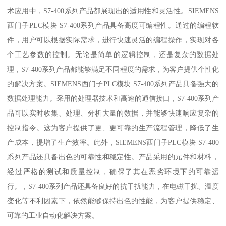
术应用中，S7-400系列产品都展现出的适用性和灵活性。SIEMENS
西门子PLC模块 S7-400系列产品具备高度可编程性。通过的编程软
件，用户可以根据实际需求，进行快速灵活的编程操作，实现对各
个工艺参数的控制。无论是简单的逻辑控制，还是复杂的数据处
理，S7-400系列产品都能够满足不同程度的需求，为客户提供个性化
的解决方案。SIEMENS西门子PLC模块 S7-400系列产品具备强大的
数据处理能力。采用的处理器技术和高速的通信接口，S7-400系列产
品可以实时收集、处理、分析大量的数据，并能够快速响应复杂的
控制指令。这为客户提供了更、更可靠的生产流程管理，降低了生
产成本，提增了生产效率。此外，SIEMENS西门子PLC模块 S7-400
系列产品还具备出色的可靠性和稳定性。产品采用的元件和材料，
经过严格的测试和质量控制，确保了其在恶劣环境下的可靠运
行。，S7-400系列产品还具备良好的抗干扰能力，在电磁干扰、温度
变化等不利因素下，依然能够保持出色的性能，为客户提供稳定、
可靠的工业自动化解决方案。