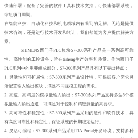
快速部署：配备了完善的软件工具和技术支持，可快速部署系统，
缩短项目周期。
在智能科技、自动化科技和机电领域内有着到的见解。无论是提供
技术咨询，还是进行技术开发和转让，我们都能为客户提供解决方
案。
SIEMENS西门子PLC模块S7-300系列产品是一系列高可靠
性、高性能的工控设备，旨在tisheng生产效率和质量。作为西门子
PLC系列中的重要组成部分，S7-300系列产品具有以下突出特点：
1. 灵活性和可扩展性：S7-300系列产品设计特，可根据客户需求灵
活配置输入输出模块，满足不同规模工程的需求。
2. 高速、高精度的模拟量输入输出：S7-300系列产品支持多达8个模
拟量输入输出通道，可满足对于控制和精密测量的高要求。
3. 高可靠性和稳定性：S7-300系列产品采用的硬件和软件技术，具
有高度可靠性和稳定性，保证系统的长期稳定运行。
4. 灵活可编程：S7-300系列产品采用TIA Portal开发环境，支持多种