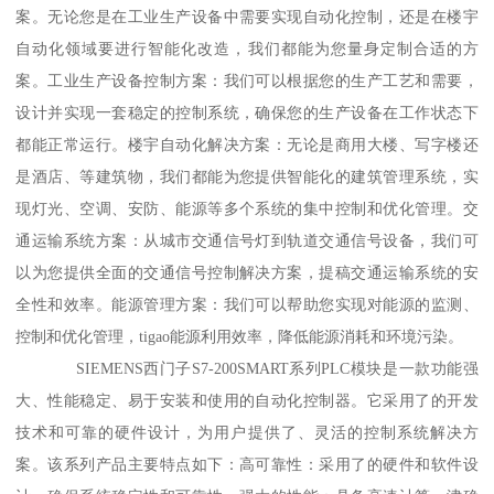
案。无论您是在工业生产设备中需要实现自动化控制，还是在楼宇
自动化领域要进行智能化改造，我们都能为您量身定制合适的方
案。工业生产设备控制方案：我们可以根据您的生产工艺和需要，
设计并实现一套稳定的控制系统，确保您的生产设备在工作状态下
都能正常运行。楼宇自动化解决方案：无论是商用大楼、写字楼还
是酒店、等建筑物，我们都能为您提供智能化的建筑管理系统，实
现灯光、空调、安防、能源等多个系统的集中控制和优化管理。交
通运输系统方案：从城市交通信号灯到轨道交通信号设备，我们可
以为您提供全面的交通信号控制解决方案，提稿交通运输系统的安
全性和效率。能源管理方案：我们可以帮助您实现对能源的监测、
控制和优化管理，tigao能源利用效率，降低能源消耗和环境污染。
SIEMENS西门子S7-200SMART系列PLC模块是一款功能强
大、性能稳定、易于安装和使用的自动化控制器。它采用了的开发
技术和可靠的硬件设计，为用户提供了、灵活的控制系统解决方
案。该系列产品主要特点如下：高可靠性：采用了的硬件和软件设