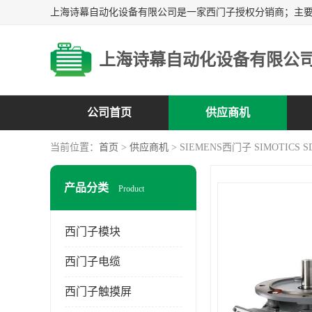
上海诗幕自动化设备有限公
公司首页
供应商机
当前位置：
首页
>
供应商机
> SIEMENS西门子 SIMOTICS S
产品分类
Product
西门子模块
西门子电缆
西门子触摸屏