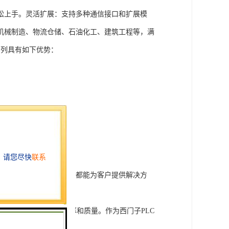
松上手。灵活扩展：支持多种通信接口和扩展模
机械制造、物流仓储、石油化工、建筑工程等，满
T系列具有如下优势：
行技术开发和转让，我们都能为客户提供解决方
旨在tisheng生产效率和质量。作为西门子PLC