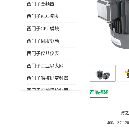
西门子变频器
西门子PLC模块
西门子CPU模块
西门子伺服驱动
西门子仪器仪表
西门子工业以太网
西门子触摸屏变频器
西门子可编程控制器
产品描述
浔之漫智控技
400、S7-