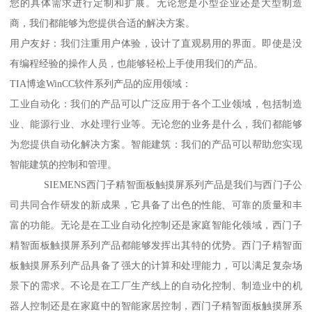
您的具体需求进行定制和扩展。无论您是小型企业还是大型制造
商，我们都能够为您提供合适的解决方案。
用户友好：我们注重用户体验，设计了直观易用的界面。即使是没
有编程经验的操作人员，也能够轻松上手使用我们的产品。
TIA博途WinCC软件系列产品的应用领域：
工业自动化：我们的产品可以广泛应用于各个工业领域，包括制造
业、能源行业、水处理行业等。无论您的业务是什么，我们都能够
为您提供自动化解决方案。智能建筑：我们的产品可以帮助您实现
智能建筑的控制和管理。
SIEMENS西门子精智面板触摸屏系列产品是我们与西门子公
司共同合作研发的新成果，它具备了出色的性能、可靠的质量和丰
富的功能。无论是在工业自动化控制还是家庭智能化领域，西门子
精智面板触摸屏系列产品都能够发挥出其特的优势。西门子精智面
板触摸屏系列产品具备了强大的计算和处理能力，可以满足复杂场
景下的需求。不论是在工厂生产线上的自动化控制、制造业中的机
器人控制还是在家庭中的智能家居控制，西门子精智面板触摸屏系