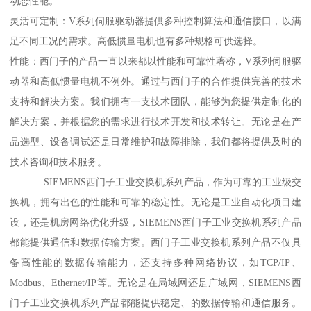
动态性能。
灵活可定制：V系列伺服驱动器提供多种控制算法和通信接口，以满
足不同工况的需求。高低惯量电机也有多种规格可供选择。
性能：西门子的产品一直以来都以性能和可靠性著称，V系列伺服驱
动器和高低惯量电机不例外。通过与西门子的合作提供完善的技术
支持和解决方案。我们拥有一支技术团队，能够为您提供定制化的
解决方案，并根据您的需求进行技术开发和技术转让。无论是在产
品选型、设备调试还是日常维护和故障排除，我们都将提供及时的
技术咨询和技术服务。
SIEMENS西门子工业交换机系列产品，作为可靠的工业级交
换机，拥有出色的性能和可靠的稳定性。无论是工业自动化项目建
设，还是机房网络优化升级，SIEMENS西门子工业交换机系列产品
都能提供通信和数据传输方案。西门子工业交换机系列产品不仅具
备高性能的数据传输能力，还支持多种网络协议，如TCP/IP、
Modbus、Ethernet/IP等。无论是在局域网还是广域网，SIEMENS西
门子工业交换机系列产品都能提供稳定、的数据传输和通信服务。