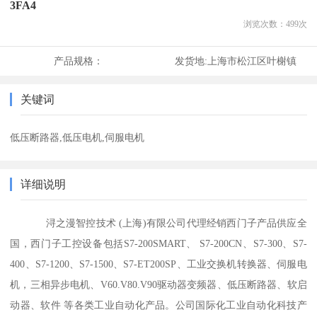
3FA4
浏览次数：
499
次
产品规格：
发货地:
上海市松江区叶榭镇
关键词
低压断路器,低压电机,伺服电机
详细说明
浔之漫智控技术 (上海)有限公司代理经销西门子产品供应全
国，西门子工控设备包括S7-200SMART、 S7-200CN、S7-300、S7-
400、S7-1200、S7-1500、S7-ET200SP、工业交换机转换器、伺服电
机，三相异步电机、V60.V80.V90驱动器变频器、低压断路器、软启
动器、软件 等各类工业自动化产品。公司国际化工业自动化科技产