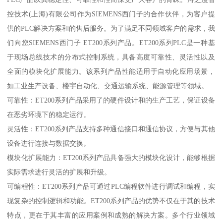
控技术(上海)有限公司作为SIEMENS西门子的合作伙伴，为客户提
供的PLC解决方案和的售后服务。为了满足不同领域客户的需求，我
们向您SIEMENS西门子 ET200系列产品。ET200系列PLC是一种基
于现场总线技术的分布式控制系统，具备高度可靠性、灵活性以及
全面的模块化扩展能力。该系列产品性能适用于自动化应用场景，
如工业生产设备、楼宇自动化、交通运输系统、能源管理等领域。
可靠性：ET200系列产品采用了的硬件设计和的生产工艺，保证设备
在恶劣环境下的稳定运行。
灵活性：ET200系列产品支持多种通信接口和通信协议，方便与其他
设备进行连接与数据交换。
模块化扩展能力：ET200系列产品具备强大的模块化设计，能够根据
实际需求进行灵活的扩展和升级。
可编程性：ET200系列产品可通过PLC编程软件进行调试和编程，实
现复杂的控制逻辑和功能。ET200系列产品的优势不仅在于其的技术
特点，更在于其丰富的应用案例和成熟的解决方案。多个行业领域