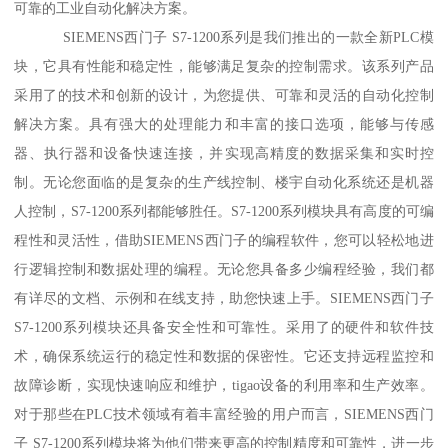
可靠的工业自动化解决方案。
SIEMENS西门子 S7-1200系列是我们推出的一款全新PLC模
块，它具有性能和稳定性，能够满足复杂的控制需求。该系列产品
采用了的技术和创新的设计，为您提供、可靠和灵活的自动化控制
解决方案。具有强大的处理能力和丰富的接口选项，能够与传感
器、执行器和设备快速连接，并实现高精度的数据采集和实时控
制。无论您面临的是复杂的生产线控制、楼宇自动化系统还是机器
人控制，S7-1200系列都能够胜任。S7-1200系列模块具有高度的可编
程性和灵活性，借助SIEMENS西门子的编程软件，您可以轻松地进
行逻辑控制和数据处理的编程。无论您具备多少编程经验，我们都
有详尽的文档、示例和在线支持，助您快速上手。SIEMENS西门子
S7-1200系列模块还具备安全性和可靠性。采用了的硬件和软件技
术，确保系统运行的稳定性和数据的保密性。它还支持远程监控和
故障诊断，实现快速响应和维护，tigao设备的利用率和生产效率。
对于那些在PLC技术领域有着丰富经验的用户而言，SIEMENS西门
子 S7-1200系列模块将为他们带来更高的控制精度和可靠性，进一步