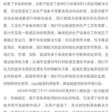
积累了丰富的经验，为客户提供了多种ET200系列PLC的应用解决方
案。无论您是在工业生产设备中需要实现自动化控制，还是在楼宇
自动化领域要进行智能化改造，我们都能为您量身定制合适的方
案。工业生产设备控制方案：我们可以根据您的生产工艺和需要，
设计并实现一套稳定的控制系统，确保您的生产设备在工作状态下
都能正常运行。楼宇自动化解决方案：无论是商用大楼、写字楼还
是酒店、等建筑物，我们都能为您提供智能化的建筑管理系统，实
现灯光、空调、安防、能源等多个系统的集中控制和优化管理。交
通运输系统方案：从城市交通信号灯到轨道交通信号设备，我们可
以为您提供全面的交通信号控制解决方案，提稿交通运输系统的安
全性和效率。能源管理方案：我们可以帮助您实现对能源的监测、
控制和优化管理，tigao能源利用效率，降低能源消耗和环境污染。
SIEMENS西门子S7-200SMART系列PLC模块是一款功能强
大、性能稳定、易于安装和使用的自动化控制器。它采用了的开发
技术和可靠的硬件设计，为用户提供了、灵活的控制系统解决方