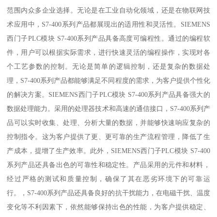
范围内众多企业选择。无论是在工业自动化领域，还是在物联网技
术应用中，S7-400系列产品都展现出的适用性和灵活性。SIEMENS
西门子PLC模块 S7-400系列产品具备高度可编程性。通过的编程软
件，用户可以根据实际需求，进行快速灵活的编程操作，实现对各
个工艺参数的控制。无论是简单的逻辑控制，还是复杂的数据处
理，S7-400系列产品都能够满足不同程度的需求，为客户提供个性化
的解决方案。SIEMENS西门子PLC模块 S7-400系列产品具备强大的
数据处理能力。采用的处理器技术和高速的通信接口，S7-400系列产
品可以实时收集、处理、分析大量的数据，并能够快速响应复杂的
控制指令。这为客户提供了更、更可靠的生产流程管理，降低了生
产成本，提增了生产效率。此外，SIEMENS西门子PLC模块 S7-400
系列产品还具备出色的可靠性和稳定性。产品采用的元件和材料，
经过严格的测试和质量控制，确保了其在恶劣环境下的可靠运
行。，S7-400系列产品还具备良好的抗干扰能力，在电磁干扰、温度
变化等不利因素下，依然能够保持出色的性能，为客户提供稳定、