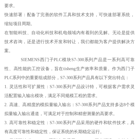
要求。
快速部署：配备了完善的软件工具和技术支持，可快速部署系统，
缩短项目周期。
在智能科技、自动化科技和机电领域内有着到的见解。无论是提供
技术咨询，还是进行技术开发和转让，我们都能为客户提供解决方
案。
SIEMENS西门子PLC模块S7-300系列产品是一系列高可靠
性、高性能的工控设备，旨在tisheng生产效率和质量。作为西门子
PLC系列中的重要组成部分，S7-300系列产品具有以下突出特点：
1. 灵活性和可扩展性：S7-300系列产品设计特，可根据客户需求灵
活配置输入输出模块，满足不同规模工程的需求。
2. 高速、高精度的模拟量输入输出：S7-300系列产品支持多达8个模
拟量输入输出通道，可满足对于控制和精密测量的高要求。
3. 高可靠性和稳定性：S7-300系列产品采用的硬件和软件技术，具
有高度可靠性和稳定性，保证系统的长期稳定运行。