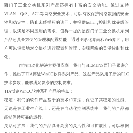
西门子工业交换机系列产品还拥有丰富的安全功能。通过支持
VLAN、QoS、ACL等网络安全技术，可以有效保护网络数据的安全
性和稳定性，防止未经授权的访问，并提供liuliang控制和优先级管
理，以满足不同应用的需求。值得一提的是西门子工业交换机系列
产品还具备方便的管理和配置功能。通过图形化界面和Web界面，用
户可以轻松地对交换机进行配置和管理，实现网络的灵活控制和优
化。
作为自动化解决方案供应商，我们与SIEMENS西门子紧密合
作，推出了TIA博途WinCC软件系列产品。这些产品采用了新的PLC
技术参数，能够满足复杂的控制要求。
TIA博途WinCC软件系列产品的特点：
稳定：我们的软件产品基于的技术和算法，保证了其稳定的性能。
无论是在工业生产线上，还是在自动化控制系统中，我们的产品都
能够保持可靠的运行。
灵活可扩展：我们的产品具备高度的灵活性和可扩展性，可以根据