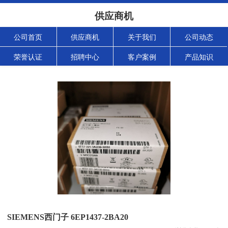
供应商机
公司首页
供应商机
关于我们
公司动态
荣誉认证
招聘中心
客户案例
产品知识
SIEMENS西门子 6EP1437-2BA20