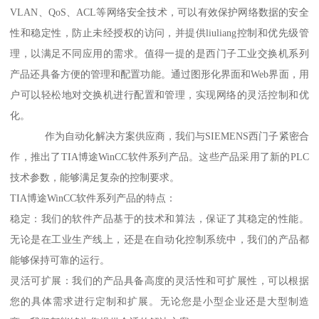
VLAN、QoS、ACL等网络安全技术，可以有效保护网络数据的安全
性和稳定性，防止未经授权的访问，并提供liuliang控制和优先级管
理，以满足不同应用的需求。值得一提的是西门子工业交换机系列
产品还具备方便的管理和配置功能。通过图形化界面和Web界面，用
户可以轻松地对交换机进行配置和管理，实现网络的灵活控制和优
化。
作为自动化解决方案供应商，我们与SIEMENS西门子紧密合
作，推出了TIA博途WinCC软件系列产品。这些产品采用了新的PLC
技术参数，能够满足复杂的控制要求。
TIA博途WinCC软件系列产品的特点：
稳定：我们的软件产品基于的技术和算法，保证了其稳定的性能。
无论是在工业生产线上，还是在自动化控制系统中，我们的产品都
能够保持可靠的运行。
灵活可扩展：我们的产品具备高度的灵活性和可扩展性，可以根据
您的具体需求进行定制和扩展。无论您是小型企业还是大型制造