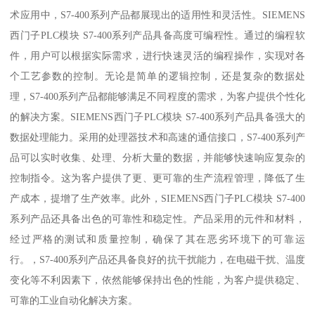
术应用中，S7-400系列产品都展现出的适用性和灵活性。SIEMENS
西门子PLC模块 S7-400系列产品具备高度可编程性。通过的编程软
件，用户可以根据实际需求，进行快速灵活的编程操作，实现对各
个工艺参数的控制。无论是简单的逻辑控制，还是复杂的数据处
理，S7-400系列产品都能够满足不同程度的需求，为客户提供个性化
的解决方案。SIEMENS西门子PLC模块 S7-400系列产品具备强大的
数据处理能力。采用的处理器技术和高速的通信接口，S7-400系列产
品可以实时收集、处理、分析大量的数据，并能够快速响应复杂的
控制指令。这为客户提供了更、更可靠的生产流程管理，降低了生
产成本，提增了生产效率。此外，SIEMENS西门子PLC模块 S7-400
系列产品还具备出色的可靠性和稳定性。产品采用的元件和材料，
经过严格的测试和质量控制，确保了其在恶劣环境下的可靠运
行。，S7-400系列产品还具备良好的抗干扰能力，在电磁干扰、温度
变化等不利因素下，依然能够保持出色的性能，为客户提供稳定、
可靠的工业自动化解决方案。