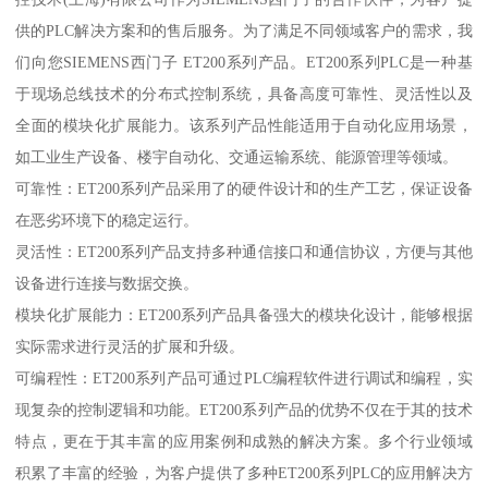
供的PLC解决方案和的售后服务。为了满足不同领域客户的需求，我
们向您SIEMENS西门子 ET200系列产品。ET200系列PLC是一种基
于现场总线技术的分布式控制系统，具备高度可靠性、灵活性以及
全面的模块化扩展能力。该系列产品性能适用于自动化应用场景，
如工业生产设备、楼宇自动化、交通运输系统、能源管理等领域。
可靠性：ET200系列产品采用了的硬件设计和的生产工艺，保证设备
在恶劣环境下的稳定运行。
灵活性：ET200系列产品支持多种通信接口和通信协议，方便与其他
设备进行连接与数据交换。
模块化扩展能力：ET200系列产品具备强大的模块化设计，能够根据
实际需求进行灵活的扩展和升级。
可编程性：ET200系列产品可通过PLC编程软件进行调试和编程，实
现复杂的控制逻辑和功能。ET200系列产品的优势不仅在于其的技术
特点，更在于其丰富的应用案例和成熟的解决方案。多个行业领域
积累了丰富的经验，为客户提供了多种ET200系列PLC的应用解决方