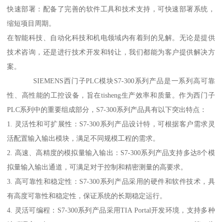
快速部署：配备了完善的软件工具和技术支持，可快速部署系统，
缩短项目周期。
在智能科技、自动化科技和机电领域内有着到的见解。无论是提供
技术咨询，还是进行技术开发和转让，我们都能为客户提供解决方
案。
SIEMENS西门子PLC模块S7-300系列产品是一系列高可靠
性、高性能的工控设备，旨在tisheng生产效率和质量。作为西门子
PLC系列中的重要组成部分，S7-300系列产品具有以下突出特点：
1. 灵活性和可扩展性：S7-300系列产品设计特，可根据客户需求灵
活配置输入输出模块，满足不同规模工程的需求。
2. 高速、高精度的模拟量输入输出：S7-300系列产品支持多达8个模
拟量输入输出通道，可满足对于控制和精密测量的高要求。
3. 高可靠性和稳定性：S7-300系列产品采用的硬件和软件技术，具
有高度可靠性和稳定性，保证系统的长期稳定运行。
4. 灵活可编程：S7-300系列产品采用TIA Portal开发环境，支持多种