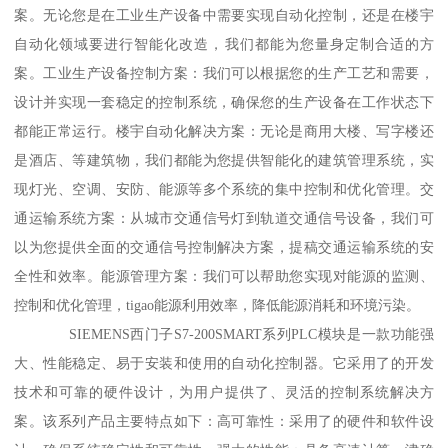
案。无论您是在工业生产设备中需要实现自动化控制，还是在楼宇
自动化领域要进行智能化改造，我们都能为您量身定制合适的方
案。工业生产设备控制方案：我们可以根据您的生产工艺和需要，
设计并实现一套稳定的控制系统，确保您的生产设备在工作状态下
都能正常运行。楼宇自动化解决方案：无论是商用大楼、写字楼还
是酒店、等建筑物，我们都能为您提供智能化的建筑管理系统，实
现灯光、空调、安防、能源等多个系统的集中控制和优化管理。交
通运输系统方案：从城市交通信号灯到轨道交通信号设备，我们可
以为您提供全面的交通信号控制解决方案，提稿交通运输系统的安
全性和效率。能源管理方案：我们可以帮助您实现对能源的监测、
控制和优化管理，tigao能源利用效率，降低能源消耗和环境污染。
SIEMENS西门子S7-200SMART系列PLC模块是一款功能强
大、性能稳定、易于安装和使用的自动化控制器。它采用了的开发
技术和可靠的硬件设计，为用户提供了、灵活的控制系统解决方
案。该系列产品主要特点如下：高可靠性：采用了的硬件和软件设