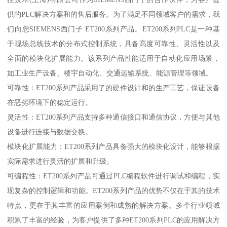
供的PLC解决方案和的售后服务。为了满足不同领域客户的需求，我
们向您SIEMENS西门子 ET200系列产品。ET200系列PLC是一种基
于现场总线技术的分布式控制系统，具备高度可靠性、灵活性以及
全面的模块化扩展能力。该系列产品性能适用于自动化应用场景，
如工业生产设备、楼宇自动化、交通运输系统、能源管理等领域。
可靠性：ET200系列产品采用了的硬件设计和的生产工艺，保证设备
在恶劣环境下的稳定运行。
灵活性：ET200系列产品支持多种通信接口和通信协议，方便与其他
设备进行连接与数据交换。
模块化扩展能力：ET200系列产品具备强大的模块化设计，能够根据
实际需求进行灵活的扩展和升级。
可编程性：ET200系列产品可通过PLC编程软件进行调试和编程，实
现复杂的控制逻辑和功能。ET200系列产品的优势不仅在于其的技术
特点，更在于其丰富的应用案例和成熟的解决方案。多个行业领域
积累了丰富的经验，为客户提供了多种ET200系列PLC的应用解决方