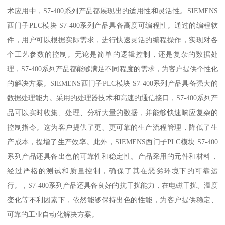
术应用中，S7-400系列产品都展现出的适用性和灵活性。SIEMENS
西门子PLC模块 S7-400系列产品具备高度可编程性。通过的编程软
件，用户可以根据实际需求，进行快速灵活的编程操作，实现对各
个工艺参数的控制。无论是简单的逻辑控制，还是复杂的数据处
理，S7-400系列产品都能够满足不同程度的需求，为客户提供个性化
的解决方案。SIEMENS西门子PLC模块 S7-400系列产品具备强大的
数据处理能力。采用的处理器技术和高速的通信接口，S7-400系列产
品可以实时收集、处理、分析大量的数据，并能够快速响应复杂的
控制指令。这为客户提供了更、更可靠的生产流程管理，降低了生
产成本，提增了生产效率。此外，SIEMENS西门子PLC模块 S7-400
系列产品还具备出色的可靠性和稳定性。产品采用的元件和材料，
经过严格的测试和质量控制，确保了其在恶劣环境下的可靠运
行。，S7-400系列产品还具备良好的抗干扰能力，在电磁干扰、温度
变化等不利因素下，依然能够保持出色的性能，为客户提供稳定、
可靠的工业自动化解决方案。