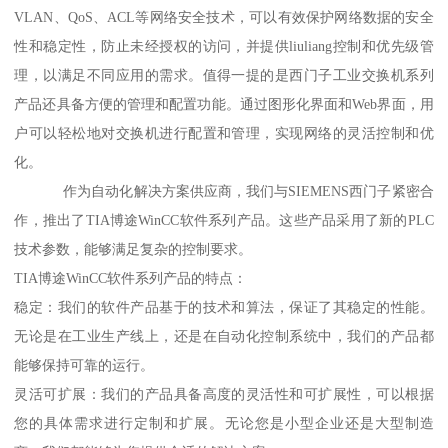
VLAN、QoS、ACL等网络安全技术，可以有效保护网络数据的安全
性和稳定性，防止未经授权的访问，并提供liuliang控制和优先级管
理，以满足不同应用的需求。值得一提的是西门子工业交换机系列
产品还具备方便的管理和配置功能。通过图形化界面和Web界面，用
户可以轻松地对交换机进行配置和管理，实现网络的灵活控制和优
化。
作为自动化解决方案供应商，我们与SIEMENS西门子紧密合
作，推出了TIA博途WinCC软件系列产品。这些产品采用了新的PLC
技术参数，能够满足复杂的控制要求。
TIA博途WinCC软件系列产品的特点：
稳定：我们的软件产品基于的技术和算法，保证了其稳定的性能。
无论是在工业生产线上，还是在自动化控制系统中，我们的产品都
能够保持可靠的运行。
灵活可扩展：我们的产品具备高度的灵活性和可扩展性，可以根据
您的具体需求进行定制和扩展。无论您是小型企业还是大型制造