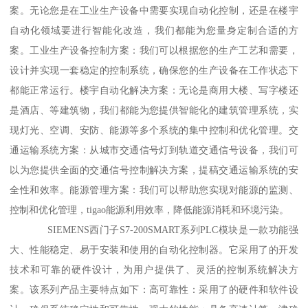
案。无论您是在工业生产设备中需要实现自动化控制，还是在楼宇
自动化领域要进行智能化改造，我们都能为您量身定制合适的方
案。工业生产设备控制方案：我们可以根据您的生产工艺和需要，
设计并实现一套稳定的控制系统，确保您的生产设备在工作状态下
都能正常运行。楼宇自动化解决方案：无论是商用大楼、写字楼还
是酒店、等建筑物，我们都能为您提供智能化的建筑管理系统，实
现灯光、空调、安防、能源等多个系统的集中控制和优化管理。交
通运输系统方案：从城市交通信号灯到轨道交通信号设备，我们可
以为您提供全面的交通信号控制解决方案，提稿交通运输系统的安
全性和效率。能源管理方案：我们可以帮助您实现对能源的监测、
控制和优化管理，tigao能源利用效率，降低能源消耗和环境污染。
SIEMENS西门子S7-200SMART系列PLC模块是一款功能强
大、性能稳定、易于安装和使用的自动化控制器。它采用了的开发
技术和可靠的硬件设计，为用户提供了、灵活的控制系统解决方
案。该系列产品主要特点如下：高可靠性：采用了的硬件和软件设