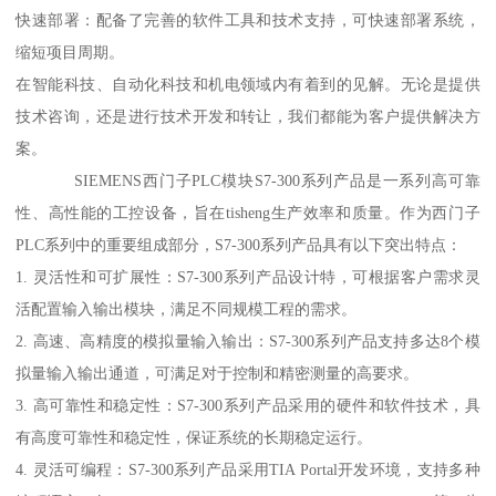
快速部署：配备了完善的软件工具和技术支持，可快速部署系统，
缩短项目周期。
在智能科技、自动化科技和机电领域内有着到的见解。无论是提供
技术咨询，还是进行技术开发和转让，我们都能为客户提供解决方
案。
SIEMENS西门子PLC模块S7-300系列产品是一系列高可靠
性、高性能的工控设备，旨在tisheng生产效率和质量。作为西门子
PLC系列中的重要组成部分，S7-300系列产品具有以下突出特点：
1. 灵活性和可扩展性：S7-300系列产品设计特，可根据客户需求灵
活配置输入输出模块，满足不同规模工程的需求。
2. 高速、高精度的模拟量输入输出：S7-300系列产品支持多达8个模
拟量输入输出通道，可满足对于控制和精密测量的高要求。
3. 高可靠性和稳定性：S7-300系列产品采用的硬件和软件技术，具
有高度可靠性和稳定性，保证系统的长期稳定运行。
4. 灵活可编程：S7-300系列产品采用TIA Portal开发环境，支持多种