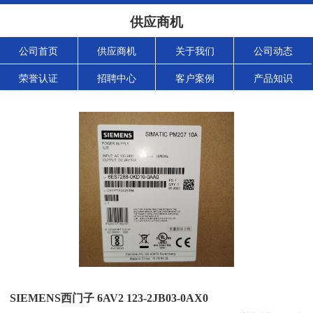
供应商机
公司首页
供应商机
关于我们
公司动态
荣誉认证
招聘中心
客户案例
产品知识
SIEMENS西门子 6AV2 123-2JB03-0AX0