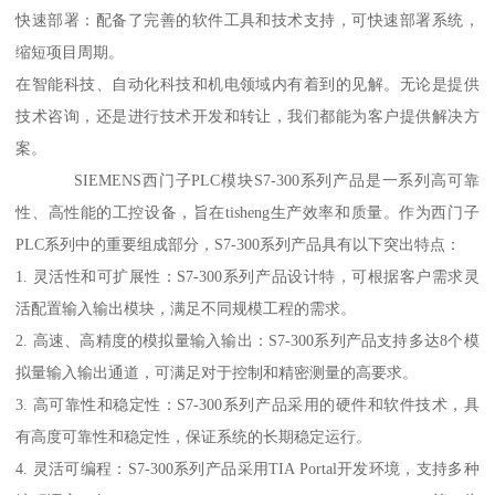
快速部署：配备了完善的软件工具和技术支持，可快速部署系统，
缩短项目周期。
在智能科技、自动化科技和机电领域内有着到的见解。无论是提供
技术咨询，还是进行技术开发和转让，我们都能为客户提供解决方
案。
SIEMENS西门子PLC模块S7-300系列产品是一系列高可靠
性、高性能的工控设备，旨在tisheng生产效率和质量。作为西门子
PLC系列中的重要组成部分，S7-300系列产品具有以下突出特点：
1. 灵活性和可扩展性：S7-300系列产品设计特，可根据客户需求灵
活配置输入输出模块，满足不同规模工程的需求。
2. 高速、高精度的模拟量输入输出：S7-300系列产品支持多达8个模
拟量输入输出通道，可满足对于控制和精密测量的高要求。
3. 高可靠性和稳定性：S7-300系列产品采用的硬件和软件技术，具
有高度可靠性和稳定性，保证系统的长期稳定运行。
4. 灵活可编程：S7-300系列产品采用TIA Portal开发环境，支持多种