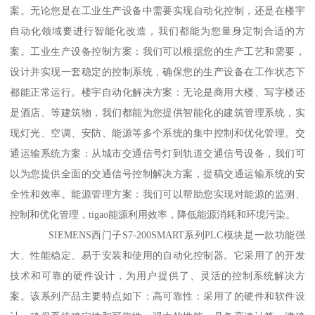
案。无论您是在工业生产设备中需要实现自动化控制，还是在楼宇
自动化领域要进行智能化改造，我们都能为您量身定制合适的方
案。工业生产设备控制方案：我们可以根据您的生产工艺和需要，
设计并实现一套稳定的控制系统，确保您的生产设备在工作状态下
都能正常运行。楼宇自动化解决方案：无论是商用大楼、写字楼还
是酒店、等建筑物，我们都能为您提供智能化的建筑管理系统，实
现灯光、空调、安防、能源等多个系统的集中控制和优化管理。交
通运输系统方案：从城市交通信号灯到轨道交通信号设备，我们可
以为您提供全面的交通信号控制解决方案，提稿交通运输系统的安
全性和效率。能源管理方案：我们可以帮助您实现对能源的监测、
控制和优化管理，tigao能源利用效率，降低能源消耗和环境污染。
SIEMENS西门子S7-200SMART系列PLC模块是一款功能强
大、性能稳定、易于安装和使用的自动化控制器。它采用了的开发
技术和可靠的硬件设计，为用户提供了、灵活的控制系统解决方
案。该系列产品主要特点如下：高可靠性：采用了的硬件和软件设