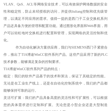
VLAN、QoS、ACL等网络安全技术，可以有效保护网络数据的安全
性和稳定性，防止未经授权的访问，并提供liuliang控制和优先级管
理，以满足不同应用的需求。值得一提的是西门子工业交换机系列
产品还具备方便的管理和配置功能。通过图形化界面和Web界面，用
户可以轻松地对交换机进行配置和管理，实现网络的灵活控制和优
化。
作为自动化解决方案供应商，我们与SIEMENS西门子紧密合
作，推出了TIA博途WinCC软件系列产品。这些产品采用了新的PLC
技术参数，能够满足复杂的控制要求。
TIA博途WinCC软件系列产品的特点：
稳定：我们的软件产品基于的技术和算法，保证了其稳定的性能。
无论是在工业生产线上，还是在自动化控制系统中，我们的产品都
能够保持可靠的运行。
灵活可扩展：我们的产品具备高度的灵活性和可扩展性，可以根据
您的具体需求进行定制和扩展。无论您是小型企业还是大型制造