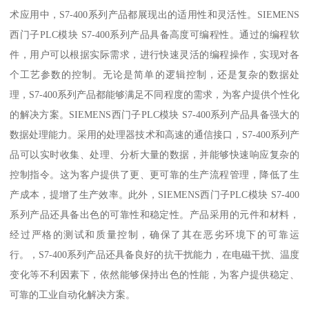
术应用中，S7-400系列产品都展现出的适用性和灵活性。SIEMENS
西门子PLC模块 S7-400系列产品具备高度可编程性。通过的编程软
件，用户可以根据实际需求，进行快速灵活的编程操作，实现对各
个工艺参数的控制。无论是简单的逻辑控制，还是复杂的数据处
理，S7-400系列产品都能够满足不同程度的需求，为客户提供个性化
的解决方案。SIEMENS西门子PLC模块 S7-400系列产品具备强大的
数据处理能力。采用的处理器技术和高速的通信接口，S7-400系列产
品可以实时收集、处理、分析大量的数据，并能够快速响应复杂的
控制指令。这为客户提供了更、更可靠的生产流程管理，降低了生
产成本，提增了生产效率。此外，SIEMENS西门子PLC模块 S7-400
系列产品还具备出色的可靠性和稳定性。产品采用的元件和材料，
经过严格的测试和质量控制，确保了其在恶劣环境下的可靠运
行。，S7-400系列产品还具备良好的抗干扰能力，在电磁干扰、温度
变化等不利因素下，依然能够保持出色的性能，为客户提供稳定、
可靠的工业自动化解决方案。