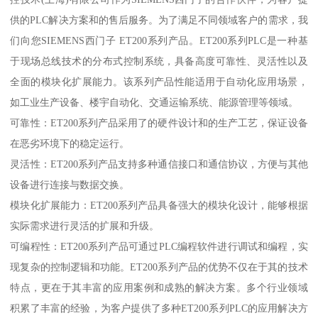
供的PLC解决方案和的售后服务。为了满足不同领域客户的需求，我
们向您SIEMENS西门子 ET200系列产品。ET200系列PLC是一种基
于现场总线技术的分布式控制系统，具备高度可靠性、灵活性以及
全面的模块化扩展能力。该系列产品性能适用于自动化应用场景，
如工业生产设备、楼宇自动化、交通运输系统、能源管理等领域。
可靠性：ET200系列产品采用了的硬件设计和的生产工艺，保证设备
在恶劣环境下的稳定运行。
灵活性：ET200系列产品支持多种通信接口和通信协议，方便与其他
设备进行连接与数据交换。
模块化扩展能力：ET200系列产品具备强大的模块化设计，能够根据
实际需求进行灵活的扩展和升级。
可编程性：ET200系列产品可通过PLC编程软件进行调试和编程，实
现复杂的控制逻辑和功能。ET200系列产品的优势不仅在于其的技术
特点，更在于其丰富的应用案例和成熟的解决方案。多个行业领域
积累了丰富的经验，为客户提供了多种ET200系列PLC的应用解决方