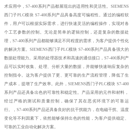
术应用中，S7-400系列产品都展现出的适用性和灵活性。SIEMENS
西门子PLC模块 S7-400系列产品具备高度可编程性。通过的编程软
件，用户可以根据实际需求，进行快速灵活的编程操作，实现对各
个工艺参数的控制。无论是简单的逻辑控制，还是复杂的数据处
理，S7-400系列产品都能够满足不同程度的需求，为客户提供个性化
的解决方案。SIEMENS西门子PLC模块 S7-400系列产品具备强大的
数据处理能力。采用的处理器技术和高速的通信接口，S7-400系列产
品可以实时收集、处理、分析大量的数据，并能够快速响应复杂的
控制指令。这为客户提供了更、更可靠的生产流程管理，降低了生
产成本，提增了生产效率。此外，SIEMENS西门子PLC模块 S7-400
系列产品还具备出色的可靠性和稳定性。产品采用的元件和材料，
经过严格的测试和质量控制，确保了其在恶劣环境下的可靠运
行。，S7-400系列产品还具备良好的抗干扰能力，在电磁干扰、温度
变化等不利因素下，依然能够保持出色的性能，为客户提供稳定、
可靠的工业自动化解决方案。