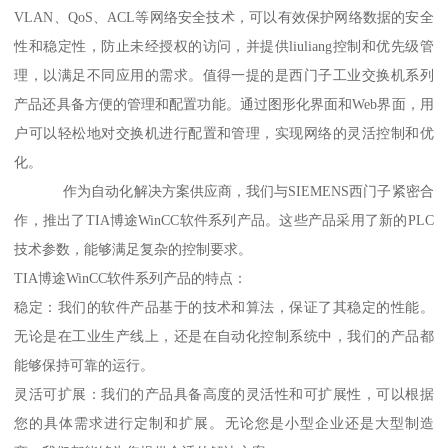
VLAN、QoS、ACL等网络安全技术，可以有效保护网络数据的安全
性和稳定性，防止未经授权的访问，并提供liuliang控制和优先级管
理，以满足不同应用的需求。值得一提的是西门子工业交换机系列
产品还具备方便的管理和配置功能。通过图形化界面和Web界面，用
户可以轻松地对交换机进行配置和管理，实现网络的灵活控制和优
化。
作为自动化解决方案供应商，我们与SIEMENS西门子紧密合
作，推出了TIA博途WinCC软件系列产品。这些产品采用了新的PLC
技术参数，能够满足复杂的控制要求。
TIA博途WinCC软件系列产品的特点：
稳定：我们的软件产品基于的技术和算法，保证了其稳定的性能。
无论是在工业生产线上，还是在自动化控制系统中，我们的产品都
能够保持可靠的运行。
灵活可扩展：我们的产品具备高度的灵活性和可扩展性，可以根据
您的具体需求进行定制和扩展。无论您是小型企业还是大型制造