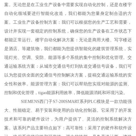
案。无论您是在工业生产设备中需要实现自动化控制，还是在楼宇
自动化领域要进行智能化改造，我们都能为您量身定制合适的方
案。工业生产设备控制方案：我们可以根据您的生产工艺和需要，
设计并实现一套稳定的控制系统，确保您的生产设备在工作状态下
都能正常运行。楼宇自动化解决方案：无论是商用大楼、写字楼还
是酒店、等建筑物，我们都能为您提供智能化的建筑管理系统，实
现灯光、空调、安防、能源等多个系统的集中控制和优化管理。交
通运输系统方案：从城市交通信号灯到轨道交通信号设备，我们可
以为您提供全面的交通信号控制解决方案，提稿交通运输系统的安
全性和效率。能源管理方案：我们可以帮助您实现对能源的监测、
控制和优化管理，tigao能源利用效率，降低能源消耗和环境污染。
SIEMENS西门子S7-200SMART系列PLC模块是一款功能强
大、性能稳定、易于安装和使用的自动化控制器。它采用了的开发
技术和可靠的硬件设计，为用户提供了、灵活的控制系统解决方
案。该系列产品主要特点如下：高可靠性：采用了的硬件和软件设