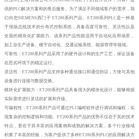
供的PLC解决方案和的售后服务。为了满足不同领域客户的需求，我
们向您SIEMENS西门子 ET200系列产品。ET200系列PLC是一种基
于现场总线技术的分布式控制系统，具备高度可靠性、灵活性以及
全面的模块化扩展能力。该系列产品性能适用于自动化应用场景，
如工业生产设备、楼宇自动化、交通运输系统、能源管理等领域。
可靠性：ET200系列产品采用了的硬件设计和的生产工艺，保证设备
在恶劣环境下的稳定运行。
灵活性：ET200系列产品支持多种通信接口和通信协议，方便与其他
设备进行连接与数据交换。
模块化扩展能力：ET200系列产品具备强大的模块化设计，能够根据
实际需求进行灵活的扩展和升级。
可编程性：ET200系列产品可通过PLC编程软件进行调试和编程，实
现复杂的控制逻辑和功能。ET200系列产品的优势不仅在于其的技术
特点，更在于其丰富的应用案例和成熟的解决方案。多个行业领域
积累了丰富的经验，为客户提供了多种ET200系列PLC的应用解决方