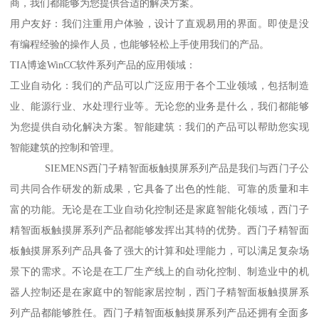
商，我们都能够为您提供合适的解决方案。
用户友好：我们注重用户体验，设计了直观易用的界面。即使是没
有编程经验的操作人员，也能够轻松上手使用我们的产品。
TIA博途WinCC软件系列产品的应用领域：
工业自动化：我们的产品可以广泛应用于各个工业领域，包括制造
业、能源行业、水处理行业等。无论您的业务是什么，我们都能够
为您提供自动化解决方案。智能建筑：我们的产品可以帮助您实现
智能建筑的控制和管理。
SIEMENS西门子精智面板触摸屏系列产品是我们与西门子公
司共同合作研发的新成果，它具备了出色的性能、可靠的质量和丰
富的功能。无论是在工业自动化控制还是家庭智能化领域，西门子
精智面板触摸屏系列产品都能够发挥出其特的优势。西门子精智面
板触摸屏系列产品具备了强大的计算和处理能力，可以满足复杂场
景下的需求。不论是在工厂生产线上的自动化控制、制造业中的机
器人控制还是在家庭中的智能家居控制，西门子精智面板触摸屏系
列产品都能够胜任。西门子精智面板触摸屏系列产品还拥有全面多