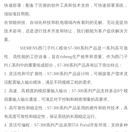
快速部署：配备了完善的软件工具和技术支持，可快速部署系统，
缩短项目周期。
在智能科技、自动化科技和机电领域内有着到的见解。无论是提供
技术咨询，还是进行技术开发和转让，我们都能为客户提供解决方
案。
SIEMENS西门子PLC模块S7-300系列产品是一系列高可靠
性、高性能的工控设备，旨在tisheng生产效率和质量。作为西门子
PLC系列中的重要组成部分，S7-300系列产品具有以下突出特点：
1. 灵活性和可扩展性：S7-300系列产品设计特，可根据客户需求灵
活配置输入输出模块，满足不同规模工程的需求。
2. 高速、高精度的模拟量输入输出：S7-300系列产品支持多达8个模
拟量输入输出通道，可满足对于控制和精密测量的高要求。
3. 高可靠性和稳定性：S7-300系列产品采用的硬件和软件技术，具
有高度可靠性和稳定性，保证系统的长期稳定运行。
4. 灵活可编程：S7-300系列产品采用TIA Portal开发环境，支持多种