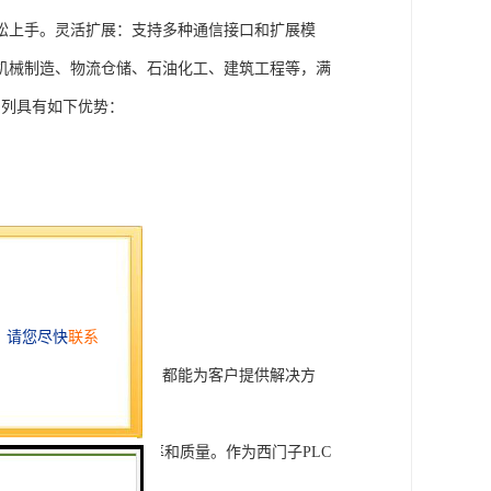
松上手。灵活扩展：支持多种通信接口和扩展模
机械制造、物流仓储、石油化工、建筑工程等，满
T系列具有如下优势：
行技术开发和转让，我们都能为客户提供解决方
旨在tisheng生产效率和质量。作为西门子PLC