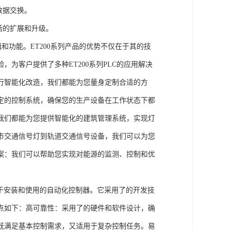
数据交换。
活的扩展和升级。
辑和功能。ET200系列产品的优势不仅在于其的技
为客户提供了多种ET200系列PLC的应用解决
行智能化改造，我们都能为您量身定制合适的方
定的控制系统，确保您的生产设备在工作状态下都
我们都能为您提供智能化的建筑管理系统，实现灯
市交通信号灯到轨道交通信号设备，我们可以为您
案：我们可以帮助您实现对能源的监测、控制和优
、易于安装和使用的自动化控制器。它采用了的开发技
点如下：高可靠性：采用了的硬件和软件设计，确
既满足基本控制需求，又适用于复杂控制任务。易