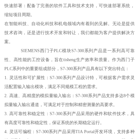
快速部署：配备了完善的软件工具和技术支持，可快速部署系统，
缩短项目周期。
在智能科技、自动化科技和机电领域内有着到的见解。无论是提供
技术咨询，还是进行技术开发和转让，我们都能为客户提供解决方
案。
SIEMENS西门子PLC模块S7-300系列产品是一系列高可靠
性、高性能的工控设备，旨在tisheng生产效率和质量。作为西门子
PLC系列中的重要组成部分，S7-300系列产品具有以下突出特点：
1. 灵活性和可扩展性：S7-300系列产品设计特，可根据客户需求灵
活配置输入输出模块，满足不同规模工程的需求。
2. 高速、高精度的模拟量输入输出：S7-300系列产品支持多达8个模
拟量输入输出通道，可满足对于控制和精密测量的高要求。
3. 高可靠性和稳定性：S7-300系列产品采用的硬件和软件技术，具
有高度可靠性和稳定性，保证系统的长期稳定运行。
4. 灵活可编程：S7-300系列产品采用TIA Portal开发环境，支持多种