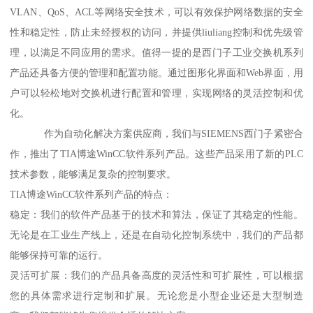
VLAN、QoS、ACL等网络安全技术，可以有效保护网络数据的安全
性和稳定性，防止未经授权的访问，并提供liuliang控制和优先级管
理，以满足不同应用的需求。值得一提的是西门子工业交换机系列
产品还具备方便的管理和配置功能。通过图形化界面和Web界面，用
户可以轻松地对交换机进行配置和管理，实现网络的灵活控制和优
化。
作为自动化解决方案供应商，我们与SIEMENS西门子紧密合
作，推出了TIA博途WinCC软件系列产品。这些产品采用了新的PLC
技术参数，能够满足复杂的控制要求。
TIA博途WinCC软件系列产品的特点：
稳定：我们的软件产品基于的技术和算法，保证了其稳定的性能。
无论是在工业生产线上，还是在自动化控制系统中，我们的产品都
能够保持可靠的运行。
灵活可扩展：我们的产品具备高度的灵活性和可扩展性，可以根据
您的具体需求进行定制和扩展。无论您是小型企业还是大型制造