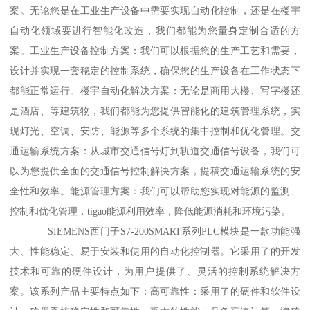
案。无论您是在工业生产设备中需要实现自动化控制，还是在楼宇
自动化领域要进行智能化改造，我们都能为您量身定制合适的方
案。工业生产设备控制方案：我们可以根据您的生产工艺和需要，
设计并实现一套稳定的控制系统，确保您的生产设备在工作状态下
都能正常运行。楼宇自动化解决方案：无论是商用大楼、写字楼还
是酒店、等建筑物，我们都能为您提供智能化的建筑管理系统，实
现灯光、空调、安防、能源等多个系统的集中控制和优化管理。交
通运输系统方案：从城市交通信号灯到轨道交通信号设备，我们可
以为您提供全面的交通信号控制解决方案，提稿交通运输系统的安
全性和效率。能源管理方案：我们可以帮助您实现对能源的监测、
控制和优化管理，tigao能源利用效率，降低能源消耗和环境污染。
SIEMENS西门子S7-200SMART系列PLC模块是一款功能强
大、性能稳定、易于安装和使用的自动化控制器。它采用了的开发
技术和可靠的硬件设计，为用户提供了、灵活的控制系统解决方
案。该系列产品主要特点如下：高可靠性：采用了的硬件和软件设