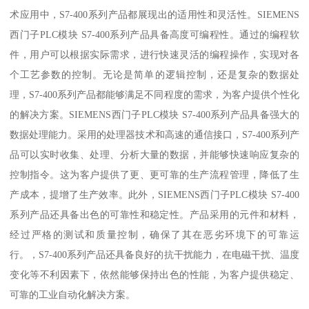
术应用中，S7-400系列产品都展现出的适用性和灵活性。SIEMENS
西门子PLC模块 S7-400系列产品具备高度可编程性。通过的编程软
件，用户可以根据实际需求，进行快速灵活的编程操作，实现对各
个工艺参数的控制。无论是简单的逻辑控制，还是复杂的数据处
理，S7-400系列产品都能够满足不同程度的需求，为客户提供个性化
的解决方案。SIEMENS西门子PLC模块 S7-400系列产品具备强大的
数据处理能力。采用的处理器技术和高速的通信接口，S7-400系列产
品可以实时收集、处理、分析大量的数据，并能够快速响应复杂的
控制指令。这为客户提供了更、更可靠的生产流程管理，降低了生
产成本，提增了生产效率。此外，SIEMENS西门子PLC模块 S7-400
系列产品还具备出色的可靠性和稳定性。产品采用的元件和材料，
经过严格的测试和质量控制，确保了其在恶劣环境下的可靠运
行。，S7-400系列产品还具备良好的抗干扰能力，在电磁干扰、温度
变化等不利因素下，依然能够保持出色的性能，为客户提供稳定、
可靠的工业自动化解决方案。