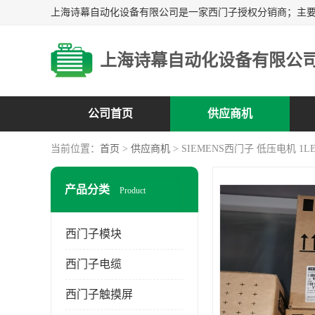
上海诗幕自动化设备有限公
公司首页
供应商机
当前位置：
首页
>
供应商机
> SIEMENS西门子 低压电机 1LE00
产品分类
Product
西门子模块
西门子电缆
西门子触摸屏