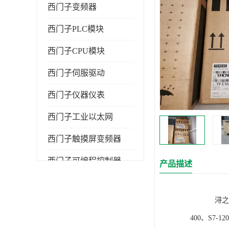
西门子变频器
西门子PLC模块
西门子CPU模块
西门子伺服驱动
西门子仪器仪表
西门子工业以太网
西门子触摸屏变频器
西门子可编程控制器
产品描述
浔之漫智控技
400、S7-