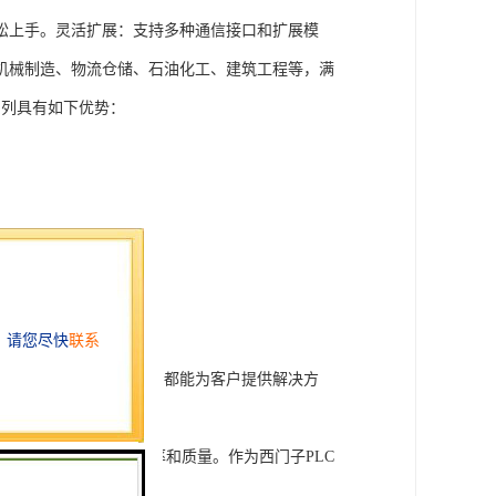
松上手。灵活扩展：支持多种通信接口和扩展模
机械制造、物流仓储、石油化工、建筑工程等，满
T系列具有如下优势：
行技术开发和转让，我们都能为客户提供解决方
旨在tisheng生产效率和质量。作为西门子PLC