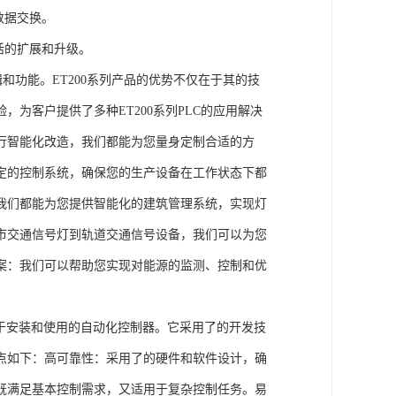
数据交换。
活的扩展和升级。
辑和功能。ET200系列产品的优势不仅在于其的技
为客户提供了多种ET200系列PLC的应用解决
行智能化改造，我们都能为您量身定制合适的方
定的控制系统，确保您的生产设备在工作状态下都
我们都能为您提供智能化的建筑管理系统，实现灯
市交通信号灯到轨道交通信号设备，我们可以为您
案：我们可以帮助您实现对能源的监测、控制和优
、易于安装和使用的自动化控制器。它采用了的开发技
点如下：高可靠性：采用了的硬件和软件设计，确
既满足基本控制需求，又适用于复杂控制任务。易